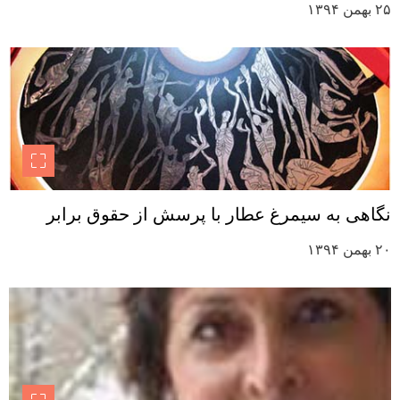
۲۵ بهمن ۱۳۹۴
نگاهی به سیمرغ عطار با پرسش از حقوق برابر
۲۰ بهمن ۱۳۹۴