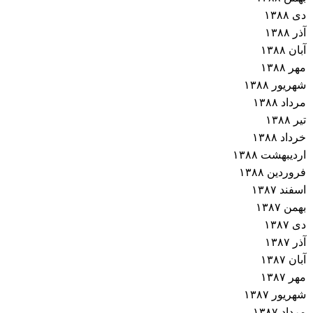
دی ۱۳۸۸
آذر ۱۳۸۸
آبان ۱۳۸۸
مهر ۱۳۸۸
شهریور ۱۳۸۸
مرداد ۱۳۸۸
تیر ۱۳۸۸
خرداد ۱۳۸۸
اردیبهشت ۱۳۸۸
فروردین ۱۳۸۸
اسفند ۱۳۸۷
بهمن ۱۳۸۷
دی ۱۳۸۷
آذر ۱۳۸۷
آبان ۱۳۸۷
مهر ۱۳۸۷
شهریور ۱۳۸۷
مرداد ۱۳۸۷