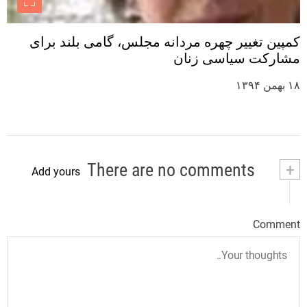
کمپین تغییر چهره مردانه مجلس، گامی بلند برای
مشارکت سیاسی زنان
۱۸ بهمن ۱۳۹۴
There are no comments
+
Add yours
Comment