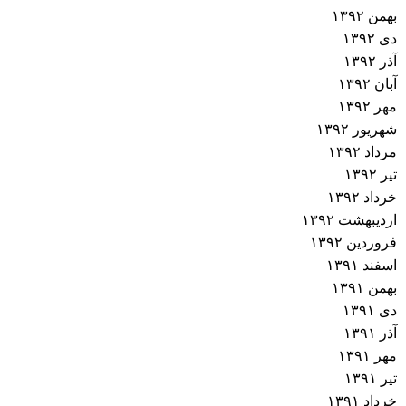
بهمن ۱۳۹۲
دی ۱۳۹۲
آذر ۱۳۹۲
آبان ۱۳۹۲
مهر ۱۳۹۲
شهریور ۱۳۹۲
مرداد ۱۳۹۲
تیر ۱۳۹۲
خرداد ۱۳۹۲
اردیبهشت ۱۳۹۲
فروردین ۱۳۹۲
اسفند ۱۳۹۱
بهمن ۱۳۹۱
دی ۱۳۹۱
آذر ۱۳۹۱
مهر ۱۳۹۱
تیر ۱۳۹۱
خرداد ۱۳۹۱