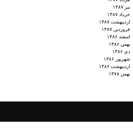
تیر ۱۳۸۷
خرداد ۱۳۸۷
اردیبهشت ۱۳۸۷
فروردین ۱۳۸۷
اسفند ۱۳۸۶
بهمن ۱۳۸۶
دی ۱۳۸۶
شهریور ۱۳۸۶
اردیبهشت ۱۳۸۶
بهمن ۱۳۷۸