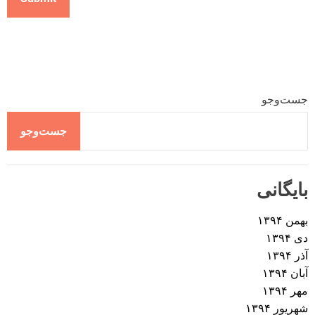
جست‌وجو
جست‌وجو
بایگانی
بهمن ۱۳۹۴
دی ۱۳۹۴
آذر ۱۳۹۴
آبان ۱۳۹۴
مهر ۱۳۹۴
شهریور ۱۳۹۴