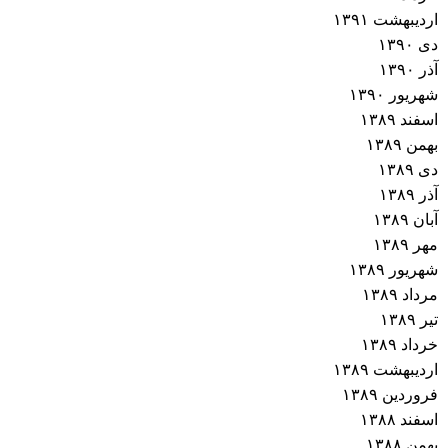
اردیبهشت ۱۳۹۱
دی ۱۳۹۰
آذر ۱۳۹۰
شهریور ۱۳۹۰
اسفند ۱۳۸۹
بهمن ۱۳۸۹
دی ۱۳۸۹
آذر ۱۳۸۹
آبان ۱۳۸۹
مهر ۱۳۸۹
شهریور ۱۳۸۹
مرداد ۱۳۸۹
تیر ۱۳۸۹
خرداد ۱۳۸۹
اردیبهشت ۱۳۸۹
فروردین ۱۳۸۹
اسفند ۱۳۸۸
بهمن ۱۳۸۸