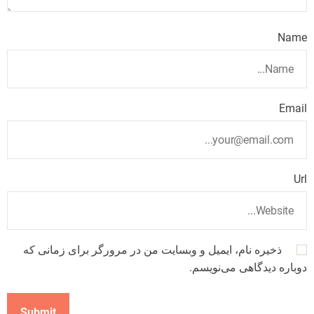
Name
Email
Url
ذخیره نام، ایمیل و وبسایت من در مرورگر برای زمانی که
دوباره دیدگاهی می‌نویسم.