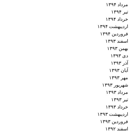
مرداد ۱۳۹۴
تیر ۱۳۹۴
خرداد ۱۳۹۴
اردیبهشت ۱۳۹۴
فروردین ۱۳۹۴
اسفند ۱۳۹۳
بهمن ۱۳۹۳
دی ۱۳۹۳
آذر ۱۳۹۳
آبان ۱۳۹۳
مهر ۱۳۹۳
شهریور ۱۳۹۳
مرداد ۱۳۹۳
تیر ۱۳۹۳
خرداد ۱۳۹۳
اردیبهشت ۱۳۹۳
فروردین ۱۳۹۳
اسفند ۱۳۹۲