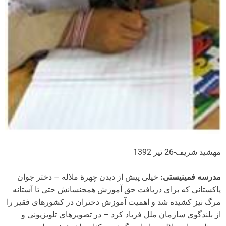
مهشید شریف-26 تیر 1392
مدرسه فمینیستی:
خیلی پیش از دیدن چهرۀ ملاله – دختر جوان
پاکستانی که برای دریافت حق آموزش همجنسانش حتی تا آستانه
مرگ نیز کشیده شد و اهمیت آموزش دختران در کشورهای فقیر را
از بلندگوی سازمان ملل فریاد کرد – در تصویرهای تلویزیونی و