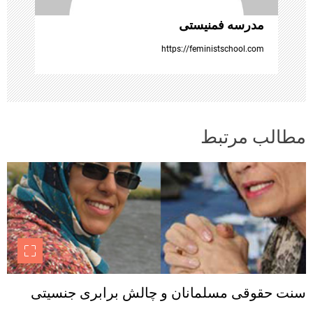
ه
مدرسه فمنیستی
ا
https://feministschool.com
مطالب مرتبط
سنت حقوقی مسلمانان و چالش برابری جنسیتی