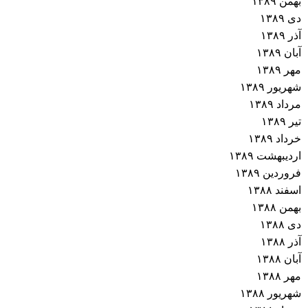
بهمن ۱۳۸۹
دی ۱۳۸۹
آذر ۱۳۸۹
آبان ۱۳۸۹
مهر ۱۳۸۹
شهریور ۱۳۸۹
مرداد ۱۳۸۹
تیر ۱۳۸۹
خرداد ۱۳۸۹
اردیبهشت ۱۳۸۹
فروردین ۱۳۸۹
اسفند ۱۳۸۸
بهمن ۱۳۸۸
دی ۱۳۸۸
آذر ۱۳۸۸
آبان ۱۳۸۸
مهر ۱۳۸۸
شهریور ۱۳۸۸