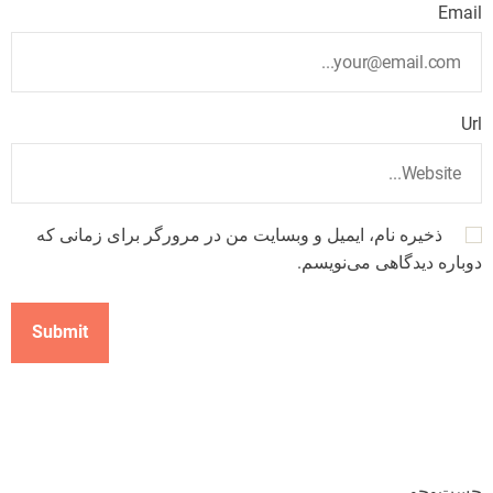
Email
Url
ذخیره نام، ایمیل و وبسایت من در مرورگر برای زمانی که
دوباره دیدگاهی می‌نویسم.
جست‌وجو