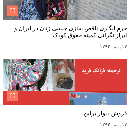
جرم انگاری ناقص سازی جنسی زنان در ایران و
ابراز نگرانی کمیته حقوق کودک
۱۷ بهمن ۱۳۹۴
فروش دیوار برلین
۱۳ بهمن ۱۳۹۴