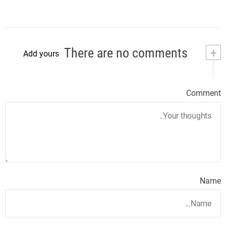
There are no comments
+
Add yours
Comment
Name