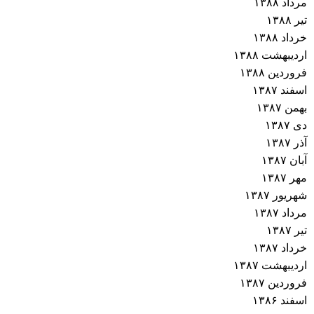
مرداد ۱۳۸۸
تیر ۱۳۸۸
خرداد ۱۳۸۸
اردیبهشت ۱۳۸۸
فروردین ۱۳۸۸
اسفند ۱۳۸۷
بهمن ۱۳۸۷
دی ۱۳۸۷
آذر ۱۳۸۷
آبان ۱۳۸۷
مهر ۱۳۸۷
شهریور ۱۳۸۷
مرداد ۱۳۸۷
تیر ۱۳۸۷
خرداد ۱۳۸۷
اردیبهشت ۱۳۸۷
فروردین ۱۳۸۷
اسفند ۱۳۸۶