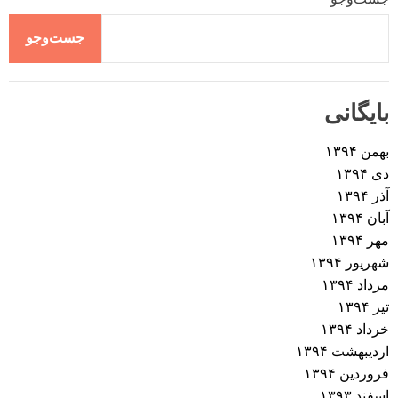
جست‌وجو
بایگانی
بهمن ۱۳۹۴
دی ۱۳۹۴
آذر ۱۳۹۴
آبان ۱۳۹۴
مهر ۱۳۹۴
شهریور ۱۳۹۴
مرداد ۱۳۹۴
تیر ۱۳۹۴
خرداد ۱۳۹۴
اردیبهشت ۱۳۹۴
فروردین ۱۳۹۴
اسفند ۱۳۹۳