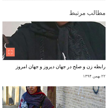
مطالب مرتبط
رابطه زن و صلح در جهان دیروز و جهان امروز
۲۲ بهمن ۱۳۹۴