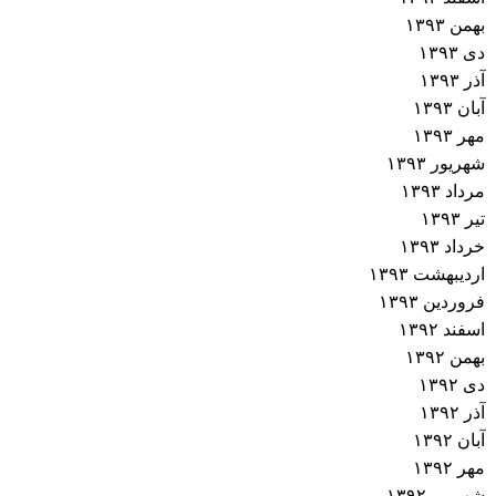
بهمن ۱۳۹۳
دی ۱۳۹۳
آذر ۱۳۹۳
آبان ۱۳۹۳
مهر ۱۳۹۳
شهریور ۱۳۹۳
مرداد ۱۳۹۳
تیر ۱۳۹۳
خرداد ۱۳۹۳
اردیبهشت ۱۳۹۳
فروردین ۱۳۹۳
اسفند ۱۳۹۲
بهمن ۱۳۹۲
دی ۱۳۹۲
آذر ۱۳۹۲
آبان ۱۳۹۲
مهر ۱۳۹۲
شهریور ۱۳۹۲