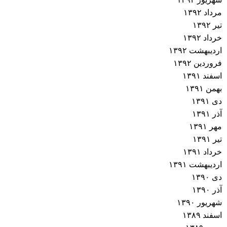
مرداد ۱۳۹۲
تیر ۱۳۹۲
خرداد ۱۳۹۲
اردیبهشت ۱۳۹۲
فروردین ۱۳۹۲
اسفند ۱۳۹۱
بهمن ۱۳۹۱
دی ۱۳۹۱
آذر ۱۳۹۱
مهر ۱۳۹۱
تیر ۱۳۹۱
خرداد ۱۳۹۱
اردیبهشت ۱۳۹۱
دی ۱۳۹۰
آذر ۱۳۹۰
شهریور ۱۳۹۰
اسفند ۱۳۸۹