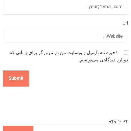
Url
ذخیره نام، ایمیل و وبسایت من در مرورگر برای زمانی که
دوباره دیدگاهی می‌نویسم.
جست‌وجو