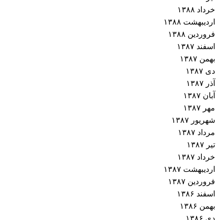
خرداد ۱۳۸۸
اردیبهشت ۱۳۸۸
فروردین ۱۳۸۸
اسفند ۱۳۸۷
بهمن ۱۳۸۷
دی ۱۳۸۷
آذر ۱۳۸۷
آبان ۱۳۸۷
مهر ۱۳۸۷
شهریور ۱۳۸۷
مرداد ۱۳۸۷
تیر ۱۳۸۷
خرداد ۱۳۸۷
اردیبهشت ۱۳۸۷
فروردین ۱۳۸۷
اسفند ۱۳۸۶
بهمن ۱۳۸۶
دی ۱۳۸۶