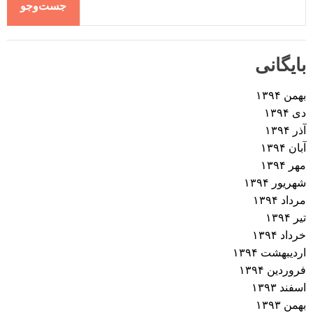
جست‌وجو
بایگانی
بهمن ۱۳۹۴
دی ۱۳۹۴
آذر ۱۳۹۴
آبان ۱۳۹۴
مهر ۱۳۹۴
شهریور ۱۳۹۴
مرداد ۱۳۹۴
تیر ۱۳۹۴
خرداد ۱۳۹۴
اردیبهشت ۱۳۹۴
فروردین ۱۳۹۴
اسفند ۱۳۹۳
بهمن ۱۳۹۳