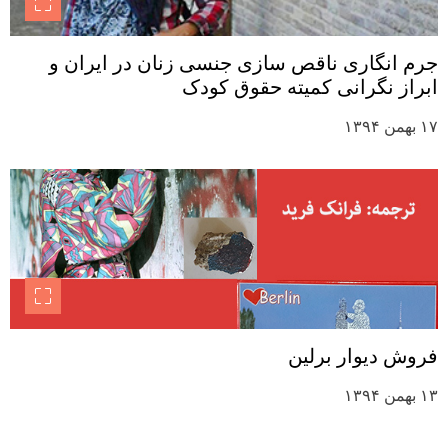
جرم انگاری ناقص سازی جنسی زنان در ایران و
ابراز نگرانی کمیته حقوق کودک
۱۷ بهمن ۱۳۹۴
فروش دیوار برلین
۱۳ بهمن ۱۳۹۴