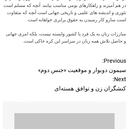
در هم آمیزند و راهکارهای بومی مناسب بیابند. آنچه که مسلم است
تئوری و اندیشه های علمی و تاریخی جهانی است آنچه که متفاوت
است سازو کار رسیدن به حقوق برابری خواهانه است.
مبارزات زنان به یک فرد یا کشور وابسته نیست، بلکه امری جهانی
و حاصل تلاش همه زنان در سراسر این کره خاکی است.
Previous:
ر
سیمون دوبوار و موقعیت «جنس دوم»
ا
Next:
کنشگران زن و توافق هسته‌ای
ه
ب
ر