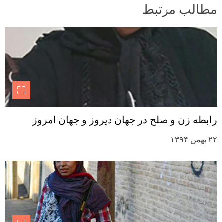
مطالب مرتبط
رابطه زن و صلح در جهان دیروز و جهان امروز
۲۲ بهمن ۱۳۹۴