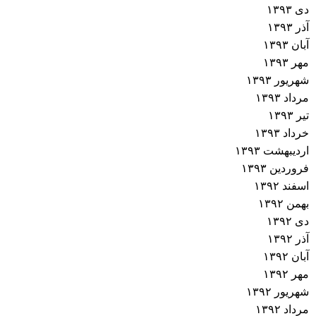
دی ۱۳۹۳
آذر ۱۳۹۳
آبان ۱۳۹۳
مهر ۱۳۹۳
شهریور ۱۳۹۳
مرداد ۱۳۹۳
تیر ۱۳۹۳
خرداد ۱۳۹۳
اردیبهشت ۱۳۹۳
فروردین ۱۳۹۳
اسفند ۱۳۹۲
بهمن ۱۳۹۲
دی ۱۳۹۲
آذر ۱۳۹۲
آبان ۱۳۹۲
مهر ۱۳۹۲
شهریور ۱۳۹۲
مرداد ۱۳۹۲