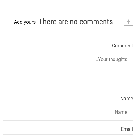
There are no comments
+
Add yours
Comment
Name
Email