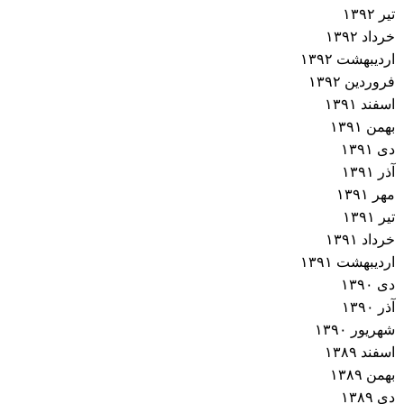
تیر ۱۳۹۲
خرداد ۱۳۹۲
اردیبهشت ۱۳۹۲
فروردین ۱۳۹۲
اسفند ۱۳۹۱
بهمن ۱۳۹۱
دی ۱۳۹۱
آذر ۱۳۹۱
مهر ۱۳۹۱
تیر ۱۳۹۱
خرداد ۱۳۹۱
اردیبهشت ۱۳۹۱
دی ۱۳۹۰
آذر ۱۳۹۰
شهریور ۱۳۹۰
اسفند ۱۳۸۹
بهمن ۱۳۸۹
دی ۱۳۸۹