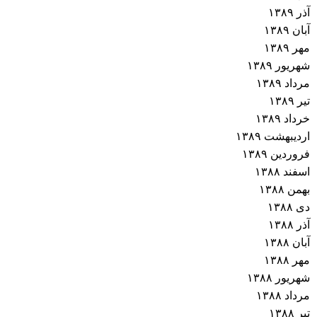
آذر ۱۳۸۹
آبان ۱۳۸۹
مهر ۱۳۸۹
شهریور ۱۳۸۹
مرداد ۱۳۸۹
تیر ۱۳۸۹
خرداد ۱۳۸۹
اردیبهشت ۱۳۸۹
فروردین ۱۳۸۹
اسفند ۱۳۸۸
بهمن ۱۳۸۸
دی ۱۳۸۸
آذر ۱۳۸۸
آبان ۱۳۸۸
مهر ۱۳۸۸
شهریور ۱۳۸۸
مرداد ۱۳۸۸
تیر ۱۳۸۸