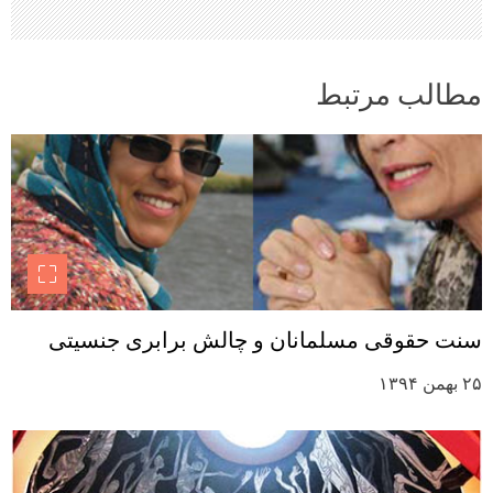
مطالب مرتبط
سنت حقوقی مسلمانان و چالش برابری جنسیتی
۲۵ بهمن ۱۳۹۴