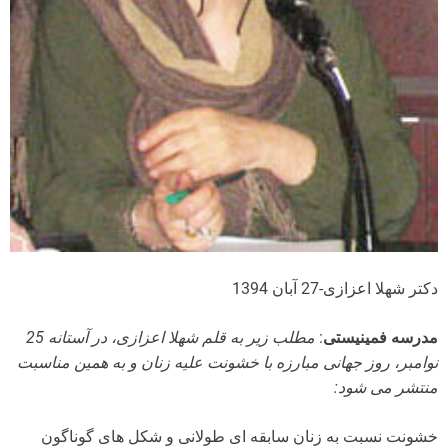
دکتر شهلا اعزازی-27 آبان 1394
مدرسه فمینیستی
:
مطلب زیر به قلم شهلا اعزازی، در آستانه 25
نوامبر، روز جهانی مبارزه با خشونت علیه زنان و به همین مناسبت
منتشر می شود:
خشونت نسبت به زنان سابقه ای طولانی و شکل های گوناگون