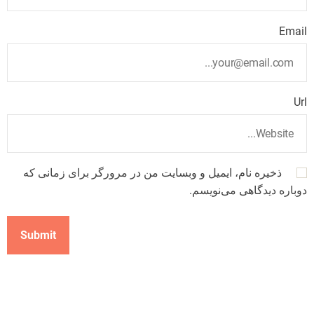
Email
Url
ذخیره نام، ایمیل و وبسایت من در مرورگر برای زمانی که
دوباره دیدگاهی می‌نویسم.