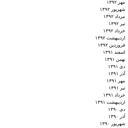
مهر ۱۳۹۲
شهریور ۱۳۹۲
مرداد ۱۳۹۲
تیر ۱۳۹۲
خرداد ۱۳۹۲
اردیبهشت ۱۳۹۲
فروردین ۱۳۹۲
اسفند ۱۳۹۱
بهمن ۱۳۹۱
دی ۱۳۹۱
آذر ۱۳۹۱
مهر ۱۳۹۱
تیر ۱۳۹۱
خرداد ۱۳۹۱
اردیبهشت ۱۳۹۱
دی ۱۳۹۰
آذر ۱۳۹۰
شهریور ۱۳۹۰