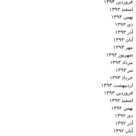
فروردین ۱۳۹۴
اسفند ۱۳۹۳
بهمن ۱۳۹۳
دی ۱۳۹۳
آذر ۱۳۹۳
آبان ۱۳۹۳
مهر ۱۳۹۳
شهریور ۱۳۹۳
مرداد ۱۳۹۳
تیر ۱۳۹۳
خرداد ۱۳۹۳
اردیبهشت ۱۳۹۳
فروردین ۱۳۹۳
اسفند ۱۳۹۲
بهمن ۱۳۹۲
دی ۱۳۹۲
آذر ۱۳۹۲
آبان ۱۳۹۲