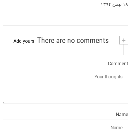
۱۸ بهمن ۱۳۹۴
There are no comments
+
Add yours
Comment
Name