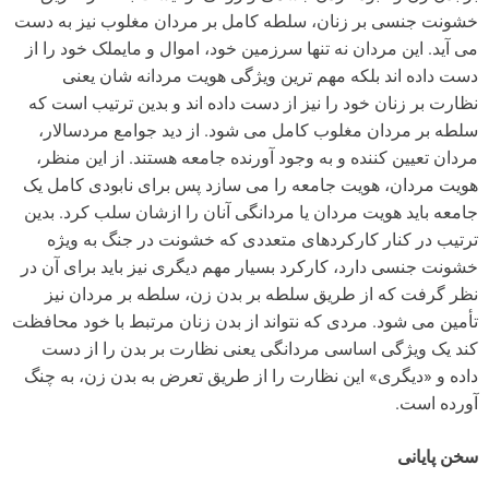
خشونت جنسی بر زنان، سلطه کامل بر مردان مغلوب نیز به دست
می آید. این مردان نه تنها سرزمین خود، اموال و مایملک خود را از
دست داده اند بلکه مهم ترین ویژگی هویت مردانه شان یعنی
نظارت بر زنان خود را نیز از دست داده اند و بدین ترتیب است که
سلطه بر مردان مغلوب کامل می شود. از دید جوامع مردسالار،
مردان تعیین کننده و به وجود آورنده جامعه هستند. از این منظر،
هویت مردان، هویت جامعه را می سازد پس برای نابودی کامل یک
جامعه باید هویت مردان یا مردانگی آنان را ازشان سلب کرد. بدین
ترتیب در کنار کارکردهای متعددی که خشونت در جنگ به ویژه
خشونت جنسی دارد، کارکرد بسیار مهم دیگری نیز باید برای آن در
نظر گرفت که از طریق سلطه بر بدن زن، سلطه بر مردان نیز
تأمین می شود. مردی که نتواند از بدن زنان مرتبط با خود محافظت
کند یک ویژگی اساسی مردانگی یعنی نظارت بر بدن را از دست
داده و «دیگری» این نظارت را از طریق تعرض به بدن زن، به چنگ
آورده است.
سخن پایانی