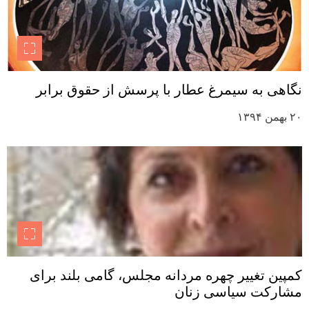
نگاهی به سیمرغ عطار با پرسش از حقوق برابر
۲۰ بهمن ۱۳۹۴
کمپین تغییر چهره مردانه مجلس، گامی بلند برای
مشارکت سیاسی زنان