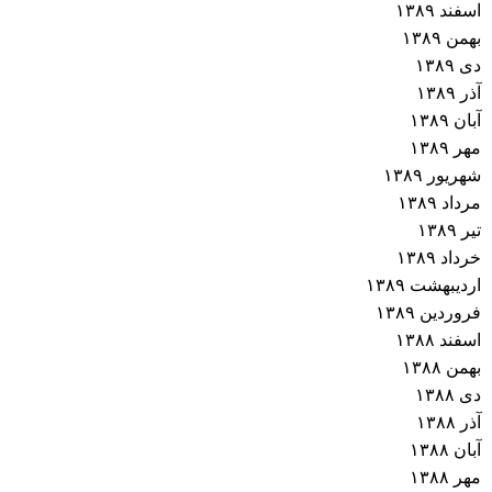
اسفند ۱۳۸۹
بهمن ۱۳۸۹
دی ۱۳۸۹
آذر ۱۳۸۹
آبان ۱۳۸۹
مهر ۱۳۸۹
شهریور ۱۳۸۹
مرداد ۱۳۸۹
تیر ۱۳۸۹
خرداد ۱۳۸۹
اردیبهشت ۱۳۸۹
فروردین ۱۳۸۹
اسفند ۱۳۸۸
بهمن ۱۳۸۸
دی ۱۳۸۸
آذر ۱۳۸۸
آبان ۱۳۸۸
مهر ۱۳۸۸