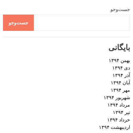
جست‌وجو
جست‌وجو
بایگانی
بهمن ۱۳۹۴
دی ۱۳۹۴
آذر ۱۳۹۴
آبان ۱۳۹۴
مهر ۱۳۹۴
شهریور ۱۳۹۴
مرداد ۱۳۹۴
تیر ۱۳۹۴
خرداد ۱۳۹۴
اردیبهشت ۱۳۹۴