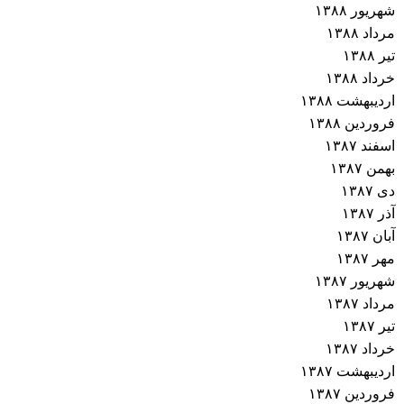
شهریور ۱۳۸۸
مرداد ۱۳۸۸
تیر ۱۳۸۸
خرداد ۱۳۸۸
اردیبهشت ۱۳۸۸
فروردین ۱۳۸۸
اسفند ۱۳۸۷
بهمن ۱۳۸۷
دی ۱۳۸۷
آذر ۱۳۸۷
آبان ۱۳۸۷
مهر ۱۳۸۷
شهریور ۱۳۸۷
مرداد ۱۳۸۷
تیر ۱۳۸۷
خرداد ۱۳۸۷
اردیبهشت ۱۳۸۷
فروردین ۱۳۸۷