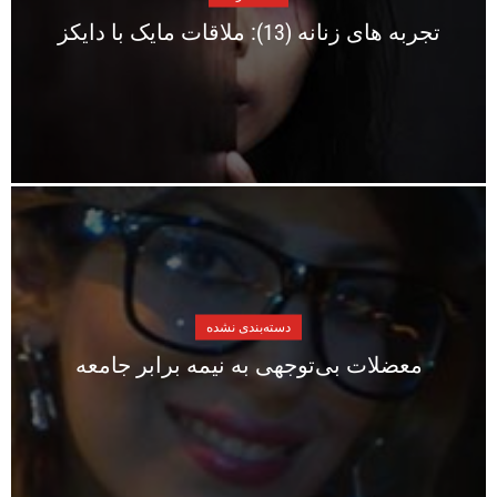
تجربه های زنانه (13): ملاقات مایک با دایکز
دسته‌بندی نشده
معضلات بی‌توجهی به نیمه برابر جامعه