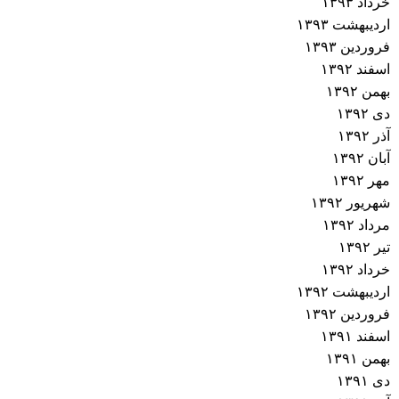
خرداد ۱۳۹۳
اردیبهشت ۱۳۹۳
فروردین ۱۳۹۳
اسفند ۱۳۹۲
بهمن ۱۳۹۲
دی ۱۳۹۲
آذر ۱۳۹۲
آبان ۱۳۹۲
مهر ۱۳۹۲
شهریور ۱۳۹۲
مرداد ۱۳۹۲
تیر ۱۳۹۲
خرداد ۱۳۹۲
اردیبهشت ۱۳۹۲
فروردین ۱۳۹۲
اسفند ۱۳۹۱
بهمن ۱۳۹۱
دی ۱۳۹۱