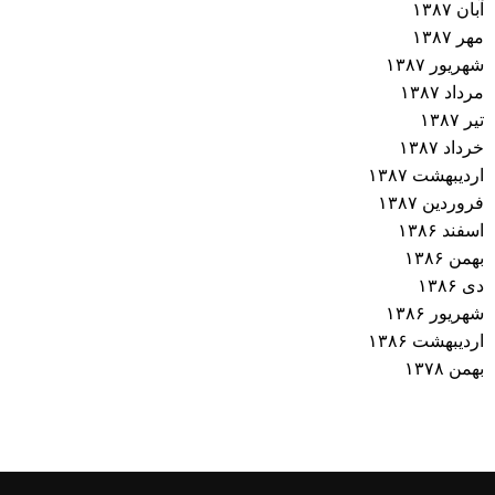
آبان ۱۳۸۷
مهر ۱۳۸۷
شهریور ۱۳۸۷
مرداد ۱۳۸۷
تیر ۱۳۸۷
خرداد ۱۳۸۷
اردیبهشت ۱۳۸۷
فروردین ۱۳۸۷
اسفند ۱۳۸۶
بهمن ۱۳۸۶
دی ۱۳۸۶
شهریور ۱۳۸۶
اردیبهشت ۱۳۸۶
بهمن ۱۳۷۸