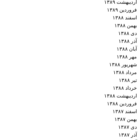
اردیبهشت ۱۳۸۹
فروردین ۱۳۸۹
اسفند ۱۳۸۸
بهمن ۱۳۸۸
دی ۱۳۸۸
آذر ۱۳۸۸
آبان ۱۳۸۸
مهر ۱۳۸۸
شهریور ۱۳۸۸
مرداد ۱۳۸۸
تیر ۱۳۸۸
خرداد ۱۳۸۸
اردیبهشت ۱۳۸۸
فروردین ۱۳۸۸
اسفند ۱۳۸۷
بهمن ۱۳۸۷
دی ۱۳۸۷
آذر ۱۳۸۷