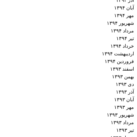
آذر ۱۳۹۴
ش
آبان ۱۳۹۴
مهر ۱۳۹۴
ت
شهریور ۱۳۹۴
مرداد ۱۳۹۴
ه‌
تیر ۱۳۹۴
خرداد ۱۳۹۴
ه
اردیبهشت ۱۳۹۴
فروردین ۱۳۹۴
ا
اسفند ۱۳۹۳
بهمن ۱۳۹۳
دی ۱۳۹۳
آذر ۱۳۹۳
آبان ۱۳۹۳
مهر ۱۳۹۳
شهریور ۱۳۹۳
مرداد ۱۳۹۳
تیر ۱۳۹۳