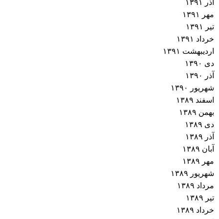
آذر ۱۳۹۱
مهر ۱۳۹۱
تیر ۱۳۹۱
خرداد ۱۳۹۱
اردیبهشت ۱۳۹۱
دی ۱۳۹۰
آذر ۱۳۹۰
شهریور ۱۳۹۰
اسفند ۱۳۸۹
بهمن ۱۳۸۹
دی ۱۳۸۹
آذر ۱۳۸۹
آبان ۱۳۸۹
مهر ۱۳۸۹
شهریور ۱۳۸۹
مرداد ۱۳۸۹
تیر ۱۳۸۹
خرداد ۱۳۸۹