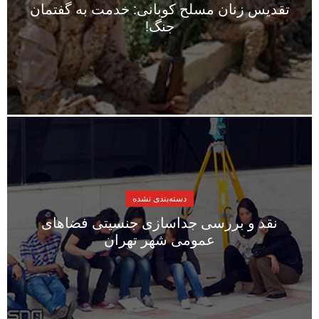
تقدیس زنان مسلح کوبانی: خدمت به گفتمان
جنگ!
دسته‌بندی نشده
نقد و بررسی جداسازی جنسیتی فضاهای
عمومی شهر تهران