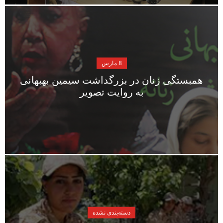
8 مارس
همبستگی زنان در بزرگداشت سیمین بهبهانی
به روایت تصویر
دسته‌بندی نشده