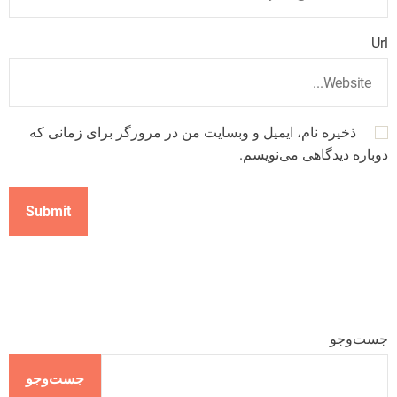
Url
ذخیره نام، ایمیل و وبسایت من در مرورگر برای زمانی که
دوباره دیدگاهی می‌نویسم.
جست‌وجو
جست‌وجو