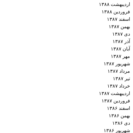
اردیبهشت ۱۳۸۸
فروردین ۱۳۸۸
اسفند ۱۳۸۷
بهمن ۱۳۸۷
دی ۱۳۸۷
آذر ۱۳۸۷
آبان ۱۳۸۷
مهر ۱۳۸۷
شهریور ۱۳۸۷
مرداد ۱۳۸۷
تیر ۱۳۸۷
خرداد ۱۳۸۷
اردیبهشت ۱۳۸۷
فروردین ۱۳۸۷
اسفند ۱۳۸۶
بهمن ۱۳۸۶
دی ۱۳۸۶
شهریور ۱۳۸۶