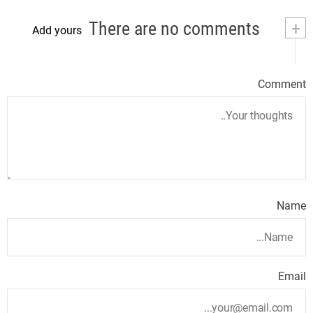
There are no comments
+
Add yours
Comment
Name
Email