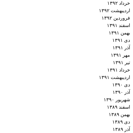
خرداد ۱۳۹۲
اردیبهشت ۱۳۹۲
فروردین ۱۳۹۲
اسفند ۱۳۹۱
بهمن ۱۳۹۱
دی ۱۳۹۱
آذر ۱۳۹۱
مهر ۱۳۹۱
تیر ۱۳۹۱
خرداد ۱۳۹۱
اردیبهشت ۱۳۹۱
دی ۱۳۹۰
آذر ۱۳۹۰
شهریور ۱۳۹۰
اسفند ۱۳۸۹
بهمن ۱۳۸۹
دی ۱۳۸۹
آذر ۱۳۸۹