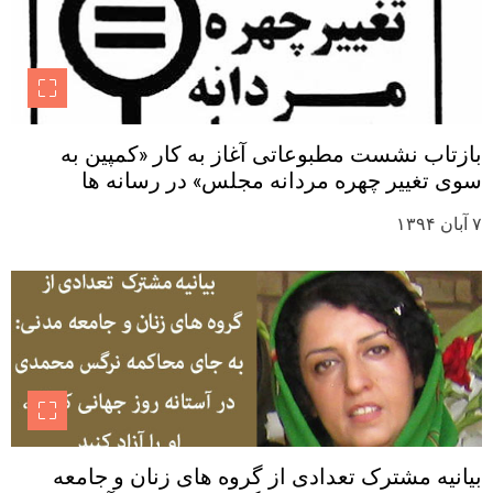
بازتاب نشست مطبوعاتی آغاز به کار «کمپین به
سوی تغییر چهره مردانه مجلس» در رسانه ها
۷ آبان ۱۳۹۴
بیانیه مشترک تعدادی از گروه های زنان و جامعه