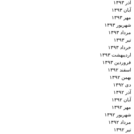
آذر ۱۳۹۳
آبان ۱۳۹۳
مهر ۱۳۹۳
شهریور ۱۳۹۳
مرداد ۱۳۹۳
تیر ۱۳۹۳
خرداد ۱۳۹۳
اردیبهشت ۱۳۹۳
فروردین ۱۳۹۳
اسفند ۱۳۹۲
بهمن ۱۳۹۲
دی ۱۳۹۲
آذر ۱۳۹۲
آبان ۱۳۹۲
مهر ۱۳۹۲
شهریور ۱۳۹۲
مرداد ۱۳۹۲
تیر ۱۳۹۲