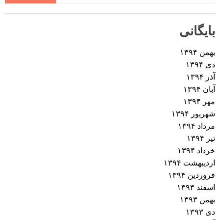
بایگانی
بهمن ۱۳۹۴
دی ۱۳۹۴
آذر ۱۳۹۴
آبان ۱۳۹۴
مهر ۱۳۹۴
شهریور ۱۳۹۴
مرداد ۱۳۹۴
تیر ۱۳۹۴
خرداد ۱۳۹۴
اردیبهشت ۱۳۹۴
فروردین ۱۳۹۴
اسفند ۱۳۹۳
بهمن ۱۳۹۳
دی ۱۳۹۳