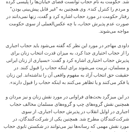
شد. حکومت به نام حجاب توانست فضای خیابان‌ها را پلیسی کرده
و مردم را کنترل کند». وی همچنین به “غیر قابل پیش‌بینی بودن”
رفتار حکومت در مورد حجاب اشاره کرد و گفت، زنها نمی‌دانند در
صورت عدم پذیرش حجاب، با چه عکس‌العملی از سوی حکومت
مواجه می‌شوند.
داودی مهاجر در مورد این نظر که گفته می‌شود باید حجاب اجباری
را از حجاب اختیاری جدا کرد، به میزان قدرت انتخاب زنان برای
پذیرش حجاب اختیاری اشاره کرد و گفت: «بسیاری از زنان ایرانی
و مسلمان، تربیت می‌شوند برای اینکه حجاب را قبول کنند. در
حقیقت حق انتخاب آزاد به مفهوم واقعی آن را نداشته‌اند. این زنان
یا فکر می‌کنند و یا تظاهر می‌کنند به اینکه حجاب را قبول دارند».
در این میزگرد بحث‌های فراوانی در مورد نقش زنان و نیز مردان و
همچنین نقش گروه‌های چپ و گروه‌های مسلمان مخالف حجاب
اجباری در اوایل انقلاب در پذیرش حجاب اجباری، از سوی
شرکت‌کنندگان مطرح شد. همچنین یکی از شرکت‌گنندگان، در
مورد نقش مهمی که رسانه‌ها نیز می‌توانند در شکستن تابوی حجاب