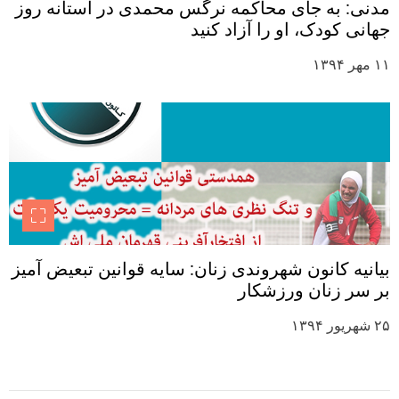
مدنی: به جای محاکمه نرگس محمدی در آستانه روز
جهانی کودک، او را آزاد کنید
۱۱ مهر ۱۳۹۴
بیانیه کانون شهروندی زنان: سایه قوانین تبعیض آمیز
بر سر زنان ورزشکار
۲۵ شهریور ۱۳۹۴