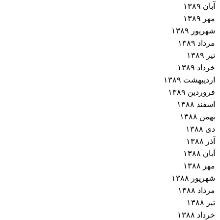
آبان ۱۳۸۹
مهر ۱۳۸۹
شهریور ۱۳۸۹
مرداد ۱۳۸۹
تیر ۱۳۸۹
خرداد ۱۳۸۹
اردیبهشت ۱۳۸۹
فروردین ۱۳۸۹
اسفند ۱۳۸۸
بهمن ۱۳۸۸
دی ۱۳۸۸
آذر ۱۳۸۸
آبان ۱۳۸۸
مهر ۱۳۸۸
شهریور ۱۳۸۸
مرداد ۱۳۸۸
تیر ۱۳۸۸
خرداد ۱۳۸۸