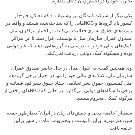
تجارب خود را در اختیار زنان داخل بگذارند.
یکی دیگر از شرکت‌کنندگان نیز پیشنهاد داد که فعالان خارج از
کشور نام گروه‌ها و NGOهایی را که شناخته‌شده هستند و واقعا در
زمینه‌های حقوق بشری فعالیت می‌کنند، در اختیار مراکزی، مثل
صندوق عمران سازمان ملل یا یونیسف، قرار دهند تا این مراکز
کمک‌های مالی خود را به درستی به گروه‌هایی بدهند که غیر دولتی
بوده و هیچگونه کمک دولتی دریافت نمی‌کنند.
وی همچنین گفت، به عنوان مثال در حال حاضر صندوق عمران
سازمان ملل، کمک‌های مالی خود را تنها در اختیار برخی گروه‌ها،
مثل کمیسیون حقوق بشر اسلامی، ستاد حقوق بشر قوه قضائیه و
برخی دانشگاه‌های دولتی می‌گذارد، در حالی که NGO‌های واقعی از
هرگونه کمکی محروم هستند.
سمینار “جامعه مدنی و جنبش‌های زنان در ایران” بعدازظهر جمعه
سیزدهم فوریه، برابر با بیست و پنجم بهمن ماه، در شهر برلین
خاتمه یافت.