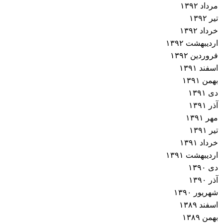
مرداد ۱۳۹۲
تیر ۱۳۹۲
خرداد ۱۳۹۲
اردیبهشت ۱۳۹۲
فروردین ۱۳۹۲
اسفند ۱۳۹۱
بهمن ۱۳۹۱
دی ۱۳۹۱
آذر ۱۳۹۱
مهر ۱۳۹۱
تیر ۱۳۹۱
خرداد ۱۳۹۱
اردیبهشت ۱۳۹۱
دی ۱۳۹۰
آذر ۱۳۹۰
شهریور ۱۳۹۰
اسفند ۱۳۸۹
بهمن ۱۳۸۹