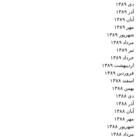
دی ۱۳۸۹
آذر ۱۳۸۹
آبان ۱۳۸۹
مهر ۱۳۸۹
شهریور ۱۳۸۹
مرداد ۱۳۸۹
تیر ۱۳۸۹
خرداد ۱۳۸۹
اردیبهشت ۱۳۸۹
فروردین ۱۳۸۹
اسفند ۱۳۸۸
بهمن ۱۳۸۸
دی ۱۳۸۸
آذر ۱۳۸۸
آبان ۱۳۸۸
مهر ۱۳۸۸
شهریور ۱۳۸۸
مرداد ۱۳۸۸