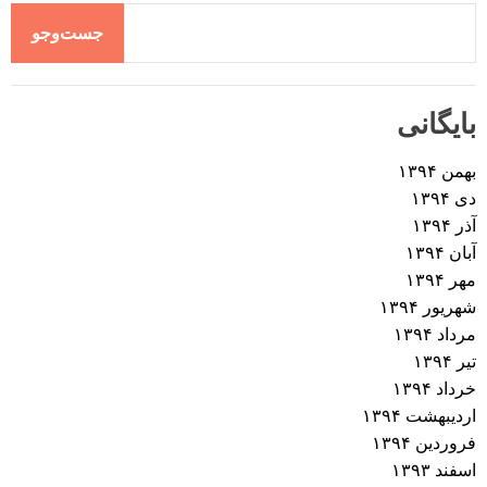
جست‌وجو
بایگانی
بهمن ۱۳۹۴
دی ۱۳۹۴
آذر ۱۳۹۴
آبان ۱۳۹۴
مهر ۱۳۹۴
شهریور ۱۳۹۴
مرداد ۱۳۹۴
تیر ۱۳۹۴
خرداد ۱۳۹۴
اردیبهشت ۱۳۹۴
فروردین ۱۳۹۴
اسفند ۱۳۹۳