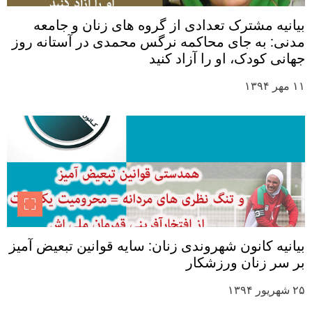
بیانیه مشترک تعدادی از گروه های زنان و جامعه
مدنی: به جای محاکمه نرگس محمدی در آستانه روز
جهانی کودک، او را آزاد کنید
۱۱ مهر ۱۳۹۴
بیانیه کانون شهروندی زنان: سایه قوانین تبعیض آمیز
بر سر زنان ورزشکار
۲۵ شهریور ۱۳۹۴