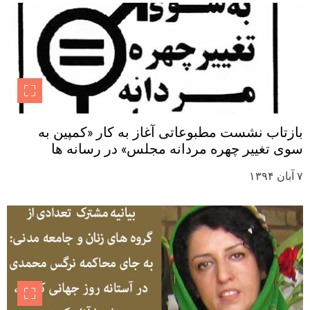
بازتاب نشست مطبوعاتی آغاز به کار «کمپین به
سوی تغییر چهره مردانه مجلس» در رسانه ها
۷ آبان ۱۳۹۴