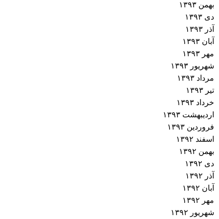
بهمن ۱۳۹۳
دی ۱۳۹۳
آذر ۱۳۹۳
آبان ۱۳۹۳
مهر ۱۳۹۳
شهریور ۱۳۹۳
مرداد ۱۳۹۳
تیر ۱۳۹۳
خرداد ۱۳۹۳
اردیبهشت ۱۳۹۳
فروردین ۱۳۹۳
اسفند ۱۳۹۲
بهمن ۱۳۹۲
دی ۱۳۹۲
آذر ۱۳۹۲
آبان ۱۳۹۲
مهر ۱۳۹۲
شهریور ۱۳۹۲