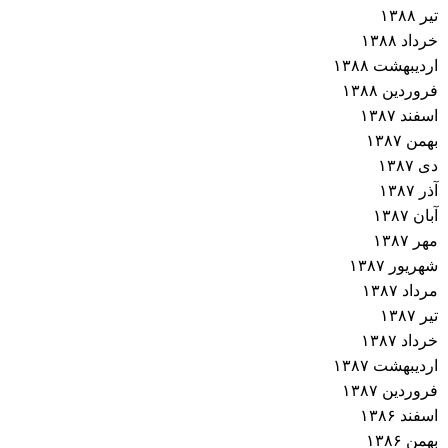
تیر ۱۳۸۸
خرداد ۱۳۸۸
اردیبهشت ۱۳۸۸
فروردین ۱۳۸۸
اسفند ۱۳۸۷
بهمن ۱۳۸۷
دی ۱۳۸۷
آذر ۱۳۸۷
آبان ۱۳۸۷
مهر ۱۳۸۷
شهریور ۱۳۸۷
مرداد ۱۳۸۷
تیر ۱۳۸۷
خرداد ۱۳۸۷
اردیبهشت ۱۳۸۷
فروردین ۱۳۸۷
اسفند ۱۳۸۶
بهمن ۱۳۸۶