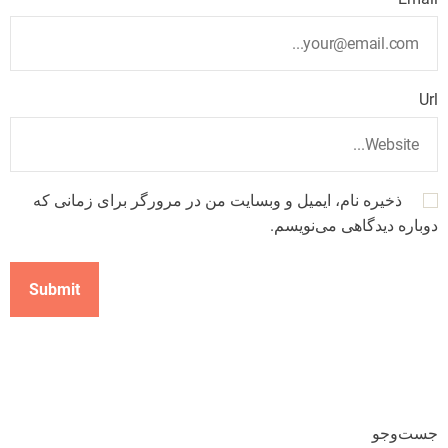
Url
ذخیره نام، ایمیل و وبسایت من در مرورگر برای زمانی که
دوباره دیدگاهی می‌نویسم.
جست‌وجو