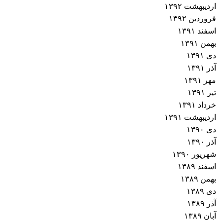
اردیبهشت ۱۳۹۲
فروردین ۱۳۹۲
اسفند ۱۳۹۱
بهمن ۱۳۹۱
دی ۱۳۹۱
آذر ۱۳۹۱
مهر ۱۳۹۱
تیر ۱۳۹۱
خرداد ۱۳۹۱
اردیبهشت ۱۳۹۱
دی ۱۳۹۰
آذر ۱۳۹۰
شهریور ۱۳۹۰
اسفند ۱۳۸۹
بهمن ۱۳۸۹
دی ۱۳۸۹
آذر ۱۳۸۹
آبان ۱۳۸۹