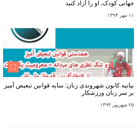
جهانی کودک، او را آزاد کنید
۱۱ مهر ۱۳۹۴
بیانیه کانون شهروندی زنان: سایه قوانین تبعیض آمیز
بر سر زنان ورزشکار
۲۵ شهریور ۱۳۹۴