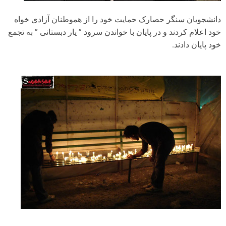
دانشجویان سنگر حصارک حمایت خود را از هموطنان آزادی خواه
خود اعلام کردند و در پایان با خواندن سرود ” یار دبستانی ” به تجمع
خود پایان دادند.