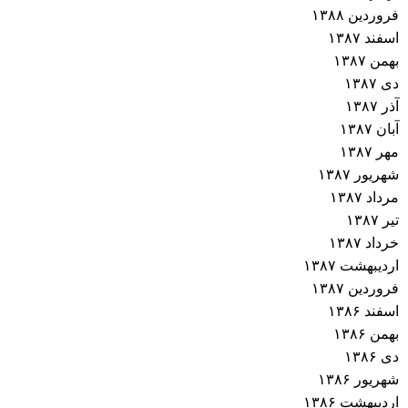
فروردین ۱۳۸۸
اسفند ۱۳۸۷
بهمن ۱۳۸۷
دی ۱۳۸۷
آذر ۱۳۸۷
آبان ۱۳۸۷
مهر ۱۳۸۷
شهریور ۱۳۸۷
مرداد ۱۳۸۷
تیر ۱۳۸۷
خرداد ۱۳۸۷
اردیبهشت ۱۳۸۷
فروردین ۱۳۸۷
اسفند ۱۳۸۶
بهمن ۱۳۸۶
دی ۱۳۸۶
شهریور ۱۳۸۶
اردیبهشت ۱۳۸۶