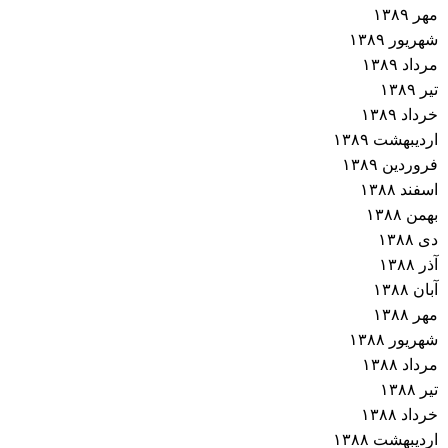
مهر ۱۳۸۹
شهریور ۱۳۸۹
مرداد ۱۳۸۹
تیر ۱۳۸۹
خرداد ۱۳۸۹
اردیبهشت ۱۳۸۹
فروردین ۱۳۸۹
اسفند ۱۳۸۸
بهمن ۱۳۸۸
دی ۱۳۸۸
آذر ۱۳۸۸
آبان ۱۳۸۸
مهر ۱۳۸۸
شهریور ۱۳۸۸
مرداد ۱۳۸۸
تیر ۱۳۸۸
خرداد ۱۳۸۸
اردیبهشت ۱۳۸۸