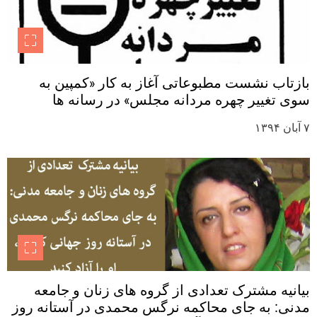
بازتاب نشست مطبوعاتی آغاز به کار «کمپین به
سوی تغییر چهره مردانه مجلس» در رسانه ها
۷ آبان ۱۳۹۴
بیانیه مشترک تعدادی از گروه های زنان و جامعه
مدنی: به جای محاکمه نرگس محمدی در آستانه روز