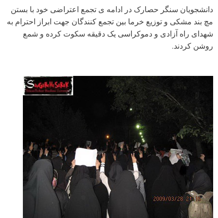
دانشجویان سنگر حصارک در ادامه ی تجمع اعتراضی خود با بستن
مچ بند مشکی و توزیع خرما بین تجمع کنندگان جهت ابراز احترام به
شهدای راه آزادی و دموکراسی یک دقیقه سکوت کرده و شمع
روشن کردند.