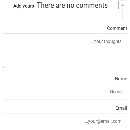
There are no comments
+
Add yours
Comment
Name
Email