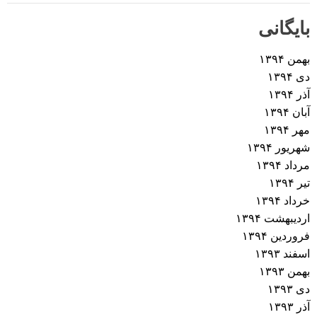
بایگانی
بهمن ۱۳۹۴
دی ۱۳۹۴
آذر ۱۳۹۴
آبان ۱۳۹۴
مهر ۱۳۹۴
شهریور ۱۳۹۴
مرداد ۱۳۹۴
تیر ۱۳۹۴
خرداد ۱۳۹۴
اردیبهشت ۱۳۹۴
فروردین ۱۳۹۴
اسفند ۱۳۹۳
بهمن ۱۳۹۳
دی ۱۳۹۳
آذر ۱۳۹۳