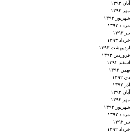
آبان ۱۳۹۳
مهر ۱۳۹۳
شهریور ۱۳۹۳
مرداد ۱۳۹۳
تیر ۱۳۹۳
خرداد ۱۳۹۳
اردیبهشت ۱۳۹۳
فروردین ۱۳۹۳
اسفند ۱۳۹۲
بهمن ۱۳۹۲
دی ۱۳۹۲
آذر ۱۳۹۲
آبان ۱۳۹۲
مهر ۱۳۹۲
شهریور ۱۳۹۲
مرداد ۱۳۹۲
تیر ۱۳۹۲
خرداد ۱۳۹۲