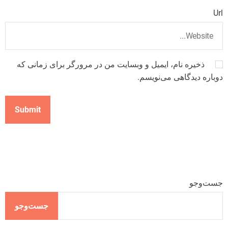
Url
ذخیره نام، ایمیل و وبسایت من در مرورگر برای زمانی که
دوباره دیدگاهی می‌نویسم.
جست‌وجو
جست‌وجو