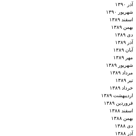
آذر ۱۳۹۰
شهریور ۱۳۹۰
اسفند ۱۳۸۹
بهمن ۱۳۸۹
دی ۱۳۸۹
آذر ۱۳۸۹
آبان ۱۳۸۹
مهر ۱۳۸۹
شهریور ۱۳۸۹
مرداد ۱۳۸۹
تیر ۱۳۸۹
خرداد ۱۳۸۹
اردیبهشت ۱۳۸۹
فروردین ۱۳۸۹
اسفند ۱۳۸۸
بهمن ۱۳۸۸
دی ۱۳۸۸
آذر ۱۳۸۸