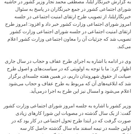
به گزارش خبرنگار ایلنا، مصطفی محمد نجار وزیر کشور در حاشیه
شورای اجتماعی کشور در جمع خبرنگاران در پاسخ به سئوال
خبرنگارایلنا، از تصویب طرح ارتقای امنیت اجتماعی در جلسه
امروز شورای اجتماعی وزارت کشور خبر داد و افزود: امروز طرح
ارتقای امنیت اجتماعی در جلسه شورای اجتماعی وزارت کشور
تصویب شد که جزئیات آن را معاون اجتماعی وزارت کشور اعلام
می‌کند.
وی در ادامه با اشاره به اجرای طرح عفاف و حجاب در سال جاری
اظهار کرد: ما با توجه به اولویتی که در سیاست‌های و اصول طرح
صیانت از حقوق شهروندان داریم، در همین هفته جلسه‌ای برگزار
شد که ابلاغیه‌های آن که مربوط به طرح عفاف و حجاب می‌شود
اعلام می‌شود و امسال نیز این طرح به اجرا درمی‌آید.
وزیر کشور با اشاره به جلسه امروز شورای اجتماعی وزارت کشور
گفت: از یک سال گذشته در مصوبات این شورا کارهای زیادی
صورت گرفت که در ابتدا طرح تحول اجتماعی در کار بود که در
اولین جلسه در نیمه اسفند ماه سال گذشته حاصل کار سه