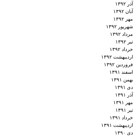
آذر ۱۳۹۲
آبان ۱۳۹۲
مهر ۱۳۹۲
شهریور ۱۳۹۲
مرداد ۱۳۹۲
تیر ۱۳۹۲
خرداد ۱۳۹۲
اردیبهشت ۱۳۹۲
فروردین ۱۳۹۲
اسفند ۱۳۹۱
بهمن ۱۳۹۱
دی ۱۳۹۱
آذر ۱۳۹۱
مهر ۱۳۹۱
تیر ۱۳۹۱
خرداد ۱۳۹۱
اردیبهشت ۱۳۹۱
دی ۱۳۹۰