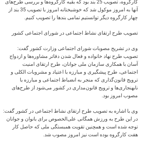
کارگروه، تصویب 25 بند بود که بقیه کارگروه‌ها و بررسی طرح‌های
آنها به امروز موکول شد که خوشبختانه امروز با تصویب 35 بند از
چهار کارگروه دیگر توانستیم تمامی بندها را تصویب کنیم.
تصویب طرح ارتقای نشاط اجتماعی در شورای اجتماعی کشور
وی در تشریح مصوبات شورای اجتماعی وزارت کشور گفت:
تصویب طرح نهاد خانواده و فعال شدن دفاتر مشاوره‌ها و ازدواج
آسان با همکاری سازمان ملی جوانان، طرح ارتقای امنیت
اجتماعی، طرح پیشگیری و مبارزه با اعتیاد و مشروبات الکلی و
ترویج قانون‌گذاری که منجر به انضباط اجتماعی و مبارزه با
نابهنجاری‌ها و ترویج قانون‌مداری در کشور می‌شود از طرح‌های
مصوب امروز بود.
وی با اشاره به تصویب طرح ارتقای نشاط اجتماعی در کشور گفت:
در این طرح به ورزش همگانی علی‌الخصوص برای بانوان و جوانان
توجه شده است و همچنین تقویت همبستگی ملی که حاصل کار
هفت کارگروه بوده است نیز امروز مصوب شد.