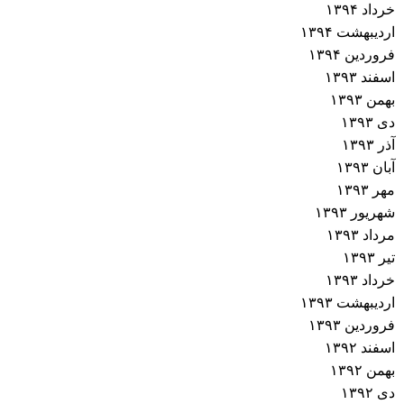
خرداد ۱۳۹۴
اردیبهشت ۱۳۹۴
فروردین ۱۳۹۴
اسفند ۱۳۹۳
بهمن ۱۳۹۳
دی ۱۳۹۳
آذر ۱۳۹۳
آبان ۱۳۹۳
مهر ۱۳۹۳
شهریور ۱۳۹۳
مرداد ۱۳۹۳
تیر ۱۳۹۳
خرداد ۱۳۹۳
اردیبهشت ۱۳۹۳
فروردین ۱۳۹۳
اسفند ۱۳۹۲
بهمن ۱۳۹۲
دی ۱۳۹۲