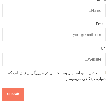
Email
Url
ذخیره نام، ایمیل و وبسایت من در مرورگر برای زمانی که
دوباره دیدگاهی می‌نویسم.