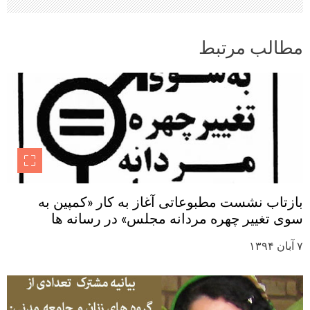
مطالب مرتبط
بازتاب نشست مطبوعاتی آغاز به کار «کمپین به
سوی تغییر چهره مردانه مجلس» در رسانه ها
۷ آبان ۱۳۹۴