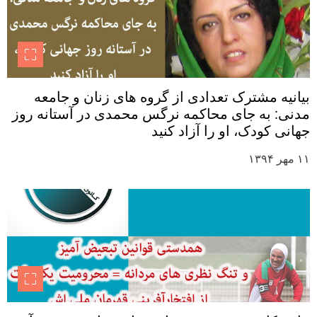
بیانیه مشترک تعدادی از گروه های زنان و جامعه
مدنی: به جای محاکمه نرگس محمدی در آستانه روز
جهانی کودک، او را آزاد کنید
۱۱ مهر ۱۳۹۴