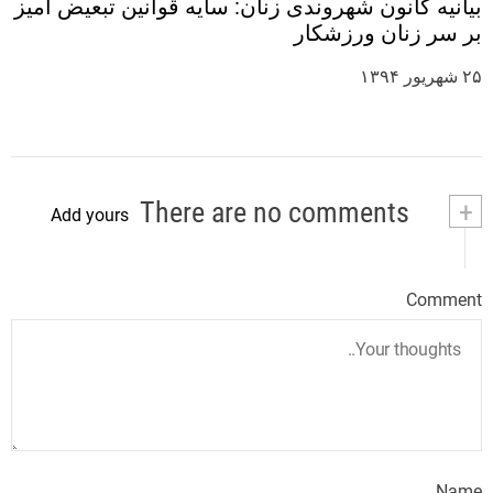
بیانیه کانون شهروندی زنان: سایه قوانین تبعیض آمیز
بر سر زنان ورزشکار
۲۵ شهریور ۱۳۹۴
There are no comments
+
Add yours
Comment
Name