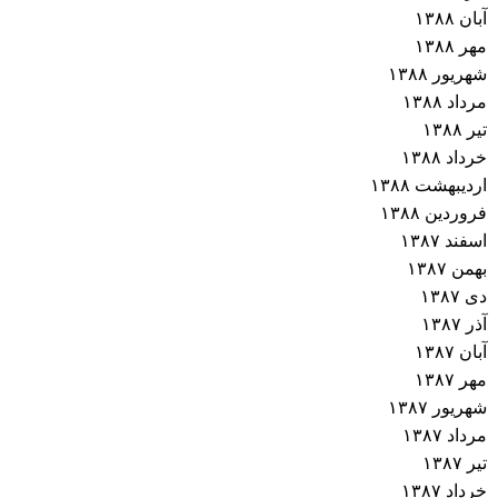
آبان ۱۳۸۸
مهر ۱۳۸۸
شهریور ۱۳۸۸
مرداد ۱۳۸۸
تیر ۱۳۸۸
خرداد ۱۳۸۸
اردیبهشت ۱۳۸۸
فروردین ۱۳۸۸
اسفند ۱۳۸۷
بهمن ۱۳۸۷
دی ۱۳۸۷
آذر ۱۳۸۷
آبان ۱۳۸۷
مهر ۱۳۸۷
شهریور ۱۳۸۷
مرداد ۱۳۸۷
تیر ۱۳۸۷
خرداد ۱۳۸۷