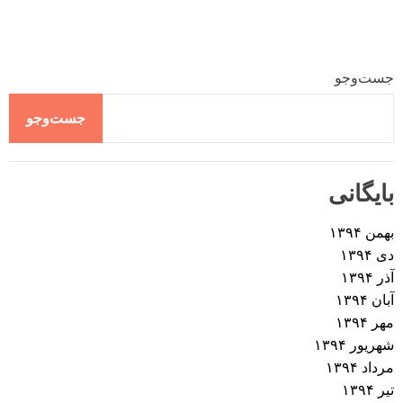
جست‌وجو
جست‌وجو
بایگانی
بهمن ۱۳۹۴
دی ۱۳۹۴
آذر ۱۳۹۴
آبان ۱۳۹۴
مهر ۱۳۹۴
شهریور ۱۳۹۴
مرداد ۱۳۹۴
تیر ۱۳۹۴