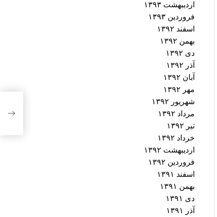
اردیبهشت ۱۳۹۳
فروردین ۱۳۹۳
اسفند ۱۳۹۲
بهمن ۱۳۹۲
دی ۱۳۹۲
آذر ۱۳۹۲
آبان ۱۳۹۲
مهر ۱۳۹۲
پس ا
شهریور ۱۳۹۲
امور
مرداد ۱۳۹۲
اطلاع
تیر ۱۳۹۲
خرداد ۱۳۹۲
اردیبهشت ۱۳۹۲
فروردین ۱۳۹۲
اسفند ۱۳۹۱
بهمن ۱۳۹۱
دی ۱۳۹۱
آذر ۱۳۹۱