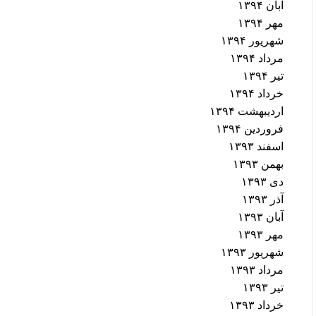
آبان ۱۳۹۴
مهر ۱۳۹۴
شهریور ۱۳۹۴
مرداد ۱۳۹۴
تیر ۱۳۹۴
خرداد ۱۳۹۴
اردیبهشت ۱۳۹۴
فروردین ۱۳۹۴
اسفند ۱۳۹۳
بهمن ۱۳۹۳
دی ۱۳۹۳
آذر ۱۳۹۳
آبان ۱۳۹۳
مهر ۱۳۹۳
شهریور ۱۳۹۳
مرداد ۱۳۹۳
تیر ۱۳۹۳
خرداد ۱۳۹۳