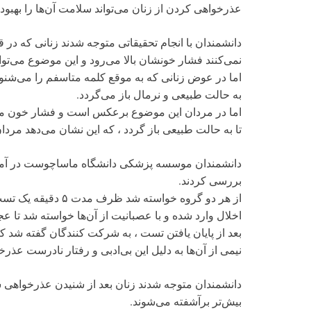
عذرخواهی کردن از زنان می‌تواند سلامت آن‌ها را بهبود
دانشمندان با انجام تحقیقاتی متوجه شدند زنانی که در قب
نمی‌کنند فشار خونشان بالا می‌رود و این موضوع می‌توان
به حالت طبیعی و نرمال باز می‌گردد.
تا به حالت طبیعی باز گردد ، که این نشان می‌دهد مردان 
بررسی کردند.
از هر دو گروه خواست
اخلال وارد شده و با عصبانیت از آن‌ها خواسته شد تا عجل
بعد از پایان یافتن تست ، به شرکت کنندگان گفته شد که
نیمی از آن‌ها به دلیل این بی‌ادبی و رفتار نادرست عذر
دانشمندان متوجه شدند زنان بعد از شنیدن عذرخواهی س
بیش‌تر برآشفته می‌شوند.