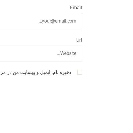
Email
Url
ذخیره نام، ایمیل و وبسایت من در مرو