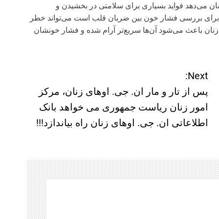
شان می‌دهد فواید بسیاری برای سلامتی در بخشیدن و
برای بررسی فشار خون بین ضربان قلب است می‌تواند خطر
نان باعث می‌شود آن‌ها سریع‌تر آرام شده و فشار خونشان
Next:
پس از تار و مار ان. جی. اوهای زنان، مرکز
امور زنان ریاست جمهوری می خواهد بانک
اطلاعاتی ان. جی. اوهای زنان راه بیاندازد!!!