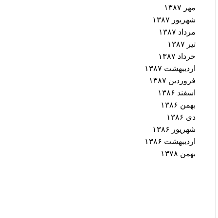
مهر ۱۳۸۷
شهریور ۱۳۸۷
مرداد ۱۳۸۷
تیر ۱۳۸۷
خرداد ۱۳۸۷
اردیبهشت ۱۳۸۷
فروردین ۱۳۸۷
اسفند ۱۳۸۶
بهمن ۱۳۸۶
دی ۱۳۸۶
شهریور ۱۳۸۶
اردیبهشت ۱۳۸۶
بهمن ۱۳۷۸