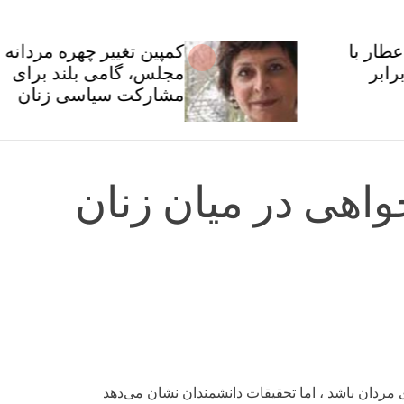
کمپین تغییر چهره مردانه
مجلس، گامی بلند برای
مشارکت سیاسی زنان
واهی در میان زنان
 مردان باشد ، اما تحقیقات دانشمندان نشان می‌دهد