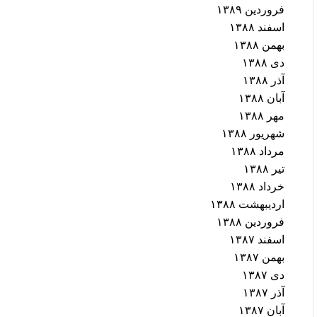
فروردین ۱۳۸۹
اسفند ۱۳۸۸
بهمن ۱۳۸۸
دی ۱۳۸۸
آذر ۱۳۸۸
آبان ۱۳۸۸
مهر ۱۳۸۸
شهریور ۱۳۸۸
مرداد ۱۳۸۸
تیر ۱۳۸۸
خرداد ۱۳۸۸
اردیبهشت ۱۳۸۸
فروردین ۱۳۸۸
اسفند ۱۳۸۷
بهمن ۱۳۸۷
دی ۱۳۸۷
آذر ۱۳۸۷
آبان ۱۳۸۷