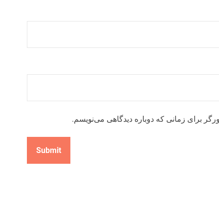
رگر برای زمانی که دوباره دیدگاهی می‌نویسم.