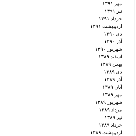
مهر ۱۳۹۱
تیر ۱۳۹۱
خرداد ۱۳۹۱
اردیبهشت ۱۳۹۱
دی ۱۳۹۰
آذر ۱۳۹۰
شهریور ۱۳۹۰
اسفند ۱۳۸۹
بهمن ۱۳۸۹
دی ۱۳۸۹
آذر ۱۳۸۹
آبان ۱۳۸۹
مهر ۱۳۸۹
شهریور ۱۳۸۹
مرداد ۱۳۸۹
تیر ۱۳۸۹
خرداد ۱۳۸۹
اردیبهشت ۱۳۸۹