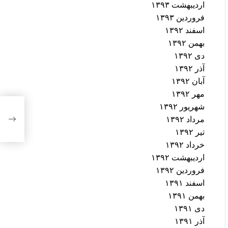
اردیبهشت ۱۳۹۳
فروردین ۱۳۹۳
اسفند ۱۳۹۲
بهمن ۱۳۹۲
دی ۱۳۹۲
آذر ۱۳۹۲
آبان ۱۳۹۲
مهر ۱۳۹۲
شهریور ۱۳۹۲
زنان
مرداد ۱۳۹۲
میرک
تیر ۱۳۹۲
خرداد ۱۳۹۲
اردیبهشت ۱۳۹۲
فروردین ۱۳۹۲
اسفند ۱۳۹۱
بهمن ۱۳۹۱
دی ۱۳۹۱
آذر ۱۳۹۱