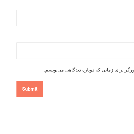
رگر برای زمانی که دوباره دیدگاهی می‌نویسم.