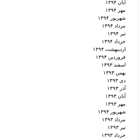
آبان ۱۳۹۴
مهر ۱۳۹۴
شهریور ۱۳۹۴
مرداد ۱۳۹۴
تیر ۱۳۹۴
خرداد ۱۳۹۴
اردیبهشت ۱۳۹۴
فروردین ۱۳۹۴
اسفند ۱۳۹۳
بهمن ۱۳۹۳
دی ۱۳۹۳
آذر ۱۳۹۳
آبان ۱۳۹۳
مهر ۱۳۹۳
شهریور ۱۳۹۳
مرداد ۱۳۹۳
تیر ۱۳۹۳
خرداد ۱۳۹۳