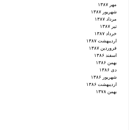
مهر ۱۳۸۷
شهریور ۱۳۸۷
مرداد ۱۳۸۷
تیر ۱۳۸۷
خرداد ۱۳۸۷
اردیبهشت ۱۳۸۷
فروردین ۱۳۸۷
اسفند ۱۳۸۶
بهمن ۱۳۸۶
دی ۱۳۸۶
شهریور ۱۳۸۶
اردیبهشت ۱۳۸۶
بهمن ۱۳۷۸