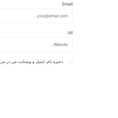
Email
Url
ذخیره نام، ایمیل و وبسایت من در مرو