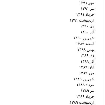
مهر ۱۳۹۱
تیر ۱۳۹۱
خرداد ۱۳۹۱
اردیبهشت ۱۳۹۱
دی ۱۳۹۰
آذر ۱۳۹۰
شهریور ۱۳۹۰
اسفند ۱۳۸۹
بهمن ۱۳۸۹
دی ۱۳۸۹
آذر ۱۳۸۹
آبان ۱۳۸۹
مهر ۱۳۸۹
شهریور ۱۳۸۹
مرداد ۱۳۸۹
تیر ۱۳۸۹
خرداد ۱۳۸۹
اردیبهشت ۱۳۸۹