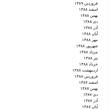
فروردین ۱۳۸۹
اسفند ۱۳۸۸
بهمن ۱۳۸۸
دی ۱۳۸۸
آذر ۱۳۸۸
آبان ۱۳۸۸
مهر ۱۳۸۸
شهریور ۱۳۸۸
مرداد ۱۳۸۸
تیر ۱۳۸۸
خرداد ۱۳۸۸
اردیبهشت ۱۳۸۸
فروردین ۱۳۸۸
اسفند ۱۳۸۷
بهمن ۱۳۸۷
دی ۱۳۸۷
آذر ۱۳۸۷
آبان ۱۳۸۷