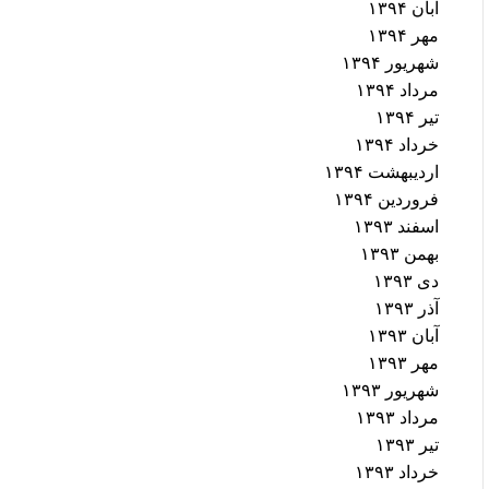
آبان ۱۳۹۴
مهر ۱۳۹۴
شهریور ۱۳۹۴
مرداد ۱۳۹۴
تیر ۱۳۹۴
خرداد ۱۳۹۴
اردیبهشت ۱۳۹۴
فروردین ۱۳۹۴
اسفند ۱۳۹۳
بهمن ۱۳۹۳
دی ۱۳۹۳
آذر ۱۳۹۳
آبان ۱۳۹۳
مهر ۱۳۹۳
شهریور ۱۳۹۳
مرداد ۱۳۹۳
تیر ۱۳۹۳
خرداد ۱۳۹۳