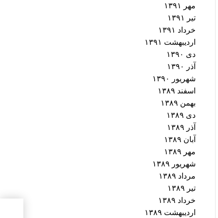
مهر ۱۳۹۱
تیر ۱۳۹۱
خرداد ۱۳۹۱
اردیبهشت ۱۳۹۱
دی ۱۳۹۰
آذر ۱۳۹۰
شهریور ۱۳۹۰
اسفند ۱۳۸۹
بهمن ۱۳۸۹
دی ۱۳۸۹
آذر ۱۳۸۹
آبان ۱۳۸۹
مهر ۱۳۸۹
شهریور ۱۳۸۹
مرداد ۱۳۸۹
تیر ۱۳۸۹
خرداد ۱۳۸۹
«لای
اردیبهشت ۱۳۸۹