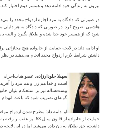
بیرون به زندگی خود ادامه دهد و همسر دوم اختیار کند.
در صورتی که دادگاه به مرد اجازه ازدواج مجدد را می‌
هاشمی تصریح کرد: در صورتی که دادگاه به هر دلیلی به م
شود که از همسر خود جدا شده و طلاق بگیرد و البته با
داشتن شرایط لازم ازدواج مجدد انجام می‌دهند در نظر 
سهیلا جلودارزاده
، عضو هیات‌اجرایی 
است و خدا هم زن و هم مرد را آفریده 
بیست‌ساله نیز بر استحکام بنیان خانواد
گونه‌ای تصویب شود که باعث انهدام خا
او ادامه داد: مطرح شدن ازدواج موقت
داشت، حق طلاق به زن داده می‌شد. اما در این لایحه 