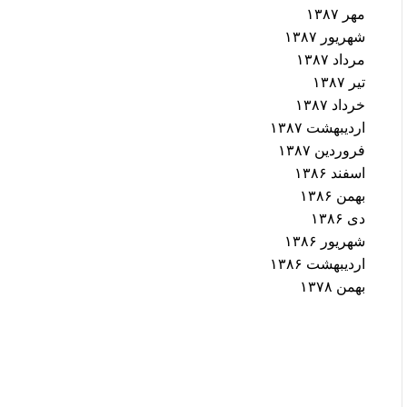
مهر ۱۳۸۷
شهریور ۱۳۸۷
مرداد ۱۳۸۷
تیر ۱۳۸۷
خرداد ۱۳۸۷
اردیبهشت ۱۳۸۷
فروردین ۱۳۸۷
اسفند ۱۳۸۶
بهمن ۱۳۸۶
دی ۱۳۸۶
شهریور ۱۳۸۶
اردیبهشت ۱۳۸۶
بهمن ۱۳۷۸