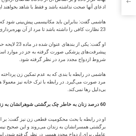
ادعای آنها صحت نداشته باشد و فقط با شاهد بخواهند این 
هاشمی گفت: بنابراین باید مکانیسمی پیش‌بینی شود که 
23 نظارت کافی را داشته باشد تا مرد از آن بهره‌برداری نامناسب نکند.
او گفت: یکی از
پیشرفت‌های پزشکی صورت گرفته به جز در موارد استثنائی 
شروط ازدواج مجدد مرد در نظر گرفته شود.
هاشمی در رابطه با بندی که به عدم تمکین زن پرداخت
مرد صورت می‌گیرد. در رابطه با ترک خانه نیز معمولا هم
بی‌دلیل رها نمی‌کند.
60 درصد زنان به خاطر چک برگشتی شوهرانشان به زندان می‌روند
برگشتی همسرانشان به زندان می‌روند و این صحیح نیست
عاملی برای ازدواج مجدد همسر در نظر گرفته شود، ای