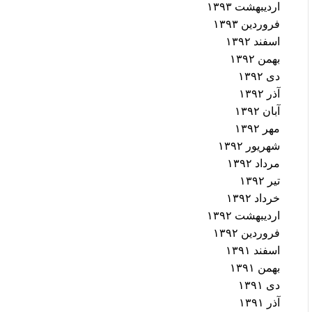
اردیبهشت ۱۳۹۳
فروردین ۱۳۹۳
اسفند ۱۳۹۲
بهمن ۱۳۹۲
دی ۱۳۹۲
آذر ۱۳۹۲
آبان ۱۳۹۲
مهر ۱۳۹۲
شهریور ۱۳۹۲
مرداد ۱۳۹۲
تیر ۱۳۹۲
خرداد ۱۳۹۲
اردیبهشت ۱۳۹۲
فروردین ۱۳۹۲
اسفند ۱۳۹۱
بهمن ۱۳۹۱
دی ۱۳۹۱
آذر ۱۳۹۱