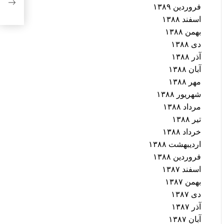
مردا
فروردین ۱۳۸۹
اسفند ۱۳۸۸
بهمن ۱۳۸۸
دی ۱۳۸۸
آذر ۱۳۸۸
آبان ۱۳۸۸
مهر ۱۳۸۸
شهریور ۱۳۸۸
مرداد ۱۳۸۸
تیر ۱۳۸۸
خرداد ۱۳۸۸
اردیبهشت ۱۳۸۸
فروردین ۱۳۸۸
اسفند ۱۳۸۷
بهمن ۱۳۸۷
دی ۱۳۸۷
آذر ۱۳۸۷
آبان ۱۳۸۷