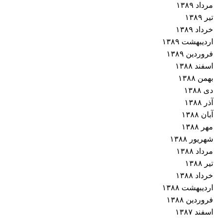
مرداد ۱۳۸۹
تیر ۱۳۸۹
خرداد ۱۳۸۹
اردیبهشت ۱۳۸۹
فروردین ۱۳۸۹
اسفند ۱۳۸۸
بهمن ۱۳۸۸
دی ۱۳۸۸
آذر ۱۳۸۸
آبان ۱۳۸۸
مهر ۱۳۸۸
شهریور ۱۳۸۸
مرداد ۱۳۸۸
تیر ۱۳۸۸
خرداد ۱۳۸۸
اردیبهشت ۱۳۸۸
فروردین ۱۳۸۸
اسفند ۱۳۸۷