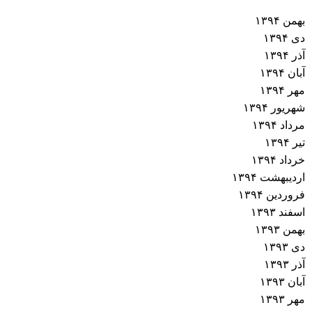
بهمن ۱۳۹۴
دی ۱۳۹۴
آذر ۱۳۹۴
آبان ۱۳۹۴
مهر ۱۳۹۴
شهریور ۱۳۹۴
مرداد ۱۳۹۴
تیر ۱۳۹۴
خرداد ۱۳۹۴
اردیبهشت ۱۳۹۴
فروردین ۱۳۹۴
اسفند ۱۳۹۳
بهمن ۱۳۹۳
دی ۱۳۹۳
آذر ۱۳۹۳
آبان ۱۳۹۳
مهر ۱۳۹۳