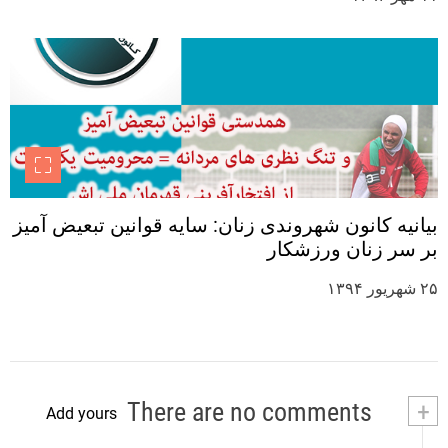
بیانیه کانون شهروندی زنان: سایه قوانین تبعیض آمیز
بر سر زنان ورزشکار
۲۵ شهریور ۱۳۹۴
There are no comments
+
Add yours