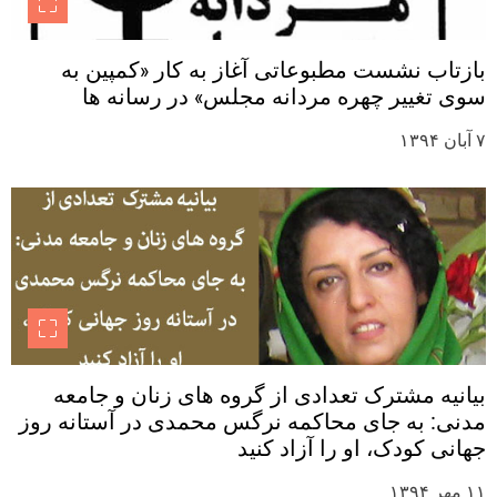
بازتاب نشست مطبوعاتی آغاز به کار «کمپین به
سوی تغییر چهره مردانه مجلس» در رسانه ها
۷ آبان ۱۳۹۴
بیانیه مشترک تعدادی از گروه های زنان و جامعه
مدنی: به جای محاکمه نرگس محمدی در آستانه روز
جهانی کودک، او را آزاد کنید
۱۱ مهر ۱۳۹۴