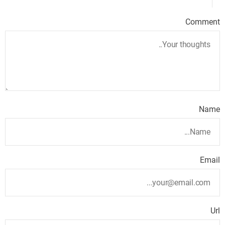
Comment
Name
Email
Url