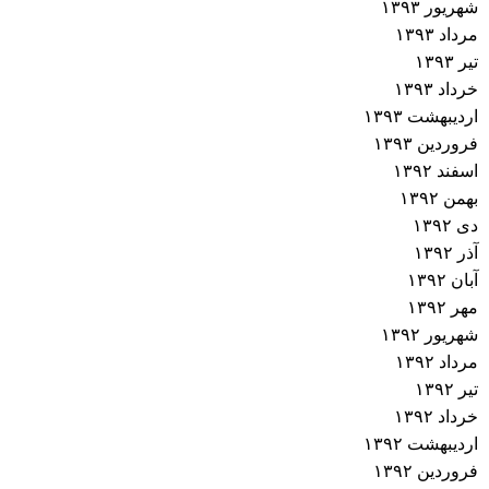
شهریور ۱۳۹۳
مرداد ۱۳۹۳
تیر ۱۳۹۳
خرداد ۱۳۹۳
اردیبهشت ۱۳۹۳
فروردین ۱۳۹۳
اسفند ۱۳۹۲
بهمن ۱۳۹۲
دی ۱۳۹۲
آذر ۱۳۹۲
آبان ۱۳۹۲
مهر ۱۳۹۲
شهریور ۱۳۹۲
مرداد ۱۳۹۲
تیر ۱۳۹۲
خرداد ۱۳۹۲
اردیبهشت ۱۳۹۲
فروردین ۱۳۹۲