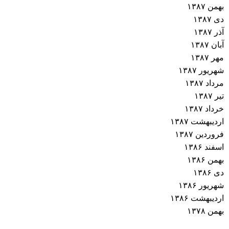
بهمن ۱۳۸۷
دی ۱۳۸۷
آذر ۱۳۸۷
آبان ۱۳۸۷
مهر ۱۳۸۷
شهریور ۱۳۸۷
مرداد ۱۳۸۷
تیر ۱۳۸۷
خرداد ۱۳۸۷
اردیبهشت ۱۳۸۷
فروردین ۱۳۸۷
اسفند ۱۳۸۶
بهمن ۱۳۸۶
دی ۱۳۸۶
شهریور ۱۳۸۶
اردیبهشت ۱۳۸۶
بهمن ۱۳۷۸