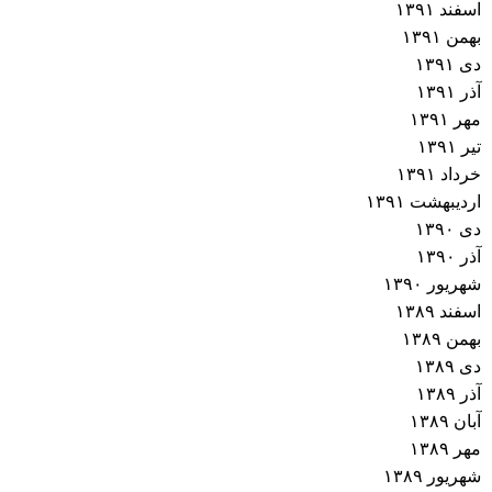
اسفند ۱۳۹۱
بهمن ۱۳۹۱
دی ۱۳۹۱
آذر ۱۳۹۱
مهر ۱۳۹۱
تیر ۱۳۹۱
خرداد ۱۳۹۱
اردیبهشت ۱۳۹۱
دی ۱۳۹۰
آذر ۱۳۹۰
شهریور ۱۳۹۰
اسفند ۱۳۸۹
بهمن ۱۳۸۹
دی ۱۳۸۹
آذر ۱۳۸۹
آبان ۱۳۸۹
مهر ۱۳۸۹
شهریور ۱۳۸۹