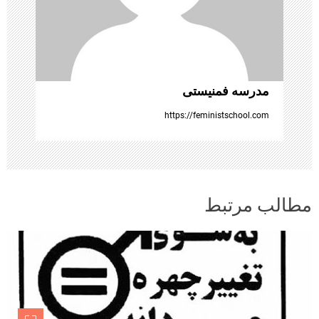
ه‌
ه
ا
مدرسه فمنیستی
https://feministschool.com
مطالب مرتبط