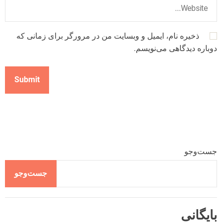
ذخیره نام، ایمیل و وبسایت من در مرورگر برای زمانی که
دوباره دیدگاهی می‌نویسم.
جست‌وجو
جست‌وجو
بایگانی