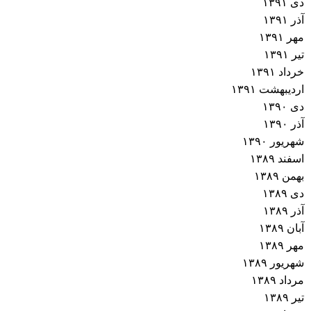
دی ۱۳۹۱
آذر ۱۳۹۱
مهر ۱۳۹۱
تیر ۱۳۹۱
خرداد ۱۳۹۱
اردیبهشت ۱۳۹۱
دی ۱۳۹۰
آذر ۱۳۹۰
شهریور ۱۳۹۰
اسفند ۱۳۸۹
بهمن ۱۳۸۹
دی ۱۳۸۹
آذر ۱۳۸۹
آبان ۱۳۸۹
مهر ۱۳۸۹
شهریور ۱۳۸۹
مرداد ۱۳۸۹
تیر ۱۳۸۹