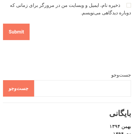
ذخیره نام، ایمیل و وبسایت من در مرورگر برای زمانی که
دوباره دیدگاهی می‌نویسم.
جست‌وجو
جست‌وجو
بایگانی
بهمن ۱۳۹۴
دی ۱۳۹۴