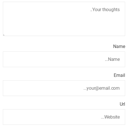
Name
Email
Url