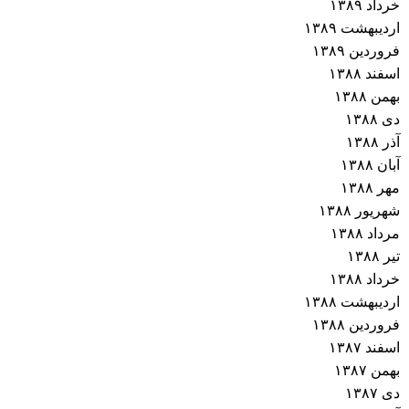
خرداد ۱۳۸۹
اردیبهشت ۱۳۸۹
فروردین ۱۳۸۹
اسفند ۱۳۸۸
بهمن ۱۳۸۸
دی ۱۳۸۸
آذر ۱۳۸۸
آبان ۱۳۸۸
مهر ۱۳۸۸
شهریور ۱۳۸۸
مرداد ۱۳۸۸
تیر ۱۳۸۸
خرداد ۱۳۸۸
اردیبهشت ۱۳۸۸
فروردین ۱۳۸۸
اسفند ۱۳۸۷
بهمن ۱۳۸۷
دی ۱۳۸۷