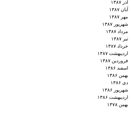
آذر ۱۳۸۷
آبان ۱۳۸۷
مهر ۱۳۸۷
شهریور ۱۳۸۷
مرداد ۱۳۸۷
تیر ۱۳۸۷
خرداد ۱۳۸۷
اردیبهشت ۱۳۸۷
فروردین ۱۳۸۷
اسفند ۱۳۸۶
بهمن ۱۳۸۶
دی ۱۳۸۶
شهریور ۱۳۸۶
اردیبهشت ۱۳۸۶
بهمن ۱۳۷۸