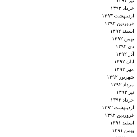
تیر ۱۳۹۳
خرداد ۱۳۹۳
اردیبهشت ۱۳۹۳
فروردین ۱۳۹۳
اسفند ۱۳۹۲
بهمن ۱۳۹۲
دی ۱۳۹۲
آذر ۱۳۹۲
آبان ۱۳۹۲
مهر ۱۳۹۲
شهریور ۱۳۹۲
مرداد ۱۳۹۲
تیر ۱۳۹۲
خرداد ۱۳۹۲
اردیبهشت ۱۳۹۲
فروردین ۱۳۹۲
اسفند ۱۳۹۱
بهمن ۱۳۹۱