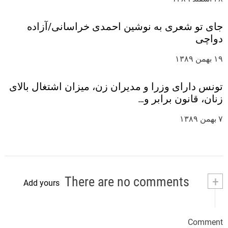
جای تو شعری به نوشین احمدی خراسانی/آزاده
دواچی
۱۹ بهمن ۱۳۸۹
تونس دارای وزرا و مدیران زن، میزان اشتغال بالای
زنان، قانون برابر و…
۷ بهمن ۱۳۸۹
There are no comments
+
Add yours
Comment