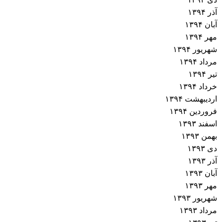
آذر ۱۳۹۴
آبان ۱۳۹۴
مهر ۱۳۹۴
شهریور ۱۳۹۴
مرداد ۱۳۹۴
تیر ۱۳۹۴
خرداد ۱۳۹۴
اردیبهشت ۱۳۹۴
فروردین ۱۳۹۴
اسفند ۱۳۹۳
بهمن ۱۳۹۳
دی ۱۳۹۳
آذر ۱۳۹۳
آبان ۱۳۹۳
مهر ۱۳۹۳
شهریور ۱۳۹۳
مرداد ۱۳۹۳