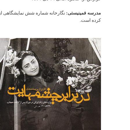
مدرسه فمینیستی:
نگارخانه شماره شش نمایشگاهی از پ
کرده است.