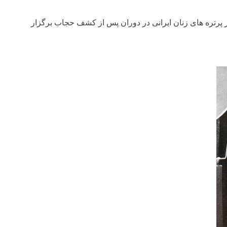
رتره­ های زنان ایرانی در دوران پس از کشف حجاب برگزار