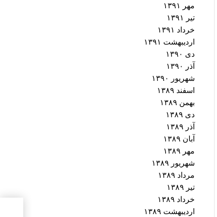
مهر ۱۳۹۱
تیر ۱۳۹۱
خرداد ۱۳۹۱
اردیبهشت ۱۳۹۱
دی ۱۳۹۰
آذر ۱۳۹۰
شهریور ۱۳۹۰
اسفند ۱۳۸۹
بهمن ۱۳۸۹
دی ۱۳۸۹
آذر ۱۳۸۹
آبان ۱۳۸۹
مهر ۱۳۸۹
شهریور ۱۳۸۹
مرداد ۱۳۸۹
تیر ۱۳۸۹
خرداد ۱۳۸۹
اردیبهشت ۱۳۸۹