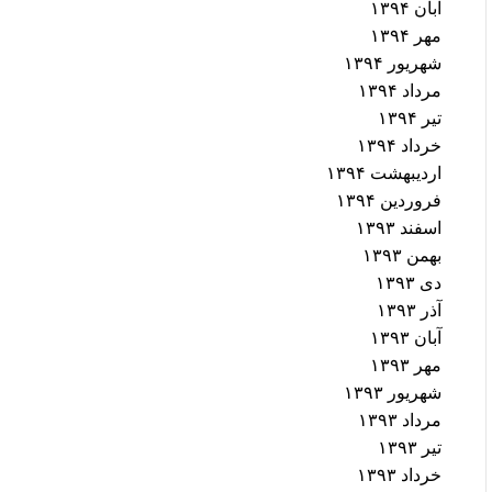
آبان ۱۳۹۴
مهر ۱۳۹۴
شهریور ۱۳۹۴
مرداد ۱۳۹۴
تیر ۱۳۹۴
خرداد ۱۳۹۴
اردیبهشت ۱۳۹۴
فروردین ۱۳۹۴
اسفند ۱۳۹۳
بهمن ۱۳۹۳
دی ۱۳۹۳
آذر ۱۳۹۳
آبان ۱۳۹۳
مهر ۱۳۹۳
شهریور ۱۳۹۳
مرداد ۱۳۹۳
تیر ۱۳۹۳
خرداد ۱۳۹۳