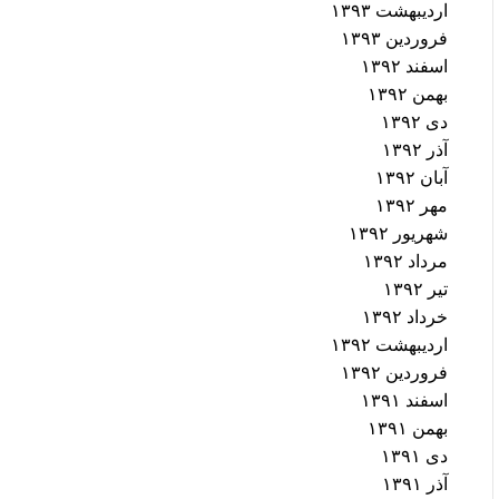
اردیبهشت ۱۳۹۳
فروردین ۱۳۹۳
اسفند ۱۳۹۲
بهمن ۱۳۹۲
دی ۱۳۹۲
آذر ۱۳۹۲
آبان ۱۳۹۲
مهر ۱۳۹۲
شهریور ۱۳۹۲
مرداد ۱۳۹۲
تیر ۱۳۹۲
خرداد ۱۳۹۲
اردیبهشت ۱۳۹۲
فروردین ۱۳۹۲
اسفند ۱۳۹۱
بهمن ۱۳۹۱
دی ۱۳۹۱
آذر ۱۳۹۱