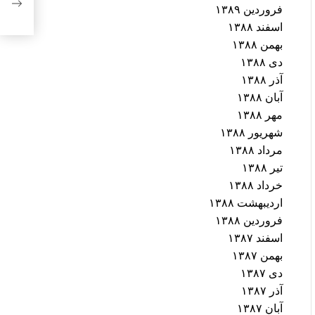
فروردین ۱۳۸۹
اسفند ۱۳۸۸
بهمن ۱۳۸۸
دی ۱۳۸۸
آذر ۱۳۸۸
آبان ۱۳۸۸
مهر ۱۳۸۸
شهریور ۱۳۸۸
مرداد ۱۳۸۸
تیر ۱۳۸۸
خرداد ۱۳۸۸
اردیبهشت ۱۳۸۸
فروردین ۱۳۸۸
اسفند ۱۳۸۷
بهمن ۱۳۸۷
دی ۱۳۸۷
آذر ۱۳۸۷
آبان ۱۳۸۷