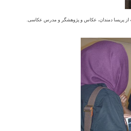
ست از پریسا دمندان، عکاس و پژوهشگر و مدرس عکاسی.