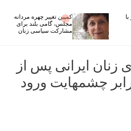
کمپین تغییر چهره مردانه
مجلس، گامی بلند برای
مشارکت سیاسی زنان
ی زنان ایرانی پس از
ابر چشمهایت ورود