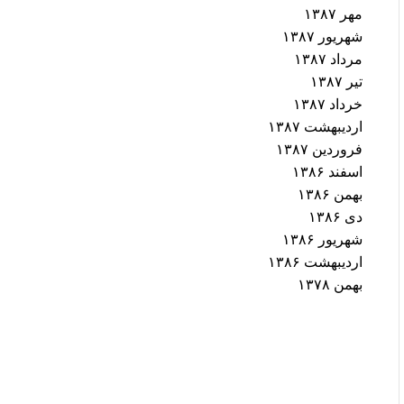
مهر ۱۳۸۷
شهریور ۱۳۸۷
مرداد ۱۳۸۷
تیر ۱۳۸۷
خرداد ۱۳۸۷
اردیبهشت ۱۳۸۷
فروردین ۱۳۸۷
اسفند ۱۳۸۶
بهمن ۱۳۸۶
دی ۱۳۸۶
شهریور ۱۳۸۶
اردیبهشت ۱۳۸۶
بهمن ۱۳۷۸