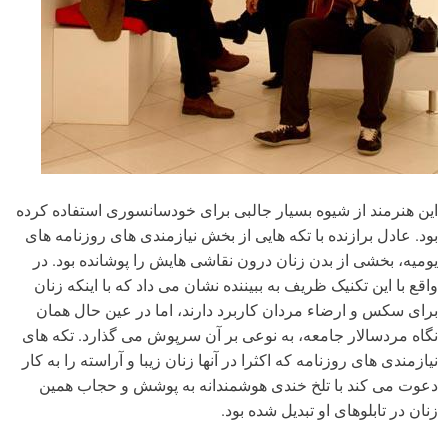
این هنرمند از شیوه بسیار جالبی برای خودسانسوری استفاده کرده
بود. عادل برازنده با تکه هایی از بخش نیازمندی های روزنامه های
یومیه، بخشی از بدن زنان درون نقاشی هایش را پوشانده بود. در
واقع با این تکنیک ظریف به ببیننده نشان می داد که با اینکه زنان
برای سکس و ارضاء مردان کاربرد دارند، اما در عین حال همان
نگاه مردسالار جامعه، به نوعی بر آن سرپوش می گذارد. تکه های
نیازمندی های روزنامه که اکثرا در آنها زنان زیبا و آراسته را به کار
دعوت می کند با تلخ خندی هوشمندانه به پوشش و حجاب همین
زنان در تابلوهای او تبدیل شده بود.