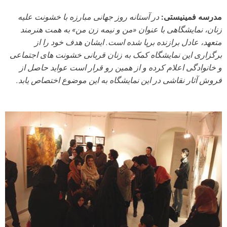
مدرسه فمینیستی:
در آستانه روز جهانی مبارزه با خشونت علیه
زنان، نمایشگاهی با عنوان «من و نیمه زن من» به همت هنرمند
متعهد، عادل برازنده برپا شده است. ایشان هدف خود را از
برگزاری این نمایشگاه کمک به زنان قربانی خشونت های اجتماعی
و خانوادگی اعلام کرده و از همین رو قرار است عواید حاصل از
فروش آثار نقاشی در این نمایشگاه به این موضوع اختصاص یابد.