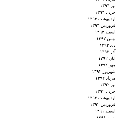
تیر ۱۳۹۳
خرداد ۱۳۹۳
اردیبهشت ۱۳۹۳
فروردین ۱۳۹۳
اسفند ۱۳۹۲
بهمن ۱۳۹۲
دی ۱۳۹۲
آذر ۱۳۹۲
آبان ۱۳۹۲
مهر ۱۳۹۲
شهریور ۱۳۹۲
مرداد ۱۳۹۲
تیر ۱۳۹۲
خرداد ۱۳۹۲
اردیبهشت ۱۳۹۲
فروردین ۱۳۹۲
اسفند ۱۳۹۱
بهمن ۱۳۹۱