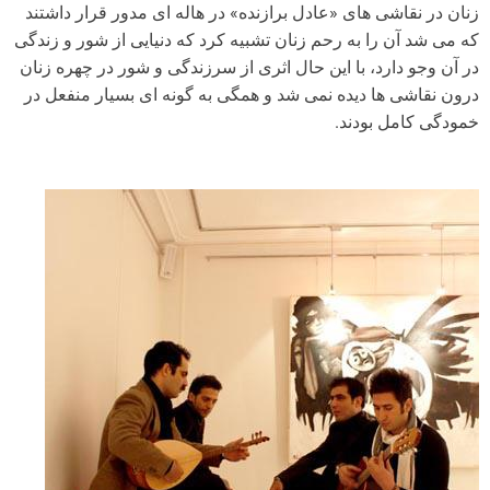
زنان در نقاشی های «عادل برازنده» در هاله ای مدور قرار داشتند
که می شد آن را به رحم زنان تشبیه کرد که دنیایی از شور و زندگی
در آن وجو دارد، با این حال اثری از سرزندگی و شور در چهره زنان
درون نقاشی ها دیده نمی شد و همگی به گونه ای بسیار منفعل در
خمودگی کامل بودند.