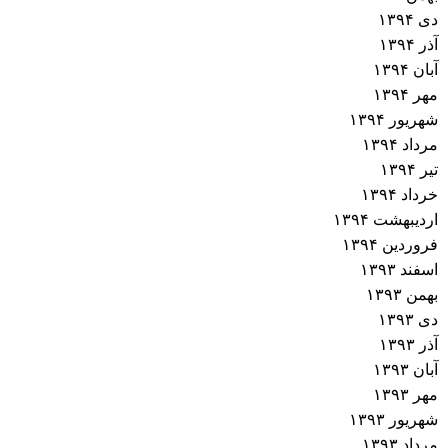
دی ۱۳۹۴
آذر ۱۳۹۴
آبان ۱۳۹۴
مهر ۱۳۹۴
شهریور ۱۳۹۴
مرداد ۱۳۹۴
تیر ۱۳۹۴
خرداد ۱۳۹۴
اردیبهشت ۱۳۹۴
فروردین ۱۳۹۴
اسفند ۱۳۹۳
بهمن ۱۳۹۳
دی ۱۳۹۳
آذر ۱۳۹۳
آبان ۱۳۹۳
مهر ۱۳۹۳
شهریور ۱۳۹۳
مرداد ۱۳۹۳