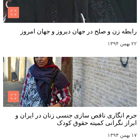
رابطه زن و صلح در جهان دیروز و جهان امروز
۲۲ بهمن ۱۳۹۴
جرم انگاری ناقص سازی جنسی زنان در ایران و
ابراز نگرانی کمیته حقوق کودک
۱۷ بهمن ۱۳۹۴