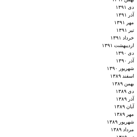
دی ۱۳۹۱
آذر ۱۳۹۱
مهر ۱۳۹۱
تیر ۱۳۹۱
خرداد ۱۳۹۱
اردیبهشت ۱۳۹۱
دی ۱۳۹۰
آذر ۱۳۹۰
شهریور ۱۳۹۰
اسفند ۱۳۸۹
بهمن ۱۳۸۹
دی ۱۳۸۹
آذر ۱۳۸۹
آبان ۱۳۸۹
مهر ۱۳۸۹
شهریور ۱۳۸۹
مرداد ۱۳۸۹