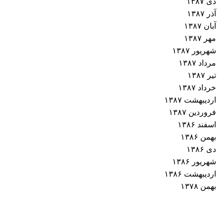
دی ۱۳۸۷
آذر ۱۳۸۷
آبان ۱۳۸۷
مهر ۱۳۸۷
شهریور ۱۳۸۷
مرداد ۱۳۸۷
تیر ۱۳۸۷
خرداد ۱۳۸۷
اردیبهشت ۱۳۸۷
فروردین ۱۳۸۷
اسفند ۱۳۸۶
بهمن ۱۳۸۶
دی ۱۳۸۶
شهریور ۱۳۸۶
اردیبهشت ۱۳۸۶
بهمن ۱۳۷۸