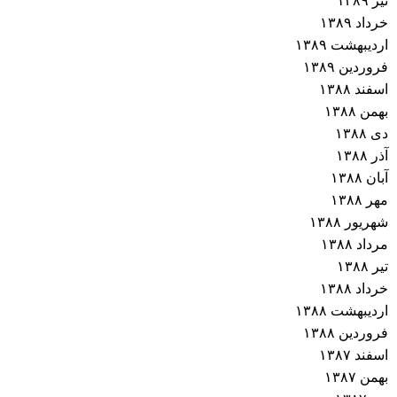
تیر ۱۳۸۹
خرداد ۱۳۸۹
اردیبهشت ۱۳۸۹
فروردین ۱۳۸۹
اسفند ۱۳۸۸
بهمن ۱۳۸۸
دی ۱۳۸۸
آذر ۱۳۸۸
آبان ۱۳۸۸
مهر ۱۳۸۸
شهریور ۱۳۸۸
مرداد ۱۳۸۸
تیر ۱۳۸۸
خرداد ۱۳۸۸
اردیبهشت ۱۳۸۸
فروردین ۱۳۸۸
اسفند ۱۳۸۷
بهمن ۱۳۸۷