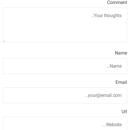
Comment
Name
Email
Url