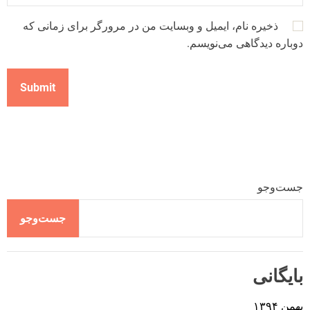
ذخیره نام، ایمیل و وبسایت من در مرورگر برای زمانی که
دوباره دیدگاهی می‌نویسم.
جست‌وجو
جست‌وجو
بایگانی
بهمن ۱۳۹۴