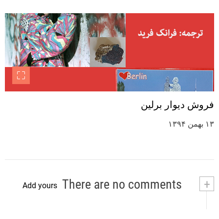
فروش دیوار برلین
۱۳ بهمن ۱۳۹۴
There are no comments
+
Add yours