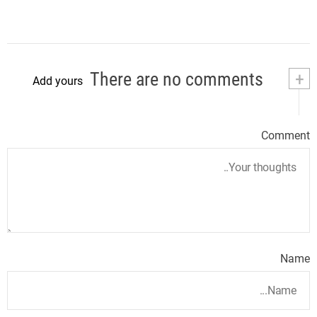
There are no comments
+
Add yours
Comment
Name