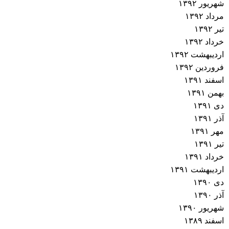
شهریور ۱۳۹۲
مرداد ۱۳۹۲
تیر ۱۳۹۲
خرداد ۱۳۹۲
اردیبهشت ۱۳۹۲
فروردین ۱۳۹۲
اسفند ۱۳۹۱
بهمن ۱۳۹۱
دی ۱۳۹۱
آذر ۱۳۹۱
مهر ۱۳۹۱
تیر ۱۳۹۱
خرداد ۱۳۹۱
اردیبهشت ۱۳۹۱
دی ۱۳۹۰
آذر ۱۳۹۰
شهریور ۱۳۹۰
اسفند ۱۳۸۹