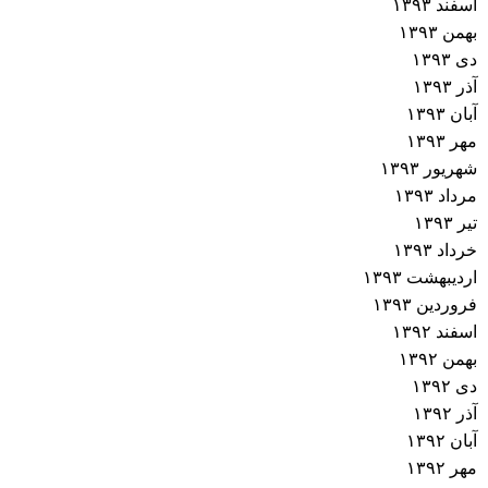
اسفند ۱۳۹۳
بهمن ۱۳۹۳
دی ۱۳۹۳
آذر ۱۳۹۳
آبان ۱۳۹۳
مهر ۱۳۹۳
شهریور ۱۳۹۳
مرداد ۱۳۹۳
تیر ۱۳۹۳
خرداد ۱۳۹۳
اردیبهشت ۱۳۹۳
فروردین ۱۳۹۳
اسفند ۱۳۹۲
بهمن ۱۳۹۲
دی ۱۳۹۲
آذر ۱۳۹۲
آبان ۱۳۹۲
مهر ۱۳۹۲