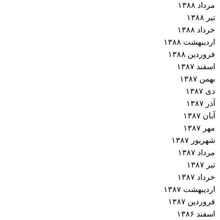
مرداد ۱۳۸۸
تیر ۱۳۸۸
خرداد ۱۳۸۸
اردیبهشت ۱۳۸۸
فروردین ۱۳۸۸
اسفند ۱۳۸۷
بهمن ۱۳۸۷
دی ۱۳۸۷
آذر ۱۳۸۷
آبان ۱۳۸۷
مهر ۱۳۸۷
شهریور ۱۳۸۷
مرداد ۱۳۸۷
تیر ۱۳۸۷
خرداد ۱۳۸۷
اردیبهشت ۱۳۸۷
فروردین ۱۳۸۷
اسفند ۱۳۸۶