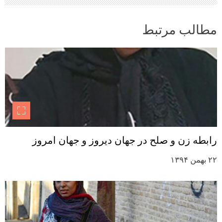
مطالب مرتبط
رابطه زن و صلح در جهان دیروز و جهان امروز
۲۲ بهمن ۱۳۹۴