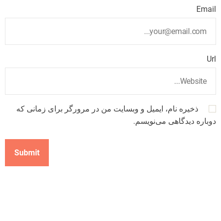
Email
Url
ذخیره نام، ایمیل و وبسایت من در مرورگر برای زمانی که
دوباره دیدگاهی می‌نویسم.