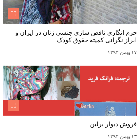
جرم انگاری ناقص سازی جنسی زنان در ایران و
ابراز نگرانی کمیته حقوق کودک
۱۷ بهمن ۱۳۹۴
فروش دیوار برلین
۱۳ بهمن ۱۳۹۴