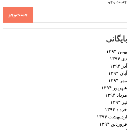
جست‌وجو
جست‌وجو
بایگانی
بهمن ۱۳۹۴
دی ۱۳۹۴
آذر ۱۳۹۴
آبان ۱۳۹۴
مهر ۱۳۹۴
شهریور ۱۳۹۴
مرداد ۱۳۹۴
تیر ۱۳۹۴
خرداد ۱۳۹۴
اردیبهشت ۱۳۹۴
فروردین ۱۳۹۴