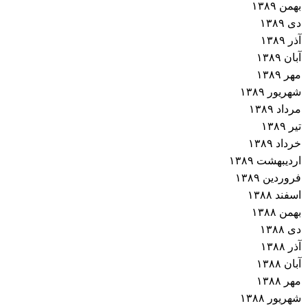
بهمن ۱۳۸۹
دی ۱۳۸۹
آذر ۱۳۸۹
آبان ۱۳۸۹
مهر ۱۳۸۹
شهریور ۱۳۸۹
مرداد ۱۳۸۹
تیر ۱۳۸۹
خرداد ۱۳۸۹
اردیبهشت ۱۳۸۹
فروردین ۱۳۸۹
اسفند ۱۳۸۸
بهمن ۱۳۸۸
دی ۱۳۸۸
آذر ۱۳۸۸
آبان ۱۳۸۸
مهر ۱۳۸۸
شهریور ۱۳۸۸