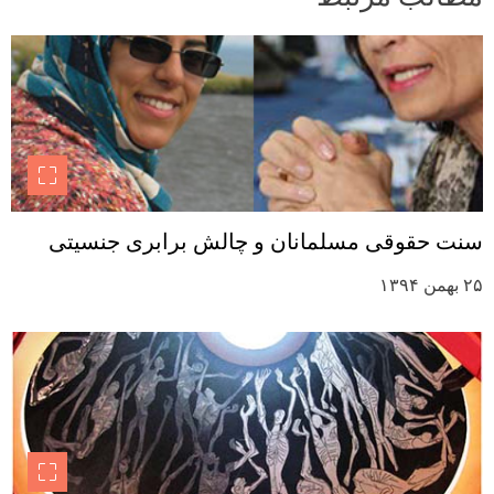
سنت حقوقی مسلمانان و چالش برابری جنسیتی
۲۵ بهمن ۱۳۹۴