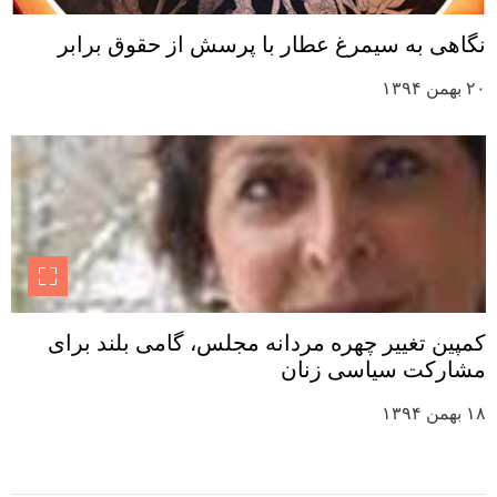
نگاهی به سیمرغ عطار با پرسش از حقوق برابر
۲۰ بهمن ۱۳۹۴
کمپین تغییر چهره مردانه مجلس، گامی بلند برای
مشارکت سیاسی زنان
۱۸ بهمن ۱۳۹۴