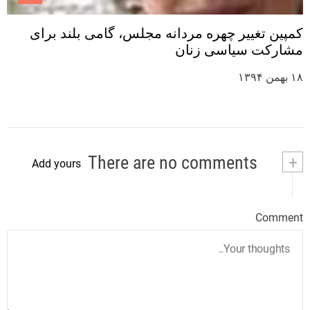
کمپین تغییر چهره مردانه مجلس، گامی بلند برای
مشارکت سیاسی زنان
۱۸ بهمن ۱۳۹۴
There are no comments
+
Add yours
Comment