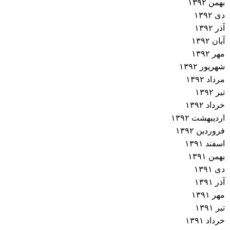
بهمن ۱۳۹۲
دی ۱۳۹۲
آذر ۱۳۹۲
آبان ۱۳۹۲
مهر ۱۳۹۲
شهریور ۱۳۹۲
مرداد ۱۳۹۲
تیر ۱۳۹۲
خرداد ۱۳۹۲
اردیبهشت ۱۳۹۲
فروردین ۱۳۹۲
اسفند ۱۳۹۱
بهمن ۱۳۹۱
دی ۱۳۹۱
آذر ۱۳۹۱
مهر ۱۳۹۱
تیر ۱۳۹۱
خرداد ۱۳۹۱