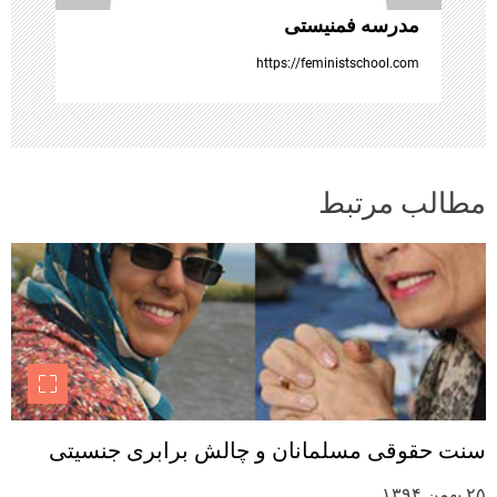
مدرسه فمنیستی
https://feministschool.com
مطالب مرتبط
سنت حقوقی مسلمانان و چالش برابری جنسیتی
۲۵ بهمن ۱۳۹۴