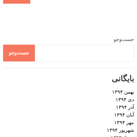
جست‌وجو
جست‌وجو
بایگانی
بهمن ۱۳۹۴
دی ۱۳۹۴
آذر ۱۳۹۴
آبان ۱۳۹۴
مهر ۱۳۹۴
شهریور ۱۳۹۴