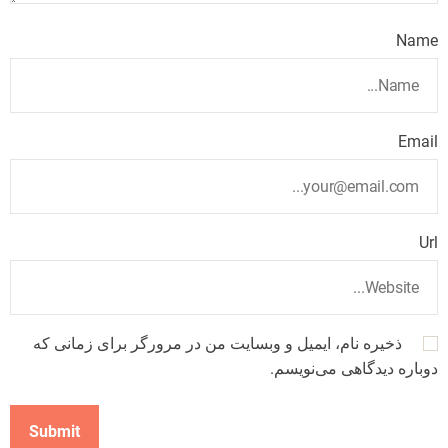
Name
Email
Url
ذخیره نام، ایمیل و وبسایت من در مرورگر برای زمانی که
دوباره دیدگاهی می‌نویسم.