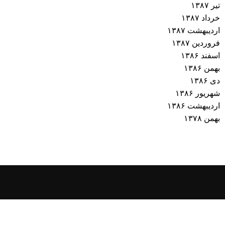
تیر ۱۳۸۷
خرداد ۱۳۸۷
اردیبهشت ۱۳۸۷
فروردین ۱۳۸۷
اسفند ۱۳۸۶
بهمن ۱۳۸۶
دی ۱۳۸۶
شهریور ۱۳۸۶
اردیبهشت ۱۳۸۶
بهمن ۱۳۷۸