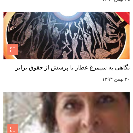
نگاهی به سیمرغ عطار با پرسش از حقوق برابر
۲۰ بهمن ۱۳۹۴