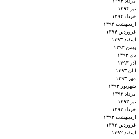
مرداد ۱۳۹۴
تیر ۱۳۹۴
خرداد ۱۳۹۴
اردیبهشت ۱۳۹۴
فروردین ۱۳۹۴
اسفند ۱۳۹۳
بهمن ۱۳۹۳
دی ۱۳۹۳
آذر ۱۳۹۳
آبان ۱۳۹۳
مهر ۱۳۹۳
شهریور ۱۳۹۳
مرداد ۱۳۹۳
تیر ۱۳۹۳
خرداد ۱۳۹۳
اردیبهشت ۱۳۹۳
فروردین ۱۳۹۳
اسفند ۱۳۹۲