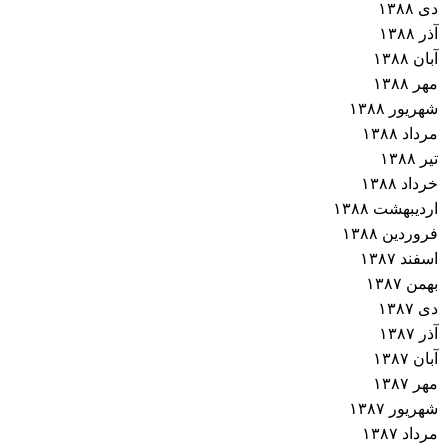
دی ۱۳۸۸
آذر ۱۳۸۸
آبان ۱۳۸۸
مهر ۱۳۸۸
شهریور ۱۳۸۸
مرداد ۱۳۸۸
تیر ۱۳۸۸
خرداد ۱۳۸۸
اردیبهشت ۱۳۸۸
فروردین ۱۳۸۸
اسفند ۱۳۸۷
بهمن ۱۳۸۷
دی ۱۳۸۷
آذر ۱۳۸۷
آبان ۱۳۸۷
مهر ۱۳۸۷
شهریور ۱۳۸۷
مرداد ۱۳۸۷