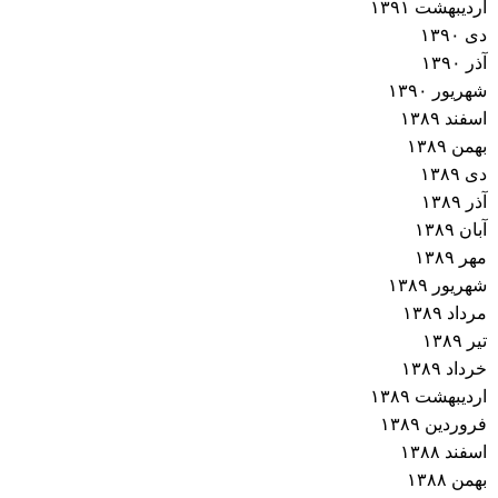
اردیبهشت ۱۳۹۱
دی ۱۳۹۰
آذر ۱۳۹۰
شهریور ۱۳۹۰
اسفند ۱۳۸۹
بهمن ۱۳۸۹
دی ۱۳۸۹
آذر ۱۳۸۹
آبان ۱۳۸۹
مهر ۱۳۸۹
شهریور ۱۳۸۹
مرداد ۱۳۸۹
تیر ۱۳۸۹
خرداد ۱۳۸۹
اردیبهشت ۱۳۸۹
فروردین ۱۳۸۹
اسفند ۱۳۸۸
بهمن ۱۳۸۸