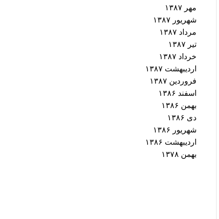
مهر ۱۳۸۷
شهریور ۱۳۸۷
مرداد ۱۳۸۷
تیر ۱۳۸۷
خرداد ۱۳۸۷
اردیبهشت ۱۳۸۷
فروردین ۱۳۸۷
اسفند ۱۳۸۶
بهمن ۱۳۸۶
دی ۱۳۸۶
شهریور ۱۳۸۶
اردیبهشت ۱۳۸۶
بهمن ۱۳۷۸