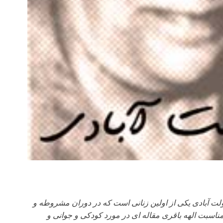
لت آبادی یکی از اولین زنانی است که در دوران مشروطه و
ناسبت الهه باقری مقاله ای در مورد کودکی و جوانی و