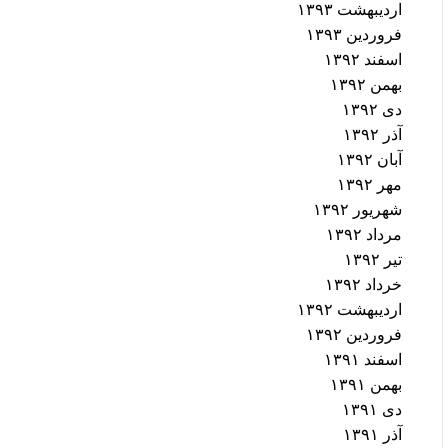
اردیبهشت ۱۳۹۳
فروردین ۱۳۹۳
اسفند ۱۳۹۲
بهمن ۱۳۹۲
دی ۱۳۹۲
آذر ۱۳۹۲
آبان ۱۳۹۲
مهر ۱۳۹۲
شهریور ۱۳۹۲
مرداد ۱۳۹۲
تیر ۱۳۹۲
خرداد ۱۳۹۲
اردیبهشت ۱۳۹۲
فروردین ۱۳۹۲
اسفند ۱۳۹۱
بهمن ۱۳۹۱
دی ۱۳۹۱
آذر ۱۳۹۱