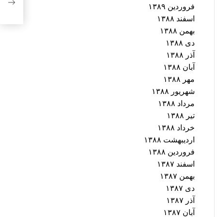
دهی 
فروردین ۱۳۸۹
اسفند ۱۳۸۸
بهمن ۱۳۸۸
دی ۱۳۸۸
آذر ۱۳۸۸
آبان ۱۳۸۸
مهر ۱۳۸۸
شهریور ۱۳۸۸
مرداد ۱۳۸۸
تیر ۱۳۸۸
خرداد ۱۳۸۸
اردیبهشت ۱۳۸۸
فروردین ۱۳۸۸
اسفند ۱۳۸۷
بهمن ۱۳۸۷
دی ۱۳۸۷
آذر ۱۳۸۷
آبان ۱۳۸۷