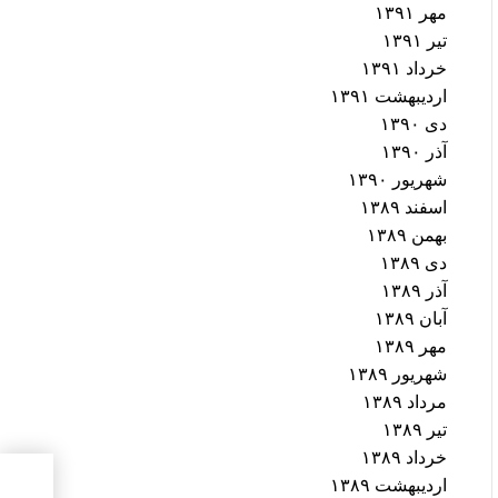
مهر ۱۳۹۱
تیر ۱۳۹۱
خرداد ۱۳۹۱
اردیبهشت ۱۳۹۱
دی ۱۳۹۰
آذر ۱۳۹۰
شهریور ۱۳۹۰
اسفند ۱۳۸۹
بهمن ۱۳۸۹
دی ۱۳۸۹
آذر ۱۳۸۹
آبان ۱۳۸۹
مهر ۱۳۸۹
شهریور ۱۳۸۹
مرداد ۱۳۸۹
تیر ۱۳۸۹
خرداد ۱۳۸۹
حقوق
اردیبهشت ۱۳۸۹