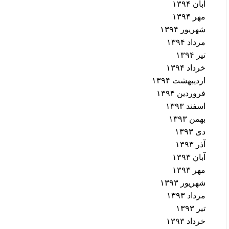
آبان ۱۳۹۴
مهر ۱۳۹۴
شهریور ۱۳۹۴
مرداد ۱۳۹۴
تیر ۱۳۹۴
خرداد ۱۳۹۴
اردیبهشت ۱۳۹۴
فروردین ۱۳۹۴
اسفند ۱۳۹۳
بهمن ۱۳۹۳
دی ۱۳۹۳
آذر ۱۳۹۳
آبان ۱۳۹۳
مهر ۱۳۹۳
شهریور ۱۳۹۳
مرداد ۱۳۹۳
تیر ۱۳۹۳
خرداد ۱۳۹۳