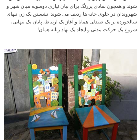
شوند و همچون نمادی پررنگ برای بیان نیازی دوسویه میان شهر و
شهروندان در جلوی خانه ها ردیف می شوند. نشستن یک زن تنهای
سالخورده بر یک صندلی همانا و آغاز یک ارتباط، پایان یک تنهایی،
شروع یک حرکت مدنی و ایجاد یک نهاد زنانه همان!