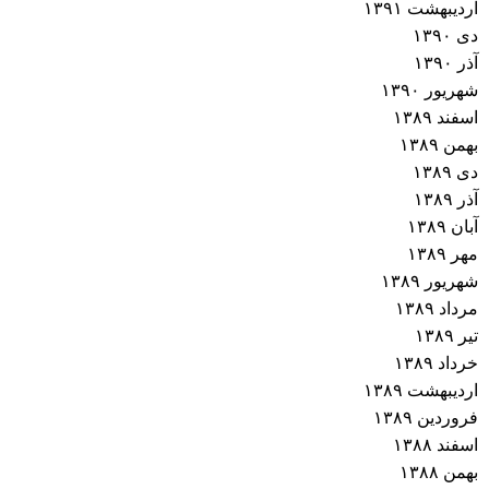
اردیبهشت ۱۳۹۱
دی ۱۳۹۰
آذر ۱۳۹۰
شهریور ۱۳۹۰
اسفند ۱۳۸۹
بهمن ۱۳۸۹
دی ۱۳۸۹
آذر ۱۳۸۹
آبان ۱۳۸۹
مهر ۱۳۸۹
شهریور ۱۳۸۹
مرداد ۱۳۸۹
تیر ۱۳۸۹
خرداد ۱۳۸۹
اردیبهشت ۱۳۸۹
فروردین ۱۳۸۹
اسفند ۱۳۸۸
بهمن ۱۳۸۸