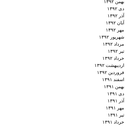
بهمن ۱۳۹۲
دی ۱۳۹۲
آذر ۱۳۹۲
آبان ۱۳۹۲
مهر ۱۳۹۲
شهریور ۱۳۹۲
مرداد ۱۳۹۲
تیر ۱۳۹۲
خرداد ۱۳۹۲
اردیبهشت ۱۳۹۲
فروردین ۱۳۹۲
اسفند ۱۳۹۱
بهمن ۱۳۹۱
دی ۱۳۹۱
آذر ۱۳۹۱
مهر ۱۳۹۱
تیر ۱۳۹۱
خرداد ۱۳۹۱