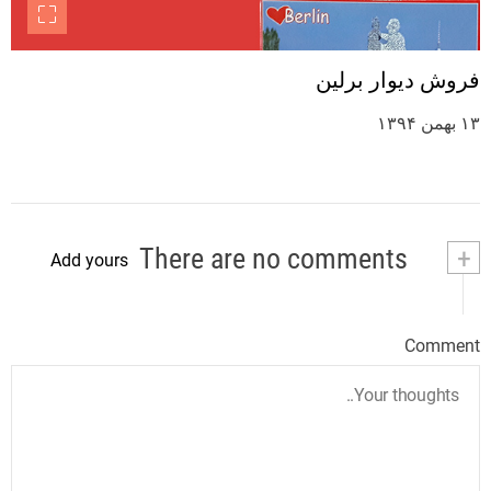
فروش دیوار برلین
۱۳ بهمن ۱۳۹۴
There are no comments
+
Add yours
Comment