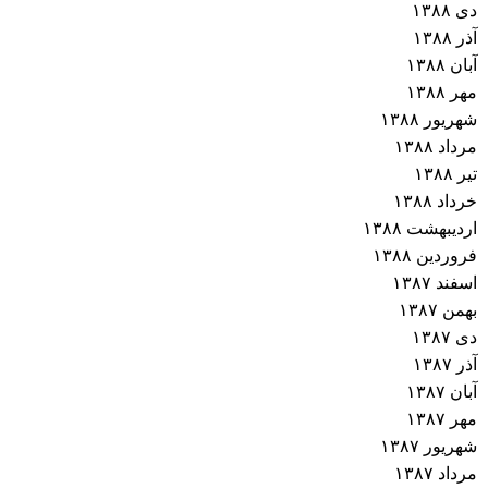
دی ۱۳۸۸
آذر ۱۳۸۸
آبان ۱۳۸۸
مهر ۱۳۸۸
شهریور ۱۳۸۸
مرداد ۱۳۸۸
تیر ۱۳۸۸
خرداد ۱۳۸۸
اردیبهشت ۱۳۸۸
فروردین ۱۳۸۸
اسفند ۱۳۸۷
بهمن ۱۳۸۷
دی ۱۳۸۷
آذر ۱۳۸۷
آبان ۱۳۸۷
مهر ۱۳۸۷
شهریور ۱۳۸۷
مرداد ۱۳۸۷