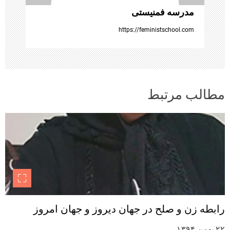
مدرسه فمنیستی
https://feministschool.com
مطالب مرتبط
رابطه زن و صلح در جهان دیروز و جهان امروز
۲۲ بهمن ۱۳۹۴