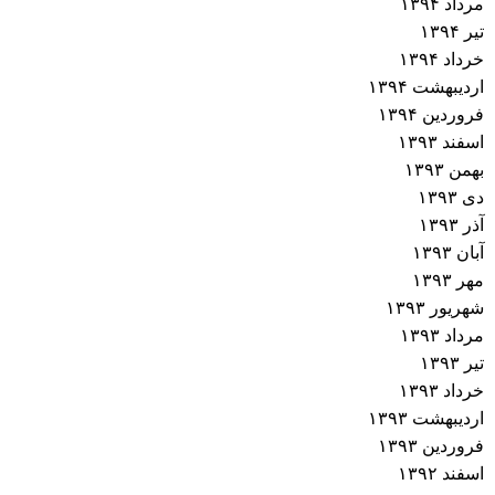
مرداد ۱۳۹۴
تیر ۱۳۹۴
خرداد ۱۳۹۴
اردیبهشت ۱۳۹۴
فروردین ۱۳۹۴
اسفند ۱۳۹۳
بهمن ۱۳۹۳
دی ۱۳۹۳
آذر ۱۳۹۳
آبان ۱۳۹۳
مهر ۱۳۹۳
شهریور ۱۳۹۳
مرداد ۱۳۹۳
تیر ۱۳۹۳
خرداد ۱۳۹۳
اردیبهشت ۱۳۹۳
فروردین ۱۳۹۳
اسفند ۱۳۹۲