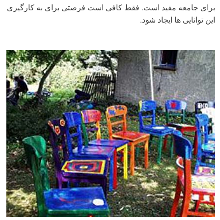
برای جامعه مفید است. فقط کافی است فرصتی برای به کارگیری
این توانایی ها ایجاد شود.