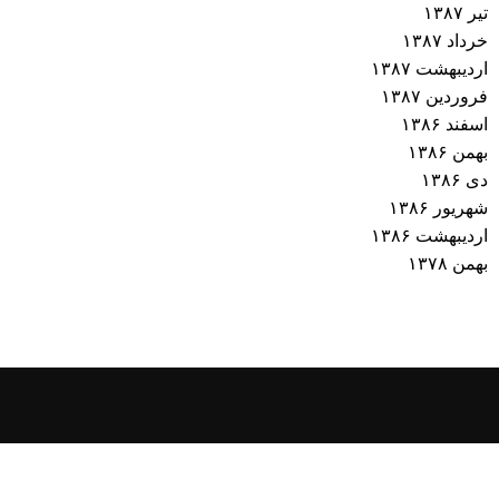
تیر ۱۳۸۷
خرداد ۱۳۸۷
اردیبهشت ۱۳۸۷
فروردین ۱۳۸۷
اسفند ۱۳۸۶
بهمن ۱۳۸۶
دی ۱۳۸۶
شهریور ۱۳۸۶
اردیبهشت ۱۳۸۶
بهمن ۱۳۷۸