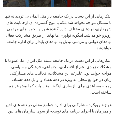
ابتکارهایی از این دست در یک جامعه باز مثل آلمان بی تردید نه تنها
با مشکل مواجه نخواهد شد بلکه با موج گسترده ای ازحمایت های
شهرداری، نهادهای مختلف اداره کنندۀ شهر و انجمن های مردمی
روبرو خواهد شد. اینگونه نوآوری ها نهایتا از طریق مشارکت فعال
نهادهای دولتی و مردمی تبدیل به نهادهای پایدار برای اداره جامعه
خواهدشد.
ابتکارهایی از این دست در یک جامعه بسته مثل ایران اما، عموما با
مشکلات زیادی اعم از اقتصادی،‌ اجتماعی، فرهنگی و سیاسی
مواجه خواهد بود. علیرغم این مشکلات، فعالیت های مشارکتی
زنان در جوامع محلی به ویژه در دهه هفتاد و اوایل دهه هشتاد،
زمینه مساعدی برای بازسازی اینگونه مناسبات کما بیش فراهم
ساخته است.
هرچند رویکرد مشارکتی برای اداره جوامع محلی در دهه های اخیر
و همزمان با اجرای برنامه های توسعه از سوی سازمان های بین