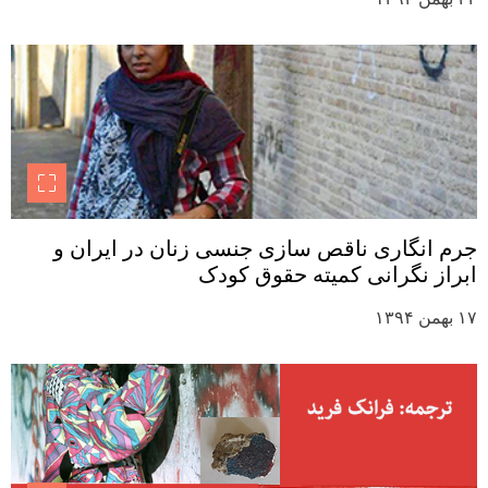
جرم انگاری ناقص سازی جنسی زنان در ایران و
ابراز نگرانی کمیته حقوق کودک
۱۷ بهمن ۱۳۹۴