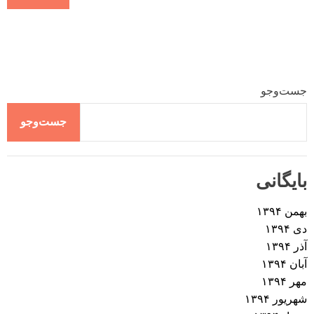
جست‌وجو
جست‌وجو
بایگانی
بهمن ۱۳۹۴
دی ۱۳۹۴
آذر ۱۳۹۴
آبان ۱۳۹۴
مهر ۱۳۹۴
شهریور ۱۳۹۴