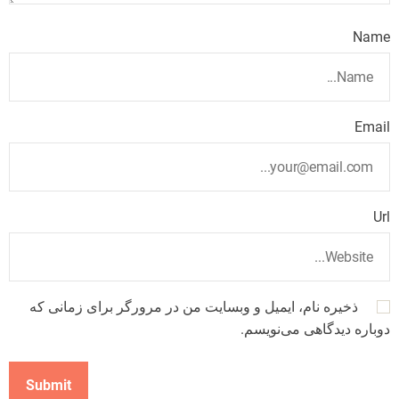
Name
Email
Url
ذخیره نام، ایمیل و وبسایت من در مرورگر برای زمانی که
دوباره دیدگاهی می‌نویسم.