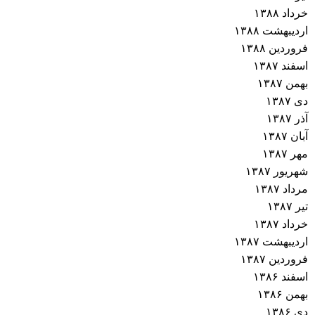
خرداد ۱۳۸۸
اردیبهشت ۱۳۸۸
فروردین ۱۳۸۸
اسفند ۱۳۸۷
بهمن ۱۳۸۷
دی ۱۳۸۷
آذر ۱۳۸۷
آبان ۱۳۸۷
مهر ۱۳۸۷
شهریور ۱۳۸۷
مرداد ۱۳۸۷
تیر ۱۳۸۷
خرداد ۱۳۸۷
اردیبهشت ۱۳۸۷
فروردین ۱۳۸۷
اسفند ۱۳۸۶
بهمن ۱۳۸۶
دی ۱۳۸۶