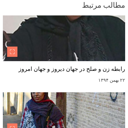
مطالب مرتبط
رابطه زن و صلح در جهان دیروز و جهان امروز
۲۲ بهمن ۱۳۹۴