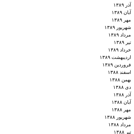
آذر ۱۳۸۹
آبان ۱۳۸۹
مهر ۱۳۸۹
شهریور ۱۳۸۹
مرداد ۱۳۸۹
تیر ۱۳۸۹
خرداد ۱۳۸۹
اردیبهشت ۱۳۸۹
فروردین ۱۳۸۹
اسفند ۱۳۸۸
بهمن ۱۳۸۸
دی ۱۳۸۸
آذر ۱۳۸۸
آبان ۱۳۸۸
مهر ۱۳۸۸
شهریور ۱۳۸۸
مرداد ۱۳۸۸
تیر ۱۳۸۸