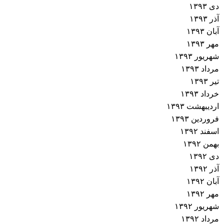
دی ۱۳۹۳
آذر ۱۳۹۳
آبان ۱۳۹۳
مهر ۱۳۹۳
شهریور ۱۳۹۳
مرداد ۱۳۹۳
تیر ۱۳۹۳
خرداد ۱۳۹۳
اردیبهشت ۱۳۹۳
فروردین ۱۳۹۳
اسفند ۱۳۹۲
بهمن ۱۳۹۲
دی ۱۳۹۲
آذر ۱۳۹۲
آبان ۱۳۹۲
مهر ۱۳۹۲
شهریور ۱۳۹۲
مرداد ۱۳۹۲