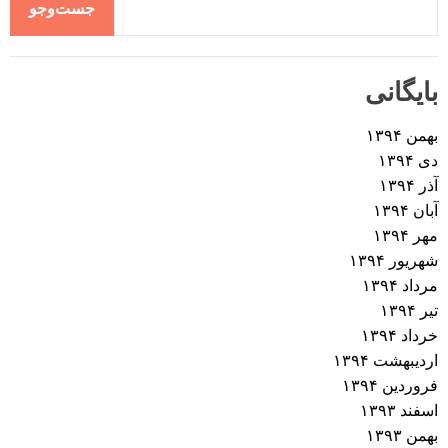
جست‌وجو
بایگانی
بهمن ۱۳۹۴
دی ۱۳۹۴
آذر ۱۳۹۴
آبان ۱۳۹۴
مهر ۱۳۹۴
شهریور ۱۳۹۴
مرداد ۱۳۹۴
تیر ۱۳۹۴
خرداد ۱۳۹۴
اردیبهشت ۱۳۹۴
فروردین ۱۳۹۴
اسفند ۱۳۹۳
بهمن ۱۳۹۳