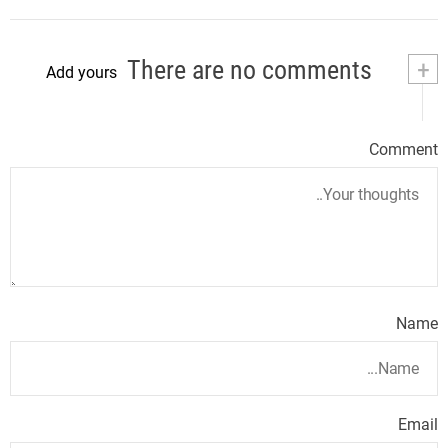
There are no comments
+
Add yours
Comment
Name
Email