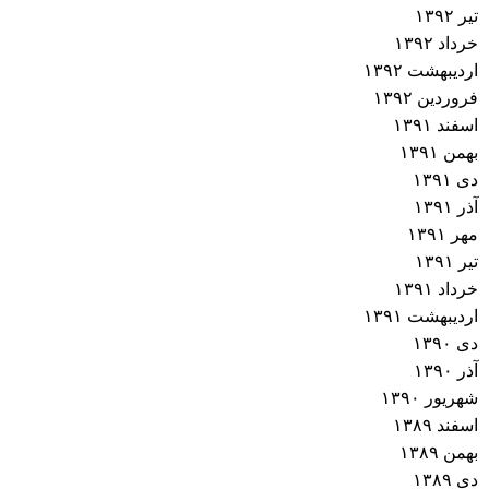
تیر ۱۳۹۲
خرداد ۱۳۹۲
اردیبهشت ۱۳۹۲
فروردین ۱۳۹۲
اسفند ۱۳۹۱
بهمن ۱۳۹۱
دی ۱۳۹۱
آذر ۱۳۹۱
مهر ۱۳۹۱
تیر ۱۳۹۱
خرداد ۱۳۹۱
اردیبهشت ۱۳۹۱
دی ۱۳۹۰
آذر ۱۳۹۰
شهریور ۱۳۹۰
اسفند ۱۳۸۹
بهمن ۱۳۸۹
دی ۱۳۸۹