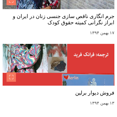
جرم انگاری ناقص سازی جنسی زنان در ایران و
ابراز نگرانی کمیته حقوق کودک
۱۷ بهمن ۱۳۹۴
فروش دیوار برلین
۱۳ بهمن ۱۳۹۴