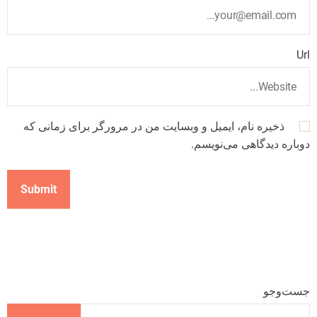
Url
ذخیره نام، ایمیل و وبسایت من در مرورگر برای زمانی که
دوباره دیدگاهی می‌نویسم.
جست‌وجو