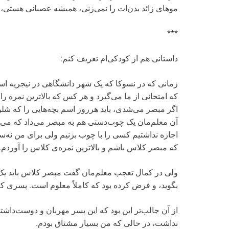
موهای زائد بدن‌ات را نمی‌زنی، همیشه عصبانی هستی،
***
داستانی هم از کودکی‌ام تعریف کنم:
زمانی که در نسوکا که یک شهر دانشگاهی در نیجریه 
که امتحانی از ما می‌گیرد و هر کس که بالاترین نمره 
اگر مبصر می‌شدی، باید هرروز اسم بچه‌هایی را که شل
آن معلم‌مان یک چوب‌دستی هم به مبصر می‌داد که می‌توا
اجازه نداشتیم کسی را با چوب بزنیم ولی برای من نه‌س
که مبصر کلاس باشم و بالاترین نمره‌ی کلاس را آوردم.
ولی در کمال تعجب معلم‌مان گفت مبصر کلاس باید یک
بگوید، و فرض کرده بود که کاملاً معلوم است. پسری ک
از آن جالب‌تر این بود که این پسر مهربان و دوست‌داش
نداشت، در حالی که من بسیار مشتاق بودم.