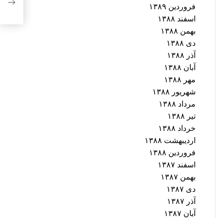
فروردین ۱۳۸۹
محور
اسفند ۱۳۸۸
بهمن ۱۳۸۸
دی ۱۳۸۸
آذر ۱۳۸۸
آبان ۱۳۸۸
مهر ۱۳۸۸
شهریور ۱۳۸۸
مرداد ۱۳۸۸
تیر ۱۳۸۸
خرداد ۱۳۸۸
اردیبهشت ۱۳۸۸
فروردین ۱۳۸۸
اسفند ۱۳۸۷
بهمن ۱۳۸۷
دی ۱۳۸۷
آذر ۱۳۸۷
آبان ۱۳۸۷