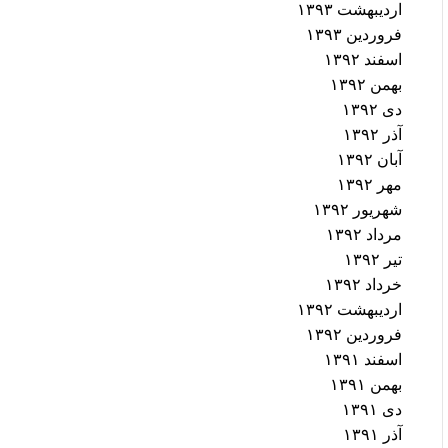
اردیبهشت ۱۳۹۳
فروردین ۱۳۹۳
اسفند ۱۳۹۲
بهمن ۱۳۹۲
دی ۱۳۹۲
آذر ۱۳۹۲
آبان ۱۳۹۲
مهر ۱۳۹۲
شهریور ۱۳۹۲
مرداد ۱۳۹۲
تیر ۱۳۹۲
خرداد ۱۳۹۲
اردیبهشت ۱۳۹۲
فروردین ۱۳۹۲
اسفند ۱۳۹۱
بهمن ۱۳۹۱
دی ۱۳۹۱
آذر ۱۳۹۱