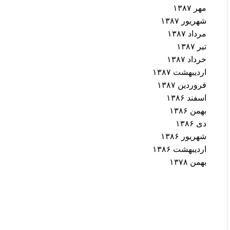
مهر ۱۳۸۷
شهریور ۱۳۸۷
مرداد ۱۳۸۷
تیر ۱۳۸۷
خرداد ۱۳۸۷
اردیبهشت ۱۳۸۷
فروردین ۱۳۸۷
اسفند ۱۳۸۶
بهمن ۱۳۸۶
دی ۱۳۸۶
شهریور ۱۳۸۶
اردیبهشت ۱۳۸۶
بهمن ۱۳۷۸