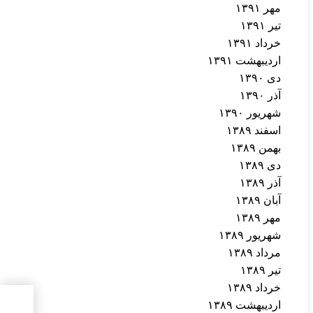
مهر ۱۳۹۱
تیر ۱۳۹۱
خرداد ۱۳۹۱
اردیبهشت ۱۳۹۱
دی ۱۳۹۰
آذر ۱۳۹۰
شهریور ۱۳۹۰
اسفند ۱۳۸۹
بهمن ۱۳۸۹
دی ۱۳۸۹
آذر ۱۳۸۹
آبان ۱۳۸۹
مهر ۱۳۸۹
شهریور ۱۳۸۹
مرداد ۱۳۸۹
تیر ۱۳۸۹
خرداد ۱۳۸۹
لزوم
اردیبهشت ۱۳۸۹
«کنو