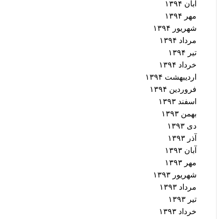
آبان ۱۳۹۴
مهر ۱۳۹۴
شهریور ۱۳۹۴
مرداد ۱۳۹۴
تیر ۱۳۹۴
خرداد ۱۳۹۴
اردیبهشت ۱۳۹۴
فروردین ۱۳۹۴
اسفند ۱۳۹۳
بهمن ۱۳۹۳
دی ۱۳۹۳
آذر ۱۳۹۳
آبان ۱۳۹۳
مهر ۱۳۹۳
شهریور ۱۳۹۳
مرداد ۱۳۹۳
تیر ۱۳۹۳
خرداد ۱۳۹۳