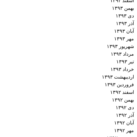
اسفند ۱۳۹۳
بهمن ۱۳۹۳
دی ۱۳۹۳
آذر ۱۳۹۳
آبان ۱۳۹۳
مهر ۱۳۹۳
شهریور ۱۳۹۳
مرداد ۱۳۹۳
تیر ۱۳۹۳
خرداد ۱۳۹۳
اردیبهشت ۱۳۹۳
فروردین ۱۳۹۳
اسفند ۱۳۹۲
بهمن ۱۳۹۲
دی ۱۳۹۲
آذر ۱۳۹۲
آبان ۱۳۹۲
مهر ۱۳۹۲