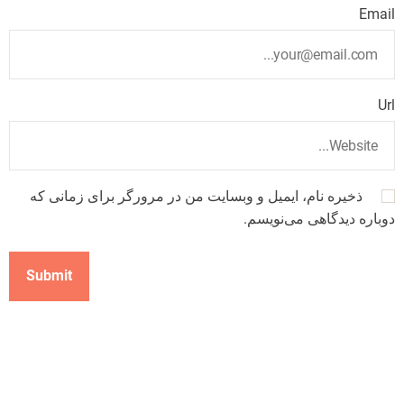
Email
Url
ذخیره نام، ایمیل و وبسایت من در مرورگر برای زمانی که
دوباره دیدگاهی می‌نویسم.