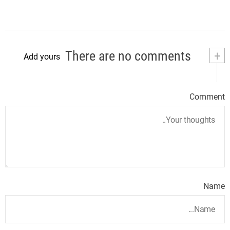
There are no comments
+
Add yours
Comment
Name