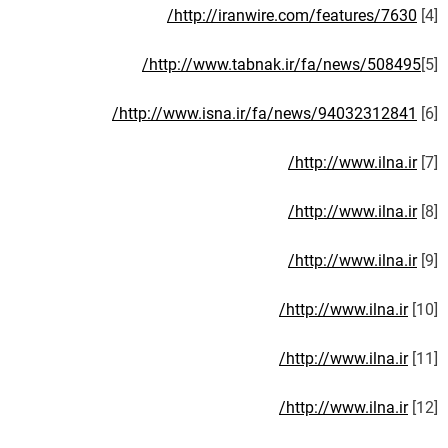
http://iranwire.com/features/7630/
[4]
http://www.tabnak.ir/fa/news/508495/
[5]
http://www.isna.ir/fa/news/94032312841/
[6]
http://www.ilna.ir/
[7]
http://www.ilna.ir/
[8]
http://www.ilna.ir/
[9]
http://www.ilna.ir/
[10]
http://www.ilna.ir/
[11]
http://www.ilna.ir/
[12]