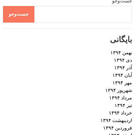
جست‌وجو
جست‌وجو
بایگانی
بهمن ۱۳۹۴
دی ۱۳۹۴
آذر ۱۳۹۴
آبان ۱۳۹۴
مهر ۱۳۹۴
شهریور ۱۳۹۴
مرداد ۱۳۹۴
تیر ۱۳۹۴
خرداد ۱۳۹۴
اردیبهشت ۱۳۹۴
فروردین ۱۳۹۴