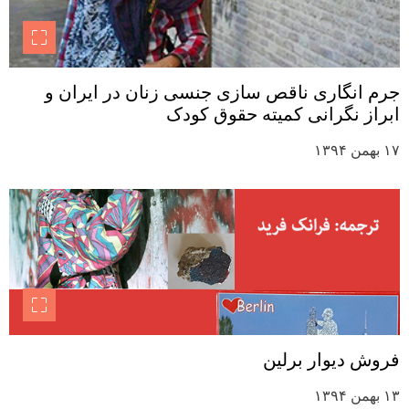
جرم انگاری ناقص سازی جنسی زنان در ایران و
ابراز نگرانی کمیته حقوق کودک
۱۷ بهمن ۱۳۹۴
فروش دیوار برلین
۱۳ بهمن ۱۳۹۴