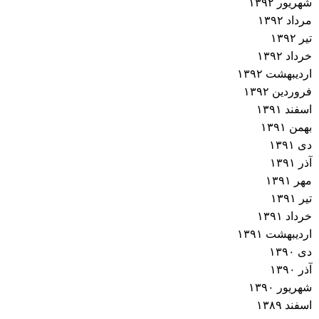
شهریور ۱۳۹۲
مرداد ۱۳۹۲
تیر ۱۳۹۲
خرداد ۱۳۹۲
اردیبهشت ۱۳۹۲
فروردین ۱۳۹۲
اسفند ۱۳۹۱
بهمن ۱۳۹۱
دی ۱۳۹۱
آذر ۱۳۹۱
مهر ۱۳۹۱
تیر ۱۳۹۱
خرداد ۱۳۹۱
اردیبهشت ۱۳۹۱
دی ۱۳۹۰
آذر ۱۳۹۰
شهریور ۱۳۹۰
اسفند ۱۳۸۹