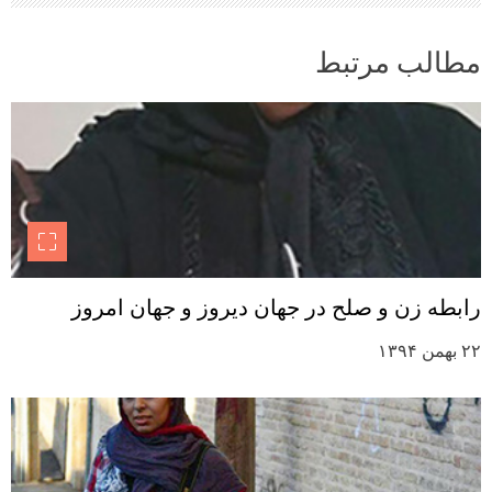
مطالب مرتبط
رابطه زن و صلح در جهان دیروز و جهان امروز
۲۲ بهمن ۱۳۹۴