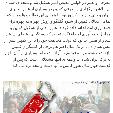
معرفی و تغییر در قوانین تبعیض آمیز تشکیل شد و نتیجه ی همه ی
این تلاشها برگزاری و معرفی کمپین در بسیاری از شهرستانهای
ایران و حتی خارج از کشور بود. با همه ی این فعالیت ها و با اینکه
تمامی فعالان کمپین از شیوه گفتگو و روش چهر ه به چهره برای
جمع آوری امضاء استفاده کردند ،هنوز مدتی از تشکیل کمپین و
مراحل جمع آوری امضاء نگذشته بود که دستگیری اعضآی آن آغاز
شد و از همین جا بود که دولت مخالفت خود را با این کمپین بیش از
پیش نشان داد . در یک سال اخیر هم برخی از کنشگران کمپین
بازداشت شده و یا به قید وثیقه آزاده شده اند. بسیاری از آنان ناچار
به ترک ایران شده اند و همه ی اینها مشکلاتی است که پس از
گذشت چهار سال هنوز کمپین با آنها دست و پنجه نرم می کند.