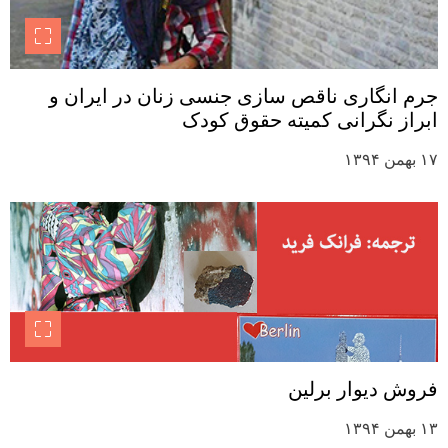
جرم انگاری ناقص سازی جنسی زنان در ایران و
ابراز نگرانی کمیته حقوق کودک
۱۷ بهمن ۱۳۹۴
فروش دیوار برلین
۱۳ بهمن ۱۳۹۴