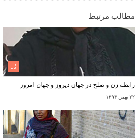
مطالب مرتبط
رابطه زن و صلح در جهان دیروز و جهان امروز
۲۲ بهمن ۱۳۹۴