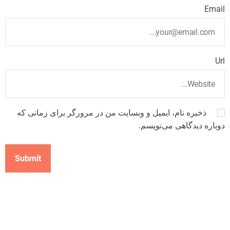
Email
Url
ذخیره نام، ایمیل و وبسایت من در مرورگر برای زمانی که
دوباره دیدگاهی می‌نویسم.