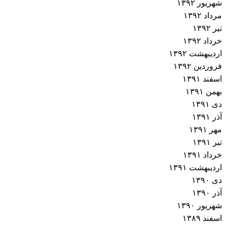
شهریور ۱۳۹۲
مرداد ۱۳۹۲
تیر ۱۳۹۲
خرداد ۱۳۹۲
اردیبهشت ۱۳۹۲
فروردین ۱۳۹۲
اسفند ۱۳۹۱
بهمن ۱۳۹۱
دی ۱۳۹۱
آذر ۱۳۹۱
مهر ۱۳۹۱
تیر ۱۳۹۱
خرداد ۱۳۹۱
اردیبهشت ۱۳۹۱
دی ۱۳۹۰
آذر ۱۳۹۰
شهریور ۱۳۹۰
اسفند ۱۳۸۹