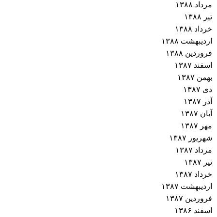
مرداد ۱۳۸۸
تیر ۱۳۸۸
خرداد ۱۳۸۸
اردیبهشت ۱۳۸۸
فروردین ۱۳۸۸
اسفند ۱۳۸۷
بهمن ۱۳۸۷
دی ۱۳۸۷
آذر ۱۳۸۷
آبان ۱۳۸۷
مهر ۱۳۸۷
شهریور ۱۳۸۷
مرداد ۱۳۸۷
تیر ۱۳۸۷
خرداد ۱۳۸۷
اردیبهشت ۱۳۸۷
فروردین ۱۳۸۷
اسفند ۱۳۸۶