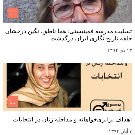
تسلیت مدرسه فمینیستی: هما ناطق، نگین درخشان
حلقه تاریخ نگاری ایران درگذشت
۱۳ دی ۱۳۹۴
اهداف برابری‌خواهانه و مداخله زنان در انتخابات
۷ آبان ۱۳۹۴