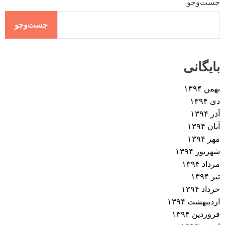
جست‌وجو
جست‌وجو
بایگانی
بهمن ۱۳۹۴
دی ۱۳۹۴
آذر ۱۳۹۴
آبان ۱۳۹۴
مهر ۱۳۹۴
شهریور ۱۳۹۴
مرداد ۱۳۹۴
تیر ۱۳۹۴
خرداد ۱۳۹۴
اردیبهشت ۱۳۹۴
فروردین ۱۳۹۴