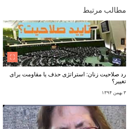
مطالب مرتبط
رد صلاحیت زنان: استراتژی حذف یا مقاومت برای
تغییر؟
۳ بهمن ۱۳۹۴