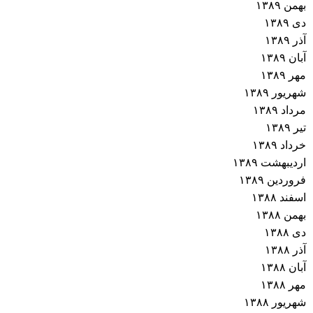
بهمن ۱۳۸۹
دی ۱۳۸۹
آذر ۱۳۸۹
آبان ۱۳۸۹
مهر ۱۳۸۹
شهریور ۱۳۸۹
مرداد ۱۳۸۹
تیر ۱۳۸۹
خرداد ۱۳۸۹
اردیبهشت ۱۳۸۹
فروردین ۱۳۸۹
اسفند ۱۳۸۸
بهمن ۱۳۸۸
دی ۱۳۸۸
آذر ۱۳۸۸
آبان ۱۳۸۸
مهر ۱۳۸۸
شهریور ۱۳۸۸