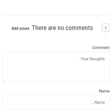
There are no comments
+
Add yours
Comment
Name