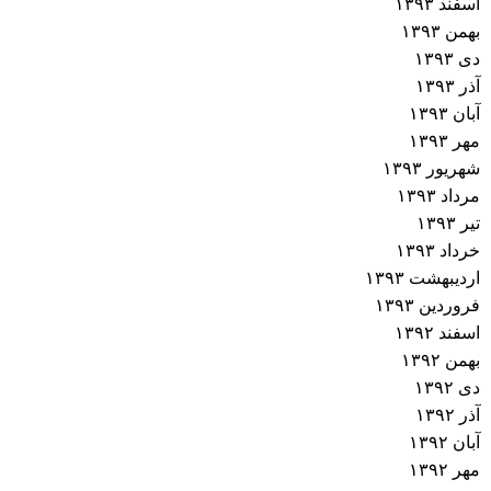
اسفند ۱۳۹۳
بهمن ۱۳۹۳
دی ۱۳۹۳
آذر ۱۳۹۳
آبان ۱۳۹۳
مهر ۱۳۹۳
شهریور ۱۳۹۳
مرداد ۱۳۹۳
تیر ۱۳۹۳
خرداد ۱۳۹۳
اردیبهشت ۱۳۹۳
فروردین ۱۳۹۳
اسفند ۱۳۹۲
بهمن ۱۳۹۲
دی ۱۳۹۲
آذر ۱۳۹۲
آبان ۱۳۹۲
مهر ۱۳۹۲