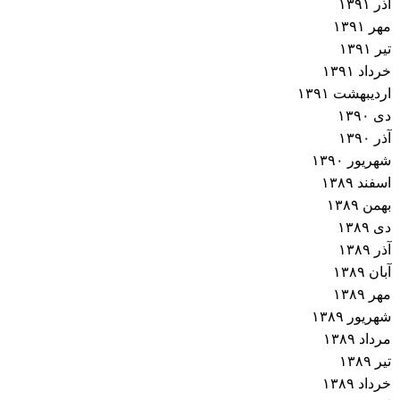
آذر ۱۳۹۱
مهر ۱۳۹۱
تیر ۱۳۹۱
خرداد ۱۳۹۱
اردیبهشت ۱۳۹۱
دی ۱۳۹۰
آذر ۱۳۹۰
شهریور ۱۳۹۰
اسفند ۱۳۸۹
بهمن ۱۳۸۹
دی ۱۳۸۹
آذر ۱۳۸۹
آبان ۱۳۸۹
مهر ۱۳۸۹
شهریور ۱۳۸۹
مرداد ۱۳۸۹
تیر ۱۳۸۹
خرداد ۱۳۸۹