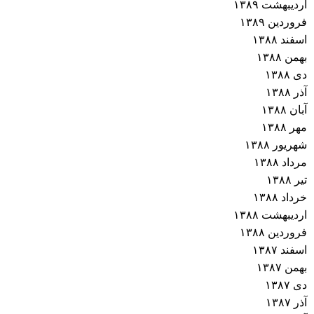
اردیبهشت ۱۳۸۹
فروردین ۱۳۸۹
اسفند ۱۳۸۸
بهمن ۱۳۸۸
دی ۱۳۸۸
آذر ۱۳۸۸
آبان ۱۳۸۸
مهر ۱۳۸۸
شهریور ۱۳۸۸
مرداد ۱۳۸۸
تیر ۱۳۸۸
خرداد ۱۳۸۸
اردیبهشت ۱۳۸۸
فروردین ۱۳۸۸
اسفند ۱۳۸۷
بهمن ۱۳۸۷
دی ۱۳۸۷
آذر ۱۳۸۷