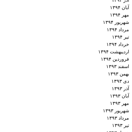
آذر ۱۳۹۴
ش
آبان ۱۳۹۴
مهر ۱۳۹۴
ت
شهریور ۱۳۹۴
مرداد ۱۳۹۴
ه‌
تیر ۱۳۹۴
خرداد ۱۳۹۴
ه
اردیبهشت ۱۳۹۴
فروردین ۱۳۹۴
ا
اسفند ۱۳۹۳
بهمن ۱۳۹۳
دی ۱۳۹۳
آذر ۱۳۹۳
آبان ۱۳۹۳
مهر ۱۳۹۳
شهریور ۱۳۹۳
مرداد ۱۳۹۳
تیر ۱۳۹۳