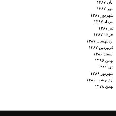
آبان ۱۳۸۷
مهر ۱۳۸۷
شهریور ۱۳۸۷
مرداد ۱۳۸۷
تیر ۱۳۸۷
خرداد ۱۳۸۷
اردیبهشت ۱۳۸۷
فروردین ۱۳۸۷
اسفند ۱۳۸۶
بهمن ۱۳۸۶
دی ۱۳۸۶
شهریور ۱۳۸۶
اردیبهشت ۱۳۸۶
بهمن ۱۳۷۸