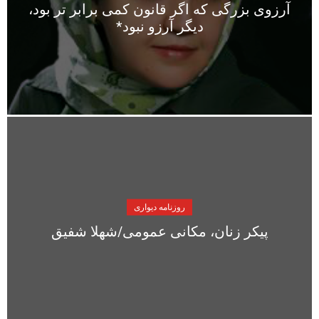
آرزوی بزرگی که اگر قانون کمی برابر تر بود،
دیگر آرزو نبود*
روزنامه دیواری
پیکر زنان، مکانی عمومی/شهلا شفیق