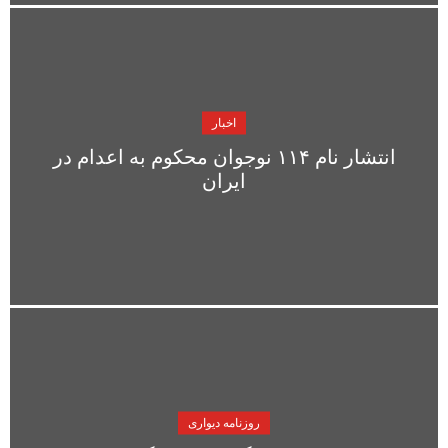
اخبار
انتشار نام ۱۱۴ نوجوان محکوم به اعدام در
ایران
روزنامه دیواری