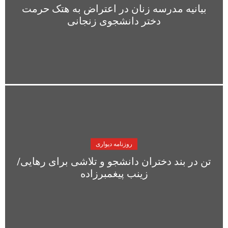
بیانیه مدرسه زنان در اعتراض به هتک حرمت
دختر دانشجوی زنجانی
روزنامه دیواری
تن در بند دختران دانشجو و تلاشی برای رهایی/
زینب پیغمبرزاده