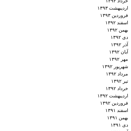
خرداد ۱۳۹۳
اردیبهشت ۱۳۹۳
فروردین ۱۳۹۳
اسفند ۱۳۹۲
بهمن ۱۳۹۲
دی ۱۳۹۲
آذر ۱۳۹۲
آبان ۱۳۹۲
مهر ۱۳۹۲
شهریور ۱۳۹۲
مرداد ۱۳۹۲
تیر ۱۳۹۲
خرداد ۱۳۹۲
اردیبهشت ۱۳۹۲
فروردین ۱۳۹۲
اسفند ۱۳۹۱
بهمن ۱۳۹۱
دی ۱۳۹۱