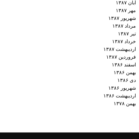
آبان ۱۳۸۷
مهر ۱۳۸۷
شهریور ۱۳۸۷
مرداد ۱۳۸۷
تیر ۱۳۸۷
خرداد ۱۳۸۷
اردیبهشت ۱۳۸۷
فروردین ۱۳۸۷
اسفند ۱۳۸۶
بهمن ۱۳۸۶
دی ۱۳۸۶
شهریور ۱۳۸۶
اردیبهشت ۱۳۸۶
بهمن ۱۳۷۸