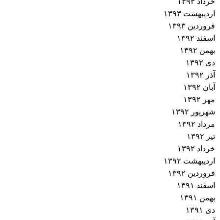
خرداد ۱۳۹۳
اردیبهشت ۱۳۹۳
فروردین ۱۳۹۳
اسفند ۱۳۹۲
بهمن ۱۳۹۲
دی ۱۳۹۲
آذر ۱۳۹۲
آبان ۱۳۹۲
مهر ۱۳۹۲
شهریور ۱۳۹۲
مرداد ۱۳۹۲
تیر ۱۳۹۲
خرداد ۱۳۹۲
اردیبهشت ۱۳۹۲
فروردین ۱۳۹۲
اسفند ۱۳۹۱
بهمن ۱۳۹۱
دی ۱۳۹۱