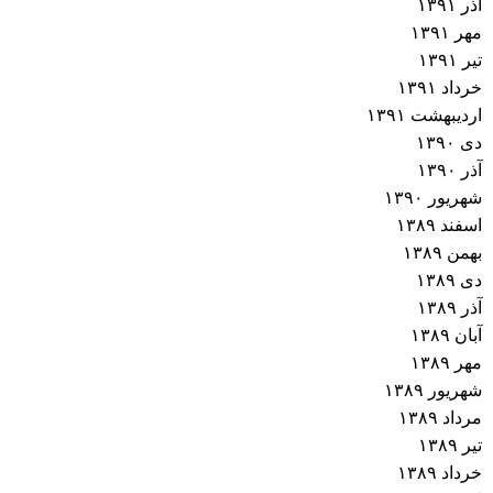
آذر ۱۳۹۱
مهر ۱۳۹۱
تیر ۱۳۹۱
خرداد ۱۳۹۱
اردیبهشت ۱۳۹۱
دی ۱۳۹۰
آذر ۱۳۹۰
شهریور ۱۳۹۰
اسفند ۱۳۸۹
بهمن ۱۳۸۹
دی ۱۳۸۹
آذر ۱۳۸۹
آبان ۱۳۸۹
مهر ۱۳۸۹
شهریور ۱۳۸۹
مرداد ۱۳۸۹
تیر ۱۳۸۹
خرداد ۱۳۸۹