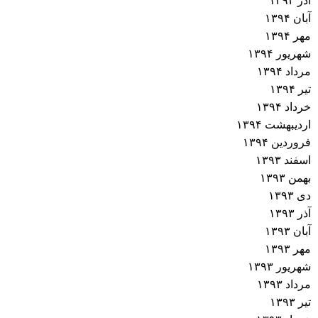
آذر ۱۳۹۴
ش
آبان ۱۳۹۴
مهر ۱۳۹۴
ت
شهریور ۱۳۹۴
مرداد ۱۳۹۴
ه‌
تیر ۱۳۹۴
خرداد ۱۳۹۴
ه
اردیبهشت ۱۳۹۴
فروردین ۱۳۹۴
ا
اسفند ۱۳۹۳
بهمن ۱۳۹۳
دی ۱۳۹۳
آذر ۱۳۹۳
آبان ۱۳۹۳
مهر ۱۳۹۳
شهریور ۱۳۹۳
مرداد ۱۳۹۳
تیر ۱۳۹۳