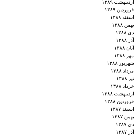
اردیبهشت ۱۳۸۹
فروردین ۱۳۸۹
اسفند ۱۳۸۸
بهمن ۱۳۸۸
دی ۱۳۸۸
آذر ۱۳۸۸
آبان ۱۳۸۸
مهر ۱۳۸۸
شهریور ۱۳۸۸
مرداد ۱۳۸۸
تیر ۱۳۸۸
خرداد ۱۳۸۸
اردیبهشت ۱۳۸۸
فروردین ۱۳۸۸
اسفند ۱۳۸۷
بهمن ۱۳۸۷
دی ۱۳۸۷
آذر ۱۳۸۷