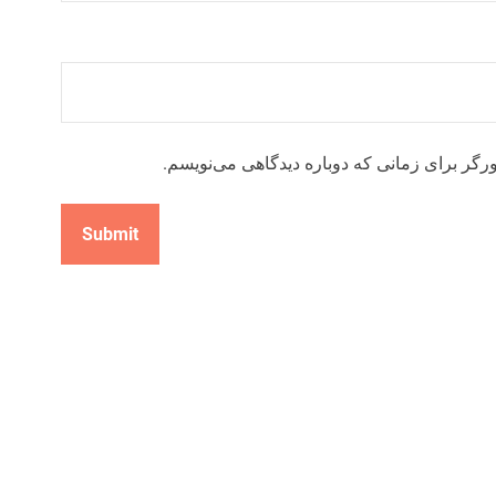
رگر برای زمانی که دوباره دیدگاهی می‌نویسم.