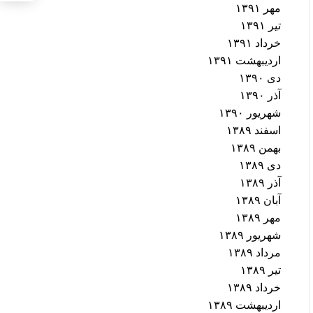
مهر ۱۳۹۱
تیر ۱۳۹۱
خرداد ۱۳۹۱
اردیبهشت ۱۳۹۱
دی ۱۳۹۰
آذر ۱۳۹۰
شهریور ۱۳۹۰
اسفند ۱۳۸۹
بهمن ۱۳۸۹
دی ۱۳۸۹
آذر ۱۳۸۹
آبان ۱۳۸۹
مهر ۱۳۸۹
شهریور ۱۳۸۹
مرداد ۱۳۸۹
تیر ۱۳۸۹
خرداد ۱۳۸۹
اردیبهشت ۱۳۸۹