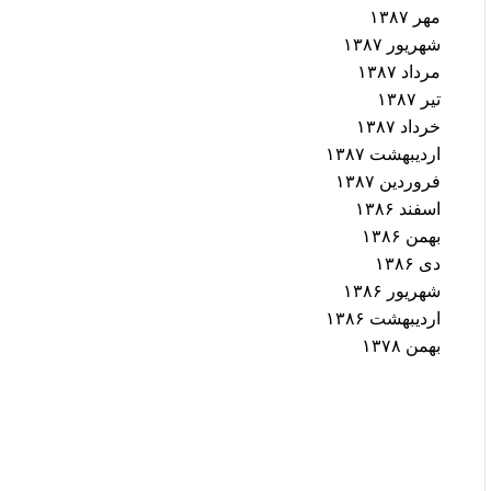
مهر ۱۳۸۷
شهریور ۱۳۸۷
مرداد ۱۳۸۷
تیر ۱۳۸۷
خرداد ۱۳۸۷
اردیبهشت ۱۳۸۷
فروردین ۱۳۸۷
اسفند ۱۳۸۶
بهمن ۱۳۸۶
دی ۱۳۸۶
شهریور ۱۳۸۶
اردیبهشت ۱۳۸۶
بهمن ۱۳۷۸