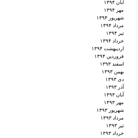
آبان ۱۳۹۴
مهر ۱۳۹۴
شهریور ۱۳۹۴
مرداد ۱۳۹۴
تیر ۱۳۹۴
خرداد ۱۳۹۴
اردیبهشت ۱۳۹۴
فروردین ۱۳۹۴
اسفند ۱۳۹۳
بهمن ۱۳۹۳
دی ۱۳۹۳
آذر ۱۳۹۳
آبان ۱۳۹۳
مهر ۱۳۹۳
شهریور ۱۳۹۳
مرداد ۱۳۹۳
تیر ۱۳۹۳
خرداد ۱۳۹۳