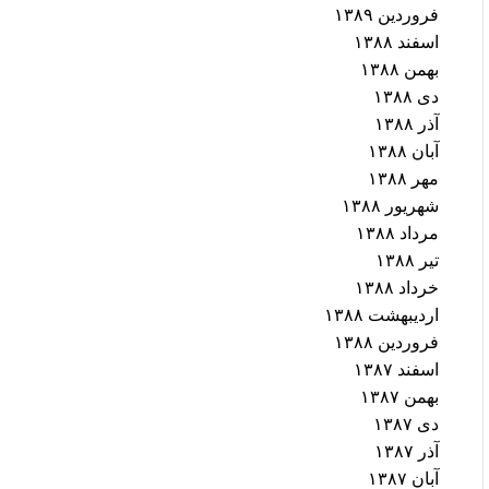
فروردین ۱۳۸۹
اسفند ۱۳۸۸
بهمن ۱۳۸۸
دی ۱۳۸۸
آذر ۱۳۸۸
آبان ۱۳۸۸
مهر ۱۳۸۸
شهریور ۱۳۸۸
مرداد ۱۳۸۸
تیر ۱۳۸۸
خرداد ۱۳۸۸
اردیبهشت ۱۳۸۸
فروردین ۱۳۸۸
اسفند ۱۳۸۷
بهمن ۱۳۸۷
دی ۱۳۸۷
آذر ۱۳۸۷
آبان ۱۳۸۷