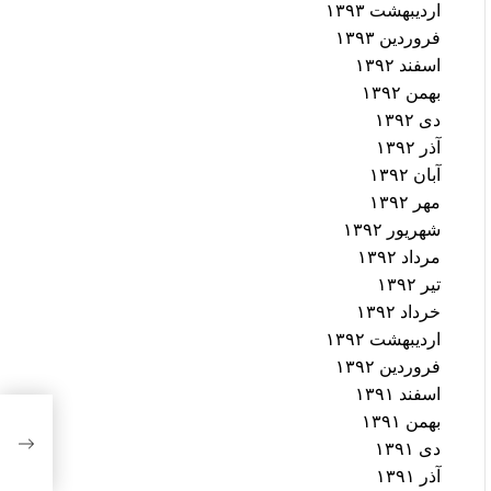
اردیبهشت ۱۳۹۳
فروردین ۱۳۹۳
اسفند ۱۳۹۲
بهمن ۱۳۹۲
دی ۱۳۹۲
آذر ۱۳۹۲
آبان ۱۳۹۲
مهر ۱۳۹۲
شهریور ۱۳۹۲
مرداد ۱۳۹۲
تیر ۱۳۹۲
خرداد ۱۳۹۲
اردیبهشت ۱۳۹۲
فروردین ۱۳۹۲
اسفند ۱۳۹۱
درخش
بهمن ۱۳۹۱
آستا
دی ۱۳۹۱
آذر ۱۳۹۱