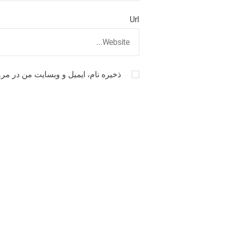
Url
ذخیره نام، ایمیل و وبسایت من در مرو