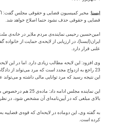
ایسنا
قضایی و حقوقی حذف نشود حتما اصلاح خواهد شد.
امین‌حسین رحیمی نماینده‌ی مردم ملایر در خانه‌ی ملت
ایران(ایسنا)، در ارزیابی از لایحه‌ی حمایت از خانواده
علنی قرار دارد.
23 راجع به ازدواج مجدد است که مرد می‌تواند از دادگا
این نتیجه رسید که مرد توانایی مالی داشته و می‌تواند عد
این نماینده مجلس ادامه
بالای مبلغی که در آیین‌نامه‌ای آن مشخص شود، در نظر بگ
به گفته وی، این دوماده در لایحه‌ای که قوه‌ی قضاییه ب
کرده است.