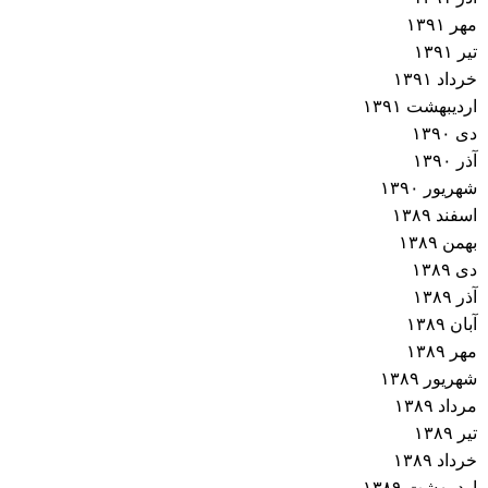
مهر ۱۳۹۱
تیر ۱۳۹۱
خرداد ۱۳۹۱
اردیبهشت ۱۳۹۱
دی ۱۳۹۰
آذر ۱۳۹۰
شهریور ۱۳۹۰
اسفند ۱۳۸۹
بهمن ۱۳۸۹
دی ۱۳۸۹
آذر ۱۳۸۹
آبان ۱۳۸۹
مهر ۱۳۸۹
شهریور ۱۳۸۹
مرداد ۱۳۸۹
تیر ۱۳۸۹
خرداد ۱۳۸۹
اردیبهشت ۱۳۸۹