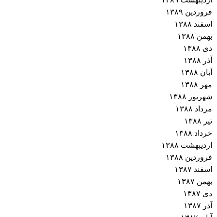
فروردین ۱۳۸۹
اسفند ۱۳۸۸
بهمن ۱۳۸۸
دی ۱۳۸۸
آذر ۱۳۸۸
آبان ۱۳۸۸
مهر ۱۳۸۸
شهریور ۱۳۸۸
مرداد ۱۳۸۸
تیر ۱۳۸۸
خرداد ۱۳۸۸
اردیبهشت ۱۳۸۸
فروردین ۱۳۸۸
اسفند ۱۳۸۷
بهمن ۱۳۸۷
دی ۱۳۸۷
آذر ۱۳۸۷