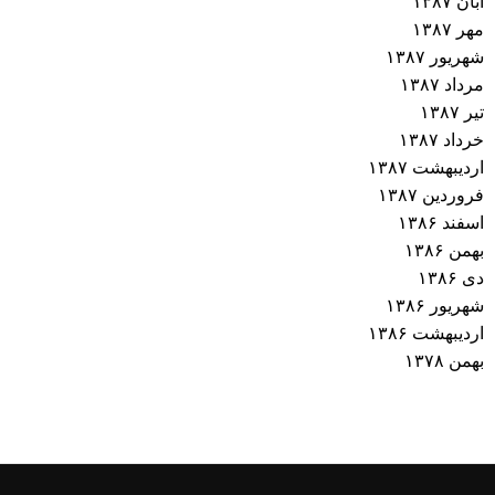
آبان ۱۳۸۷
مهر ۱۳۸۷
شهریور ۱۳۸۷
مرداد ۱۳۸۷
تیر ۱۳۸۷
خرداد ۱۳۸۷
اردیبهشت ۱۳۸۷
فروردین ۱۳۸۷
اسفند ۱۳۸۶
بهمن ۱۳۸۶
دی ۱۳۸۶
شهریور ۱۳۸۶
اردیبهشت ۱۳۸۶
بهمن ۱۳۷۸