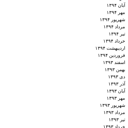
آبان ۱۳۹۴
مهر ۱۳۹۴
شهریور ۱۳۹۴
مرداد ۱۳۹۴
تیر ۱۳۹۴
خرداد ۱۳۹۴
اردیبهشت ۱۳۹۴
فروردین ۱۳۹۴
اسفند ۱۳۹۳
بهمن ۱۳۹۳
دی ۱۳۹۳
آذر ۱۳۹۳
آبان ۱۳۹۳
مهر ۱۳۹۳
شهریور ۱۳۹۳
مرداد ۱۳۹۳
تیر ۱۳۹۳
خرداد ۱۳۹۳