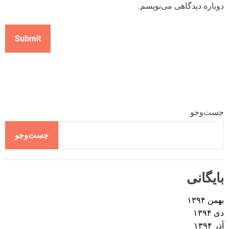
دوباره دیدگاهی می‌نویسم.
جست‌وجو
جست‌وجو
بایگانی
بهمن ۱۳۹۴
دی ۱۳۹۴
آذر ۱۳۹۴