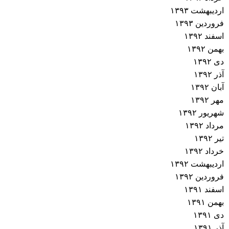
اردیبهشت ۱۳۹۳
فروردین ۱۳۹۳
اسفند ۱۳۹۲
بهمن ۱۳۹۲
دی ۱۳۹۲
آذر ۱۳۹۲
آبان ۱۳۹۲
مهر ۱۳۹۲
شهریور ۱۳۹۲
مرداد ۱۳۹۲
تیر ۱۳۹۲
خرداد ۱۳۹۲
اردیبهشت ۱۳۹۲
فروردین ۱۳۹۲
اسفند ۱۳۹۱
بهمن ۱۳۹۱
دی ۱۳۹۱
آذر ۱۳۹۱