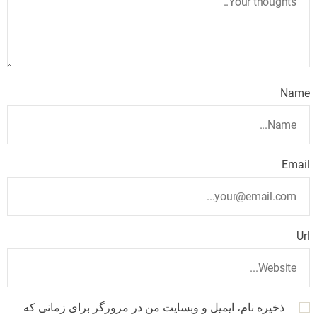
Name
Email
Url
ذخیره نام، ایمیل و وبسایت من در مرورگر برای زمانی که