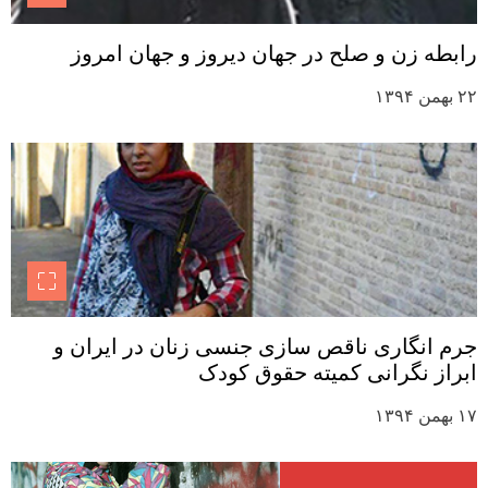
رابطه زن و صلح در جهان دیروز و جهان امروز
۲۲ بهمن ۱۳۹۴
جرم انگاری ناقص سازی جنسی زنان در ایران و
ابراز نگرانی کمیته حقوق کودک
۱۷ بهمن ۱۳۹۴