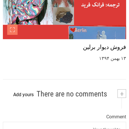
فروش دیوار برلین
۱۳ بهمن ۱۳۹۴
There are no comments
+
Add yours
Comment