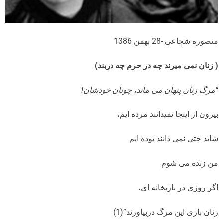
منصوره شجاعی -28 بهمن 1386
( زنان نمی میرند چه در حرم چه دربند)
“مرگ زنان پنهان می ماند، چونان خودشان!
بیرون از اینجا نمیدانند مرده ایم،
شاید حتی نمی دانند بوده ایم
من زنده می شوم
اگر روزی در بازیخانه ای،
زنان بازی این مرگ دربیاورند”(1)