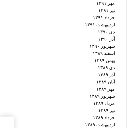
مهر ۱۳۹۱
تیر ۱۳۹۱
خرداد ۱۳۹۱
اردیبهشت ۱۳۹۱
دی ۱۳۹۰
آذر ۱۳۹۰
شهریور ۱۳۹۰
اسفند ۱۳۸۹
بهمن ۱۳۸۹
دی ۱۳۸۹
آذر ۱۳۸۹
آبان ۱۳۸۹
مهر ۱۳۸۹
شهریور ۱۳۸۹
مرداد ۱۳۸۹
تیر ۱۳۸۹
خرداد ۱۳۸۹
اردیبهشت ۱۳۸۹
اجتم