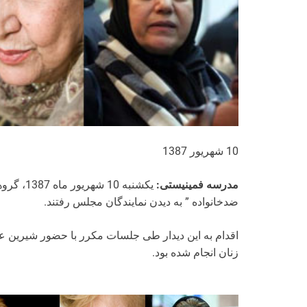
10 شهریور 1387
مدرسه فمینیستی:
یکشنبه 0
ضدخانواده ” به دیدن نمایندگان مجلس رفتند.
اقدام به این دیدار طی جلسات مکرر با حضور شیرین
زنان انجام شده بود.