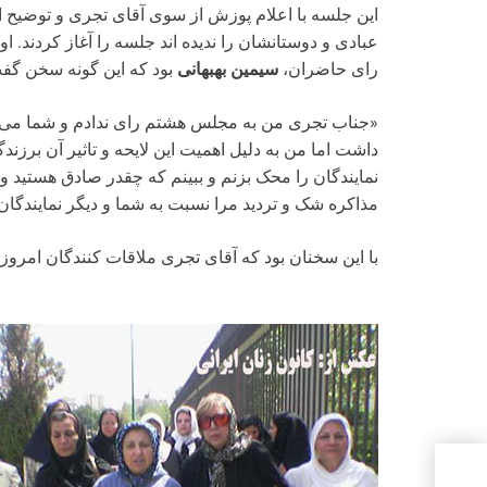
عبادی و دوستانشان را ندیده اند جلسه را آغاز کردند. ا
رای حاضران،
سیمین بهبهانی
بود که این گونه سخن گف
«جناب تجری من به مجلس هشتم رای ندادم و شما می توان
داشت اما من به دلیل اهمیت این لایحه و تاثیر آن برزند
نمایندگان را محک بزنم و ببینم که چقدر صادق هستید و 
مذاکره شک و تردید مرا نسبت به شما و دیگر نمایندگا
با این سخنان بود که آقای تجری ملاقات کنندگان امروز
د