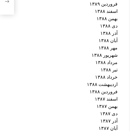
فروردین ۱۳۸۹
بعثت
اسفند ۱۳۸۸
بهمن ۱۳۸۸
دی ۱۳۸۸
آذر ۱۳۸۸
آبان ۱۳۸۸
مهر ۱۳۸۸
شهریور ۱۳۸۸
مرداد ۱۳۸۸
تیر ۱۳۸۸
خرداد ۱۳۸۸
اردیبهشت ۱۳۸۸
فروردین ۱۳۸۸
اسفند ۱۳۸۷
بهمن ۱۳۸۷
دی ۱۳۸۷
آذر ۱۳۸۷
آبان ۱۳۸۷