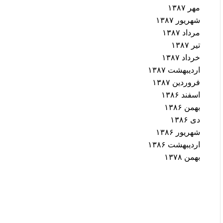
مهر ۱۳۸۷
شهریور ۱۳۸۷
مرداد ۱۳۸۷
تیر ۱۳۸۷
خرداد ۱۳۸۷
اردیبهشت ۱۳۸۷
فروردین ۱۳۸۷
اسفند ۱۳۸۶
بهمن ۱۳۸۶
دی ۱۳۸۶
شهریور ۱۳۸۶
اردیبهشت ۱۳۸۶
بهمن ۱۳۷۸