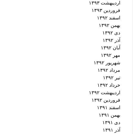
اردیبهشت ۱۳۹۳
فروردین ۱۳۹۳
اسفند ۱۳۹۲
بهمن ۱۳۹۲
دی ۱۳۹۲
آذر ۱۳۹۲
آبان ۱۳۹۲
مهر ۱۳۹۲
شهریور ۱۳۹۲
مرداد ۱۳۹۲
تیر ۱۳۹۲
خرداد ۱۳۹۲
اردیبهشت ۱۳۹۲
فروردین ۱۳۹۲
اسفند ۱۳۹۱
بهمن ۱۳۹۱
دی ۱۳۹۱
آذر ۱۳۹۱