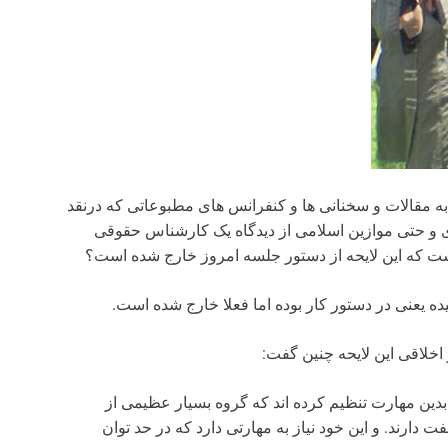
 مقالات و سخنانی ها و کنفرانس های مطبوعاتی که درنقد
زی و حتی موازین اسلامی از دیدگاه یک کارشناس حقوقی
 که این لایحه از دستور جلسه امروز خارج شده است؟
ده یعنی در دستور کار بوده اما فعلا خارج شده است.
لاقی این لایحه چنین گفت:
 بدین مهارت تنظیم کرده اند که گروه بسیار عظیمی از
ت دارند. و این خود نیاز به مهارتی دارد که در حد توان