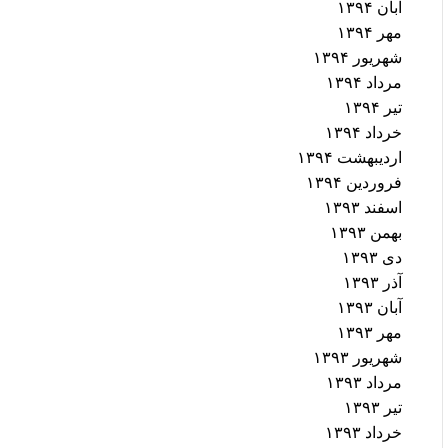
آبان ۱۳۹۴
مهر ۱۳۹۴
شهریور ۱۳۹۴
مرداد ۱۳۹۴
تیر ۱۳۹۴
خرداد ۱۳۹۴
اردیبهشت ۱۳۹۴
فروردین ۱۳۹۴
اسفند ۱۳۹۳
بهمن ۱۳۹۳
دی ۱۳۹۳
آذر ۱۳۹۳
آبان ۱۳۹۳
مهر ۱۳۹۳
شهریور ۱۳۹۳
مرداد ۱۳۹۳
تیر ۱۳۹۳
خرداد ۱۳۹۳