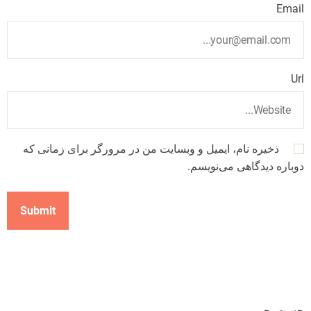
Email
Url
ذخیره نام، ایمیل و وبسایت من در مرورگر برای زمانی که
دوباره دیدگاهی می‌نویسم.
جست‌وجو