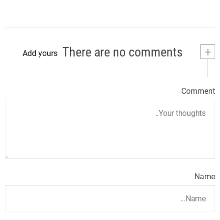
There are no comments
+
Add yours
Comment
Name