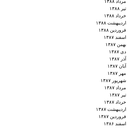
مرداد ۱۳۸۸
تیر ۱۳۸۸
خرداد ۱۳۸۸
اردیبهشت ۱۳۸۸
فروردین ۱۳۸۸
اسفند ۱۳۸۷
بهمن ۱۳۸۷
دی ۱۳۸۷
آذر ۱۳۸۷
آبان ۱۳۸۷
مهر ۱۳۸۷
شهریور ۱۳۸۷
مرداد ۱۳۸۷
تیر ۱۳۸۷
خرداد ۱۳۸۷
اردیبهشت ۱۳۸۷
فروردین ۱۳۸۷
اسفند ۱۳۸۶