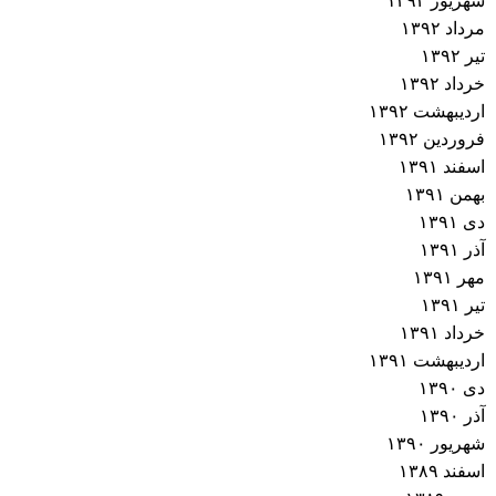
شهریور ۱۳۹۲
مرداد ۱۳۹۲
تیر ۱۳۹۲
خرداد ۱۳۹۲
اردیبهشت ۱۳۹۲
فروردین ۱۳۹۲
اسفند ۱۳۹۱
بهمن ۱۳۹۱
دی ۱۳۹۱
آذر ۱۳۹۱
مهر ۱۳۹۱
تیر ۱۳۹۱
خرداد ۱۳۹۱
اردیبهشت ۱۳۹۱
دی ۱۳۹۰
آذر ۱۳۹۰
شهریور ۱۳۹۰
اسفند ۱۳۸۹