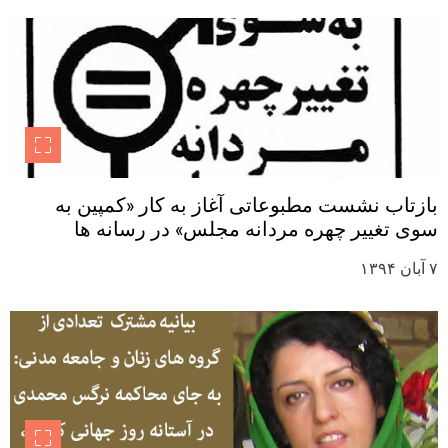
بازتاب نشست مطبوعاتی آغاز به کار «کمپین به
سوی تغییر چهره مردانه مجلس» در رسانه ها
۷ آبان ۱۳۹۴