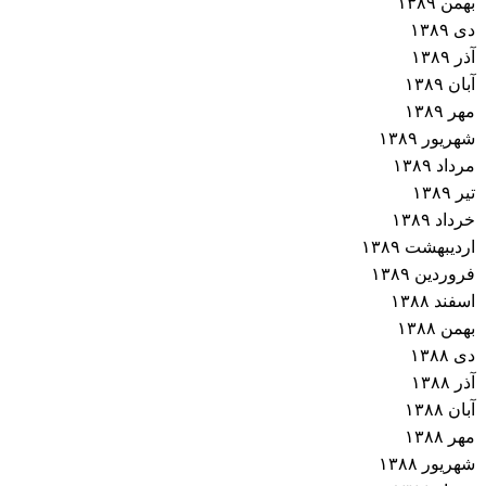
بهمن ۱۳۸۹
دی ۱۳۸۹
آذر ۱۳۸۹
آبان ۱۳۸۹
مهر ۱۳۸۹
شهریور ۱۳۸۹
مرداد ۱۳۸۹
تیر ۱۳۸۹
خرداد ۱۳۸۹
اردیبهشت ۱۳۸۹
فروردین ۱۳۸۹
اسفند ۱۳۸۸
بهمن ۱۳۸۸
دی ۱۳۸۸
آذر ۱۳۸۸
آبان ۱۳۸۸
مهر ۱۳۸۸
شهریور ۱۳۸۸