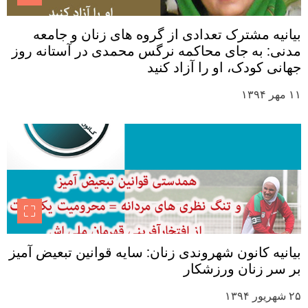
بیانیه مشترک تعدادی از گروه های زنان و جامعه
مدنی: به جای محاکمه نرگس محمدی در آستانه روز
جهانی کودک، او را آزاد کنید
۱۱ مهر ۱۳۹۴
بیانیه کانون شهروندی زنان: سایه قوانین تبعیض آمیز
بر سر زنان ورزشکار
۲۵ شهریور ۱۳۹۴