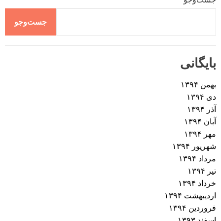
جست‌وجو
بایگانی
بهمن ۱۳۹۴
دی ۱۳۹۴
آذر ۱۳۹۴
آبان ۱۳۹۴
مهر ۱۳۹۴
شهریور ۱۳۹۴
مرداد ۱۳۹۴
تیر ۱۳۹۴
خرداد ۱۳۹۴
اردیبهشت ۱۳۹۴
فروردین ۱۳۹۴
اسفند ۱۳۹۳