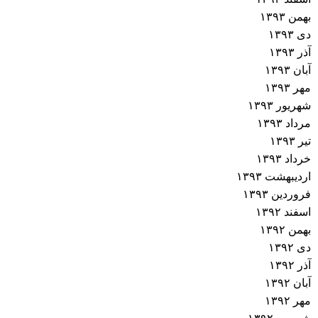
بهمن ۱۳۹۳
دی ۱۳۹۳
آذر ۱۳۹۳
آبان ۱۳۹۳
مهر ۱۳۹۳
شهریور ۱۳۹۳
مرداد ۱۳۹۳
تیر ۱۳۹۳
خرداد ۱۳۹۳
اردیبهشت ۱۳۹۳
فروردین ۱۳۹۳
اسفند ۱۳۹۲
بهمن ۱۳۹۲
دی ۱۳۹۲
آذر ۱۳۹۲
آبان ۱۳۹۲
مهر ۱۳۹۲