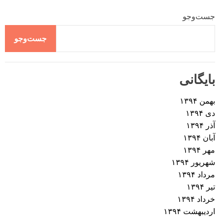
جست‌وجو
جست‌وجو
بایگانی
بهمن ۱۳۹۴
دی ۱۳۹۴
آذر ۱۳۹۴
آبان ۱۳۹۴
مهر ۱۳۹۴
شهریور ۱۳۹۴
مرداد ۱۳۹۴
تیر ۱۳۹۴
خرداد ۱۳۹۴
اردیبهشت ۱۳۹۴