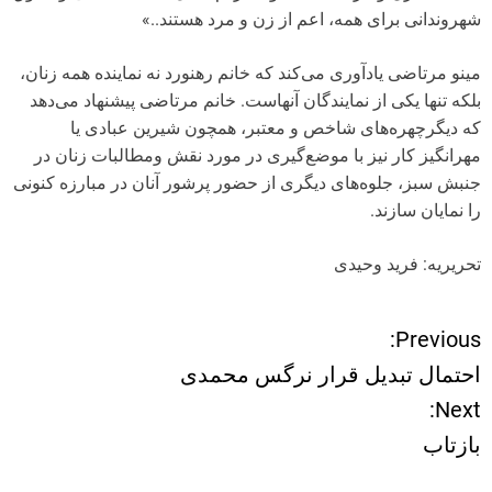
شهروندانی برای همه، اعم از زن و مرد هستند..»
مینو مرتاضی یادآوری می‌کند که خانم رهنورد نه نماینده همه زنان،
بلکه تنها یکی از نمایندگان آنهاست. خانم مرتاضی پیشنهاد می‌‌دهد
که دیگرچهره‌های شاخص و معتبر، همچون شیرین عبادی یا
مهرانگیز کار نیز با موضع‌گیری در مورد نقش ومطالبات زنان در
جنبش سبز، جلوه‌های دیگری از حضور پرشور آنان در مبارزه کنونی
را نمایان سازند.
تحریریه: فرید وحیدی
Previous:
ر
احتمال تبدیل قرار نرگس محمدی
ا
Next:
بازتاب
ه