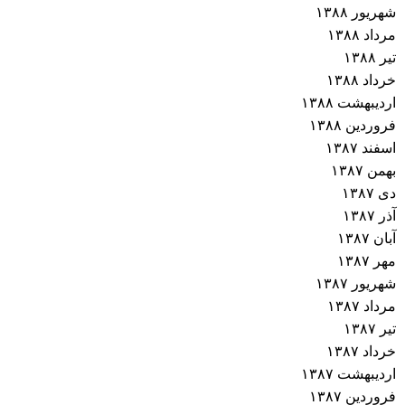
شهریور ۱۳۸۸
مرداد ۱۳۸۸
تیر ۱۳۸۸
خرداد ۱۳۸۸
اردیبهشت ۱۳۸۸
فروردین ۱۳۸۸
اسفند ۱۳۸۷
بهمن ۱۳۸۷
دی ۱۳۸۷
آذر ۱۳۸۷
آبان ۱۳۸۷
مهر ۱۳۸۷
شهریور ۱۳۸۷
مرداد ۱۳۸۷
تیر ۱۳۸۷
خرداد ۱۳۸۷
اردیبهشت ۱۳۸۷
فروردین ۱۳۸۷