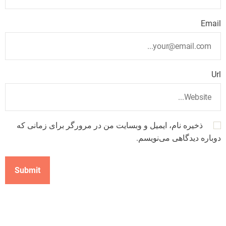
Email
Url
ذخیره نام، ایمیل و وبسایت من در مرورگر برای زمانی که
دوباره دیدگاهی می‌نویسم.