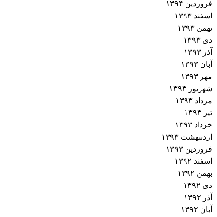
فروردین ۱۳۹۴
اسفند ۱۳۹۳
بهمن ۱۳۹۳
دی ۱۳۹۳
آذر ۱۳۹۳
آبان ۱۳۹۳
مهر ۱۳۹۳
شهریور ۱۳۹۳
مرداد ۱۳۹۳
تیر ۱۳۹۳
خرداد ۱۳۹۳
اردیبهشت ۱۳۹۳
فروردین ۱۳۹۳
اسفند ۱۳۹۲
بهمن ۱۳۹۲
دی ۱۳۹۲
آذر ۱۳۹۲
آبان ۱۳۹۲