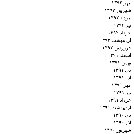
مهر ۱۳۹۲
شهریور ۱۳۹۲
مرداد ۱۳۹۲
تیر ۱۳۹۲
خرداد ۱۳۹۲
اردیبهشت ۱۳۹۲
فروردین ۱۳۹۲
اسفند ۱۳۹۱
بهمن ۱۳۹۱
دی ۱۳۹۱
آذر ۱۳۹۱
مهر ۱۳۹۱
تیر ۱۳۹۱
خرداد ۱۳۹۱
اردیبهشت ۱۳۹۱
دی ۱۳۹۰
آذر ۱۳۹۰
شهریور ۱۳۹۰