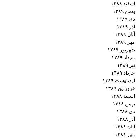
اسفند ۱۳۸۹
بهمن ۱۳۸۹
دی ۱۳۸۹
آذر ۱۳۸۹
آبان ۱۳۸۹
مهر ۱۳۸۹
شهریور ۱۳۸۹
مرداد ۱۳۸۹
تیر ۱۳۸۹
خرداد ۱۳۸۹
اردیبهشت ۱۳۸۹
فروردین ۱۳۸۹
اسفند ۱۳۸۸
بهمن ۱۳۸۸
دی ۱۳۸۸
آذر ۱۳۸۸
آبان ۱۳۸۸
مهر ۱۳۸۸