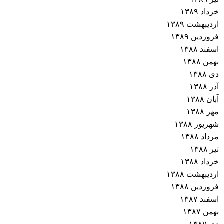
خرداد ۱۳۸۹
اردیبهشت ۱۳۸۹
فروردین ۱۳۸۹
اسفند ۱۳۸۸
بهمن ۱۳۸۸
دی ۱۳۸۸
آذر ۱۳۸۸
آبان ۱۳۸۸
مهر ۱۳۸۸
شهریور ۱۳۸۸
مرداد ۱۳۸۸
تیر ۱۳۸۸
خرداد ۱۳۸۸
اردیبهشت ۱۳۸۸
فروردین ۱۳۸۸
اسفند ۱۳۸۷
بهمن ۱۳۸۷