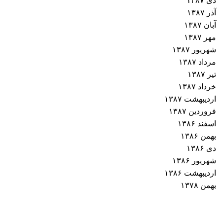
دی ۱۳۸۷
آذر ۱۳۸۷
آبان ۱۳۸۷
مهر ۱۳۸۷
شهریور ۱۳۸۷
مرداد ۱۳۸۷
تیر ۱۳۸۷
خرداد ۱۳۸۷
اردیبهشت ۱۳۸۷
فروردین ۱۳۸۷
اسفند ۱۳۸۶
بهمن ۱۳۸۶
دی ۱۳۸۶
شهریور ۱۳۸۶
اردیبهشت ۱۳۸۶
بهمن ۱۳۷۸