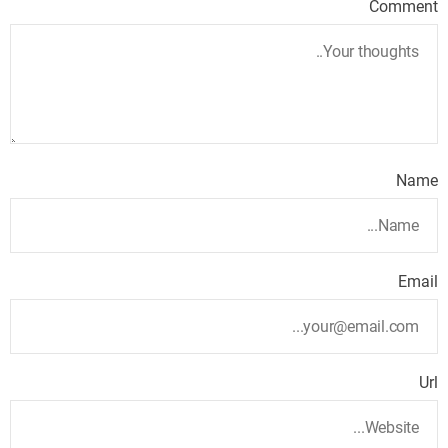
Comment
Name
Email
Url