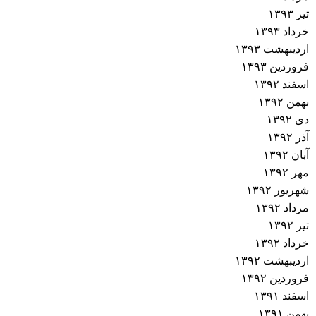
تیر ۱۳۹۳
خرداد ۱۳۹۳
اردیبهشت ۱۳۹۳
فروردین ۱۳۹۳
اسفند ۱۳۹۲
بهمن ۱۳۹۲
دی ۱۳۹۲
آذر ۱۳۹۲
آبان ۱۳۹۲
مهر ۱۳۹۲
شهریور ۱۳۹۲
مرداد ۱۳۹۲
تیر ۱۳۹۲
خرداد ۱۳۹۲
اردیبهشت ۱۳۹۲
فروردین ۱۳۹۲
اسفند ۱۳۹۱
بهمن ۱۳۹۱