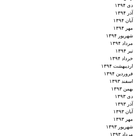
دی ۱۳۹۴
آذر ۱۳۹۴
آبان ۱۳۹۴
مهر ۱۳۹۴
شهریور ۱۳۹۴
مرداد ۱۳۹۴
تیر ۱۳۹۴
خرداد ۱۳۹۴
اردیبهشت ۱۳۹۴
فروردین ۱۳۹۴
اسفند ۱۳۹۳
بهمن ۱۳۹۳
دی ۱۳۹۳
آذر ۱۳۹۳
آبان ۱۳۹۳
مهر ۱۳۹۳
شهریور ۱۳۹۳
مرداد ۱۳۹۳