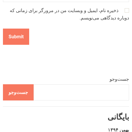
ذخیره نام، ایمیل و وبسایت من در مرورگر برای زمانی که
دوباره دیدگاهی می‌نویسم.
جست‌وجو
جست‌وجو
بایگانی
بهمن ۱۳۹۴