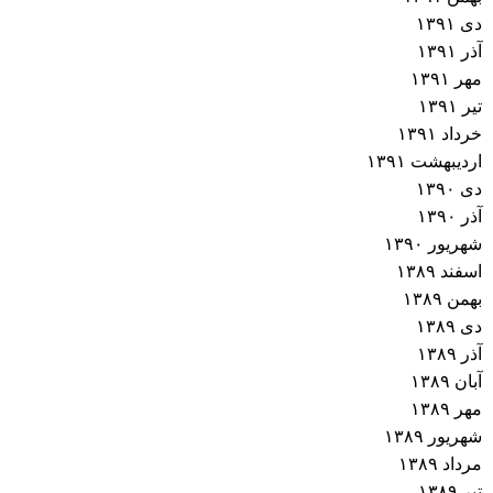
دی ۱۳۹۱
آذر ۱۳۹۱
مهر ۱۳۹۱
تیر ۱۳۹۱
خرداد ۱۳۹۱
اردیبهشت ۱۳۹۱
دی ۱۳۹۰
آذر ۱۳۹۰
شهریور ۱۳۹۰
اسفند ۱۳۸۹
بهمن ۱۳۸۹
دی ۱۳۸۹
آذر ۱۳۸۹
آبان ۱۳۸۹
مهر ۱۳۸۹
شهریور ۱۳۸۹
مرداد ۱۳۸۹
تیر ۱۳۸۹