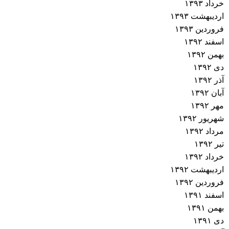
خرداد ۱۳۹۳
اردیبهشت ۱۳۹۳
فروردین ۱۳۹۳
اسفند ۱۳۹۲
بهمن ۱۳۹۲
دی ۱۳۹۲
آذر ۱۳۹۲
آبان ۱۳۹۲
مهر ۱۳۹۲
شهریور ۱۳۹۲
مرداد ۱۳۹۲
تیر ۱۳۹۲
خرداد ۱۳۹۲
اردیبهشت ۱۳۹۲
فروردین ۱۳۹۲
اسفند ۱۳۹۱
بهمن ۱۳۹۱
دی ۱۳۹۱