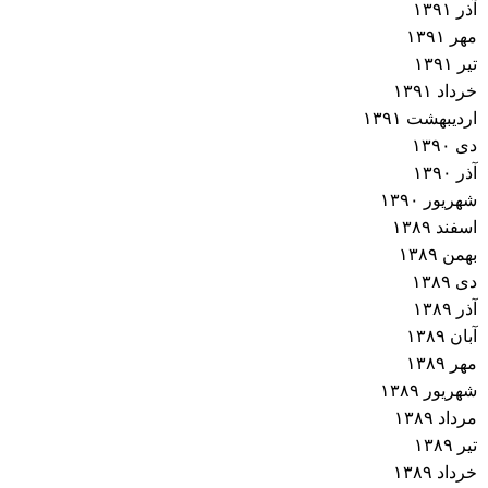
آذر ۱۳۹۱
مهر ۱۳۹۱
تیر ۱۳۹۱
خرداد ۱۳۹۱
اردیبهشت ۱۳۹۱
دی ۱۳۹۰
آذر ۱۳۹۰
شهریور ۱۳۹۰
اسفند ۱۳۸۹
بهمن ۱۳۸۹
دی ۱۳۸۹
آذر ۱۳۸۹
آبان ۱۳۸۹
مهر ۱۳۸۹
شهریور ۱۳۸۹
مرداد ۱۳۸۹
تیر ۱۳۸۹
خرداد ۱۳۸۹