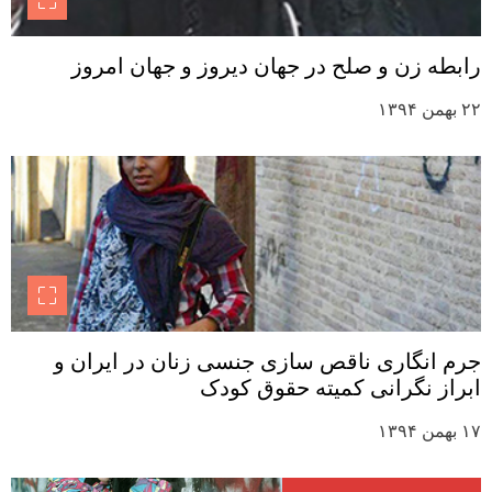
رابطه زن و صلح در جهان دیروز و جهان امروز
۲۲ بهمن ۱۳۹۴
جرم انگاری ناقص سازی جنسی زنان در ایران و
ابراز نگرانی کمیته حقوق کودک
۱۷ بهمن ۱۳۹۴