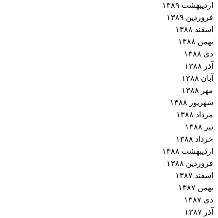
اردیبهشت ۱۳۸۹
فروردین ۱۳۸۹
اسفند ۱۳۸۸
بهمن ۱۳۸۸
دی ۱۳۸۸
آذر ۱۳۸۸
آبان ۱۳۸۸
مهر ۱۳۸۸
شهریور ۱۳۸۸
مرداد ۱۳۸۸
تیر ۱۳۸۸
خرداد ۱۳۸۸
اردیبهشت ۱۳۸۸
فروردین ۱۳۸۸
اسفند ۱۳۸۷
بهمن ۱۳۸۷
دی ۱۳۸۷
آذر ۱۳۸۷