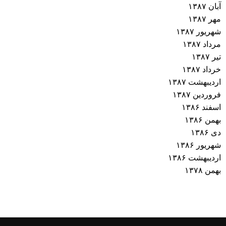
آبان ۱۳۸۷
مهر ۱۳۸۷
شهریور ۱۳۸۷
مرداد ۱۳۸۷
تیر ۱۳۸۷
خرداد ۱۳۸۷
اردیبهشت ۱۳۸۷
فروردین ۱۳۸۷
اسفند ۱۳۸۶
بهمن ۱۳۸۶
دی ۱۳۸۶
شهریور ۱۳۸۶
اردیبهشت ۱۳۸۶
بهمن ۱۳۷۸