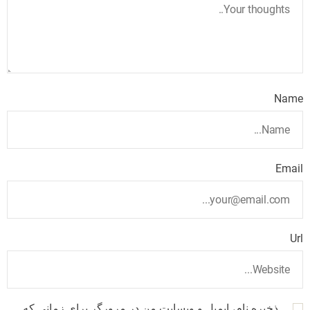
Name
Email
Url
ذخیره نام، ایمیل و وبسایت من در مرورگر برای زمانی که