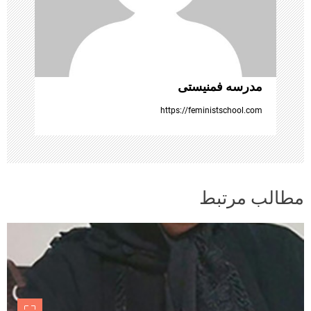
ه‌
ه
ا
مدرسه فمنیستی
https://feministschool.com
مطالب مرتبط