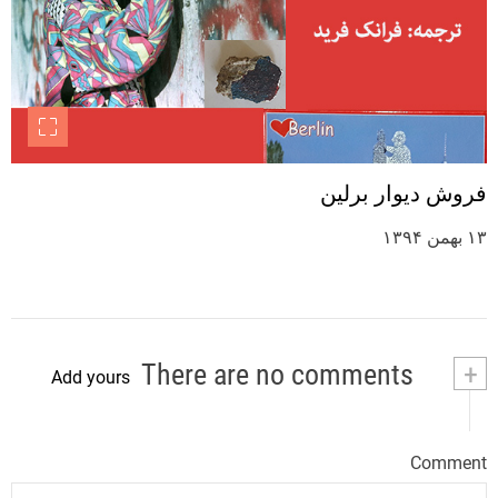
فروش دیوار برلین
۱۳ بهمن ۱۳۹۴
There are no comments
+
Add yours
Comment