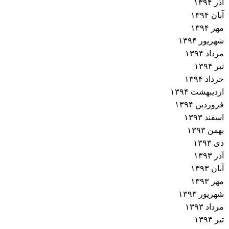
آذر ۱۳۹۴
آبان ۱۳۹۴
مهر ۱۳۹۴
شهریور ۱۳۹۴
مرداد ۱۳۹۴
تیر ۱۳۹۴
خرداد ۱۳۹۴
اردیبهشت ۱۳۹۴
فروردین ۱۳۹۴
اسفند ۱۳۹۳
بهمن ۱۳۹۳
دی ۱۳۹۳
آذر ۱۳۹۳
آبان ۱۳۹۳
مهر ۱۳۹۳
شهریور ۱۳۹۳
مرداد ۱۳۹۳
تیر ۱۳۹۳