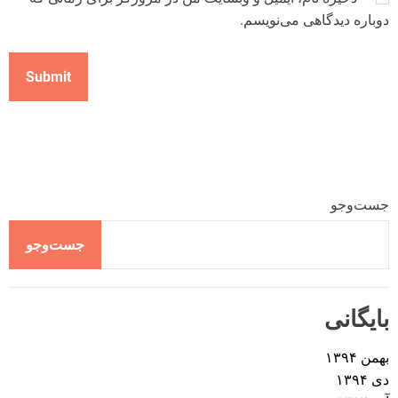
دوباره دیدگاهی می‌نویسم.
جست‌وجو
جست‌وجو
بایگانی
بهمن ۱۳۹۴
دی ۱۳۹۴