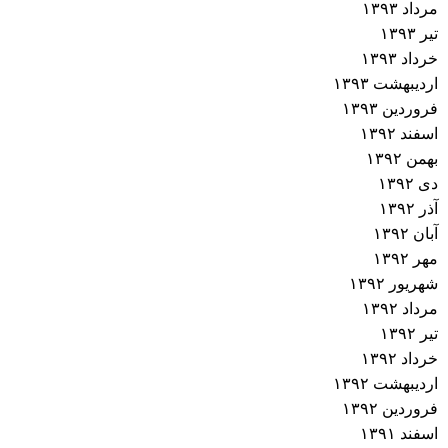
مرداد ۱۳۹۳
تیر ۱۳۹۳
خرداد ۱۳۹۳
اردیبهشت ۱۳۹۳
فروردین ۱۳۹۳
اسفند ۱۳۹۲
بهمن ۱۳۹۲
دی ۱۳۹۲
آذر ۱۳۹۲
آبان ۱۳۹۲
مهر ۱۳۹۲
شهریور ۱۳۹۲
مرداد ۱۳۹۲
تیر ۱۳۹۲
خرداد ۱۳۹۲
اردیبهشت ۱۳۹۲
فروردین ۱۳۹۲
اسفند ۱۳۹۱