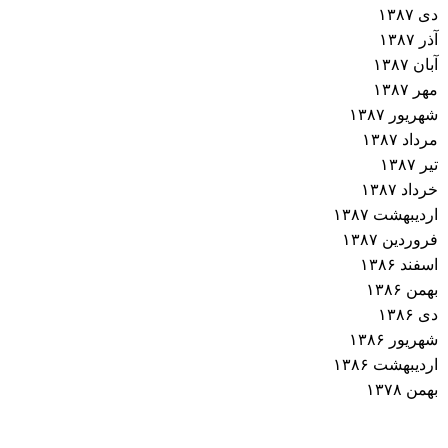
دی ۱۳۸۷
آذر ۱۳۸۷
آبان ۱۳۸۷
مهر ۱۳۸۷
شهریور ۱۳۸۷
مرداد ۱۳۸۷
تیر ۱۳۸۷
خرداد ۱۳۸۷
اردیبهشت ۱۳۸۷
فروردین ۱۳۸۷
اسفند ۱۳۸۶
بهمن ۱۳۸۶
دی ۱۳۸۶
شهریور ۱۳۸۶
اردیبهشت ۱۳۸۶
بهمن ۱۳۷۸