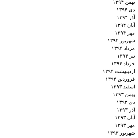
بهمن ۱۳۹۴
دی ۱۳۹۴
آذر ۱۳۹۴
آبان ۱۳۹۴
مهر ۱۳۹۴
شهریور ۱۳۹۴
مرداد ۱۳۹۴
تیر ۱۳۹۴
خرداد ۱۳۹۴
اردیبهشت ۱۳۹۴
فروردین ۱۳۹۴
اسفند ۱۳۹۳
بهمن ۱۳۹۳
دی ۱۳۹۳
آذر ۱۳۹۳
آبان ۱۳۹۳
مهر ۱۳۹۳
شهریور ۱۳۹۳