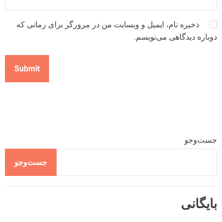
ذخیره نام، ایمیل و وبسایت من در مرورگر برای زمانی که
دوباره دیدگاهی می‌نویسم.
جست‌وجو
جست‌وجو
بایگانی