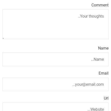
Comment
Name
Email
Url