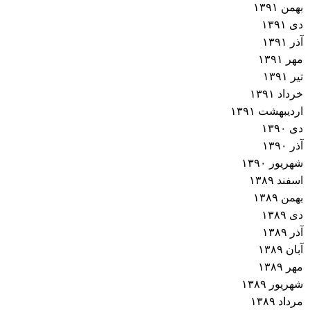
بهمن ۱۳۹۱
دی ۱۳۹۱
آذر ۱۳۹۱
مهر ۱۳۹۱
تیر ۱۳۹۱
خرداد ۱۳۹۱
اردیبهشت ۱۳۹۱
دی ۱۳۹۰
آذر ۱۳۹۰
شهریور ۱۳۹۰
اسفند ۱۳۸۹
بهمن ۱۳۸۹
دی ۱۳۸۹
آذر ۱۳۸۹
آبان ۱۳۸۹
مهر ۱۳۸۹
شهریور ۱۳۸۹
مرداد ۱۳۸۹