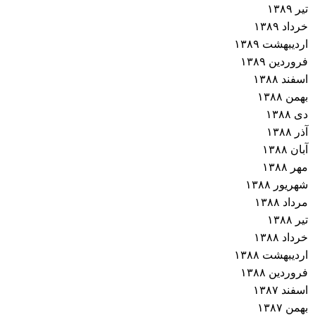
تیر ۱۳۸۹
خرداد ۱۳۸۹
اردیبهشت ۱۳۸۹
فروردین ۱۳۸۹
اسفند ۱۳۸۸
بهمن ۱۳۸۸
دی ۱۳۸۸
آذر ۱۳۸۸
آبان ۱۳۸۸
مهر ۱۳۸۸
شهریور ۱۳۸۸
مرداد ۱۳۸۸
تیر ۱۳۸۸
خرداد ۱۳۸۸
اردیبهشت ۱۳۸۸
فروردین ۱۳۸۸
اسفند ۱۳۸۷
بهمن ۱۳۸۷