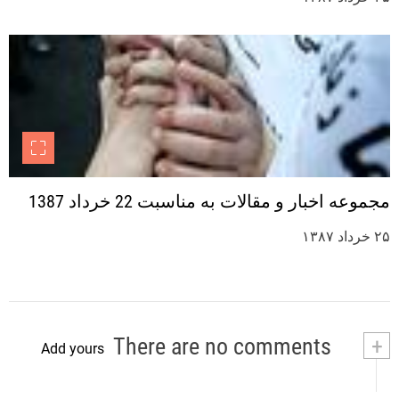
مجموعه اخبار و مقالات به مناسبت 22 خرداد 1387
۲۵ خرداد ۱۳۸۷
There are no comments
+
Add yours