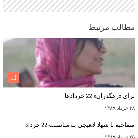
مطالب مرتبط
برای «رهگذران» 22 خردادها
۲۸ خرداد ۱۳۸۷
مصاحبه با شهلا لاهیجی به مناسبت 22 خرداد
۲۵ خرداد ۱۳۸۷