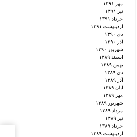
مهر ۱۳۹۱
تیر ۱۳۹۱
خرداد ۱۳۹۱
اردیبهشت ۱۳۹۱
دی ۱۳۹۰
آذر ۱۳۹۰
شهریور ۱۳۹۰
اسفند ۱۳۸۹
بهمن ۱۳۸۹
دی ۱۳۸۹
آذر ۱۳۸۹
آبان ۱۳۸۹
مهر ۱۳۸۹
شهریور ۱۳۸۹
مرداد ۱۳۸۹
تیر ۱۳۸۹
خرداد ۱۳۸۹
اردیبهشت ۱۳۸۹