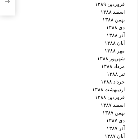
فروردین ۱۳۸۹
اسفند ۱۳۸۸
بهمن ۱۳۸۸
دی ۱۳۸۸
آذر ۱۳۸۸
آبان ۱۳۸۸
مهر ۱۳۸۸
شهریور ۱۳۸۸
مرداد ۱۳۸۸
تیر ۱۳۸۸
خرداد ۱۳۸۸
اردیبهشت ۱۳۸۸
فروردین ۱۳۸۸
اسفند ۱۳۸۷
بهمن ۱۳۸۷
دی ۱۳۸۷
آذر ۱۳۸۷
آبان ۱۳۸۷