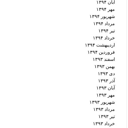
آبان ۱۳۹۴
مهر ۱۳۹۴
شهریور ۱۳۹۴
مرداد ۱۳۹۴
تیر ۱۳۹۴
خرداد ۱۳۹۴
اردیبهشت ۱۳۹۴
فروردین ۱۳۹۴
اسفند ۱۳۹۳
بهمن ۱۳۹۳
دی ۱۳۹۳
آذر ۱۳۹۳
آبان ۱۳۹۳
مهر ۱۳۹۳
شهریور ۱۳۹۳
مرداد ۱۳۹۳
تیر ۱۳۹۳
خرداد ۱۳۹۳