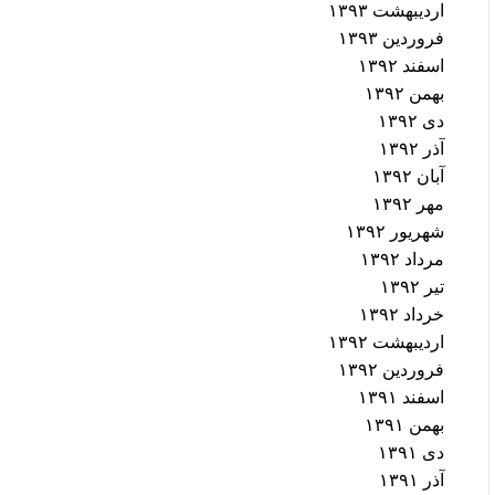
اردیبهشت ۱۳۹۳
فروردین ۱۳۹۳
اسفند ۱۳۹۲
بهمن ۱۳۹۲
دی ۱۳۹۲
آذر ۱۳۹۲
آبان ۱۳۹۲
مهر ۱۳۹۲
شهریور ۱۳۹۲
مرداد ۱۳۹۲
تیر ۱۳۹۲
خرداد ۱۳۹۲
اردیبهشت ۱۳۹۲
فروردین ۱۳۹۲
اسفند ۱۳۹۱
بهمن ۱۳۹۱
دی ۱۳۹۱
آذر ۱۳۹۱