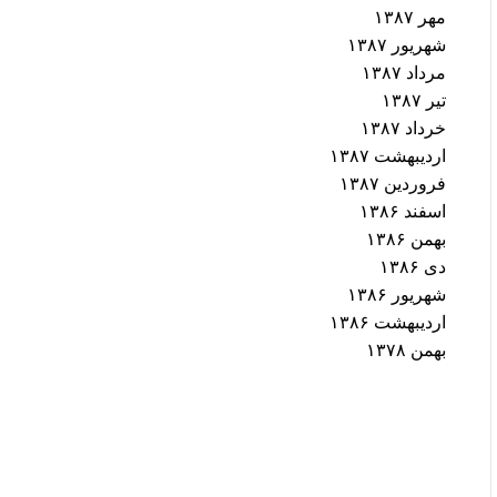
مهر ۱۳۸۷
شهریور ۱۳۸۷
مرداد ۱۳۸۷
تیر ۱۳۸۷
خرداد ۱۳۸۷
اردیبهشت ۱۳۸۷
فروردین ۱۳۸۷
اسفند ۱۳۸۶
بهمن ۱۳۸۶
دی ۱۳۸۶
شهریور ۱۳۸۶
اردیبهشت ۱۳۸۶
بهمن ۱۳۷۸