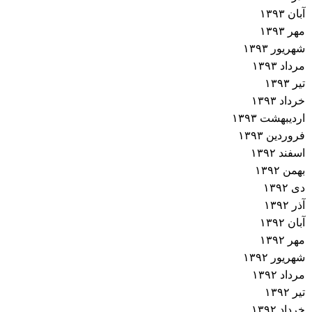
آبان ۱۳۹۳
مهر ۱۳۹۳
شهریور ۱۳۹۳
مرداد ۱۳۹۳
تیر ۱۳۹۳
خرداد ۱۳۹۳
اردیبهشت ۱۳۹۳
فروردین ۱۳۹۳
اسفند ۱۳۹۲
بهمن ۱۳۹۲
دی ۱۳۹۲
آذر ۱۳۹۲
آبان ۱۳۹۲
مهر ۱۳۹۲
شهریور ۱۳۹۲
مرداد ۱۳۹۲
تیر ۱۳۹۲
خرداد ۱۳۹۲