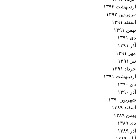
اردیبهشت ۱۳۹۲
فروردین ۱۳۹۲
اسفند ۱۳۹۱
بهمن ۱۳۹۱
دی ۱۳۹۱
آذر ۱۳۹۱
مهر ۱۳۹۱
تیر ۱۳۹۱
خرداد ۱۳۹۱
اردیبهشت ۱۳۹۱
دی ۱۳۹۰
آذر ۱۳۹۰
شهریور ۱۳۹۰
اسفند ۱۳۸۹
بهمن ۱۳۸۹
دی ۱۳۸۹
آذر ۱۳۸۹
آبان ۱۳۸۹