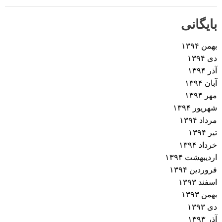
بایگانی
بهمن ۱۳۹۴
دی ۱۳۹۴
آذر ۱۳۹۴
آبان ۱۳۹۴
مهر ۱۳۹۴
شهریور ۱۳۹۴
مرداد ۱۳۹۴
تیر ۱۳۹۴
خرداد ۱۳۹۴
اردیبهشت ۱۳۹۴
فروردین ۱۳۹۴
اسفند ۱۳۹۳
بهمن ۱۳۹۳
دی ۱۳۹۳
آذر ۱۳۹۳