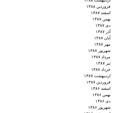
اردیبهشت ۱۳۸۸
فروردین ۱۳۸۸
اسفند ۱۳۸۷
بهمن ۱۳۸۷
دی ۱۳۸۷
آذر ۱۳۸۷
آبان ۱۳۸۷
مهر ۱۳۸۷
شهریور ۱۳۸۷
مرداد ۱۳۸۷
تیر ۱۳۸۷
خرداد ۱۳۸۷
اردیبهشت ۱۳۸۷
فروردین ۱۳۸۷
اسفند ۱۳۸۶
بهمن ۱۳۸۶
دی ۱۳۸۶
شهریور ۱۳۸۶