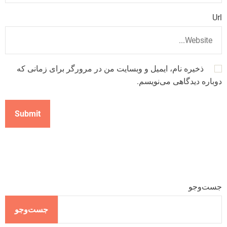
Url
ذخیره نام، ایمیل و وبسایت من در مرورگر برای زمانی که
دوباره دیدگاهی می‌نویسم.
جست‌وجو
جست‌وجو