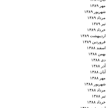
مهر ۱۳۸۹
شهریور ۱۳۸۹
مرداد ۱۳۸۹
تیر ۱۳۸۹
خرداد ۱۳۸۹
اردیبهشت ۱۳۸۹
فروردین ۱۳۸۹
اسفند ۱۳۸۸
بهمن ۱۳۸۸
دی ۱۳۸۸
آذر ۱۳۸۸
آبان ۱۳۸۸
مهر ۱۳۸۸
شهریور ۱۳۸۸
مرداد ۱۳۸۸
تیر ۱۳۸۸
خرداد ۱۳۸۸