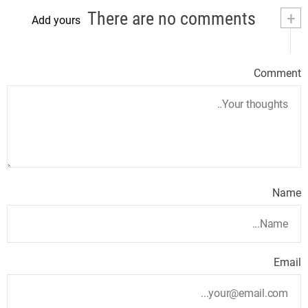
There are no comments
+
Add yours
Comment
Name
Email