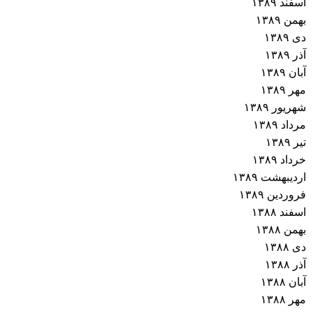
اسفند ۱۳۸۹
بهمن ۱۳۸۹
دی ۱۳۸۹
آذر ۱۳۸۹
آبان ۱۳۸۹
مهر ۱۳۸۹
شهریور ۱۳۸۹
مرداد ۱۳۸۹
تیر ۱۳۸۹
خرداد ۱۳۸۹
اردیبهشت ۱۳۸۹
فروردین ۱۳۸۹
اسفند ۱۳۸۸
بهمن ۱۳۸۸
دی ۱۳۸۸
آذر ۱۳۸۸
آبان ۱۳۸۸
مهر ۱۳۸۸