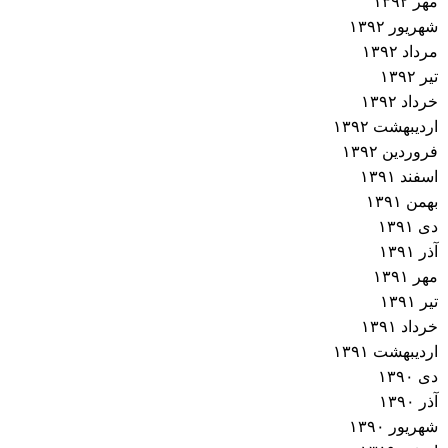
مهر ۱۳۹۲
شهریور ۱۳۹۲
مرداد ۱۳۹۲
تیر ۱۳۹۲
خرداد ۱۳۹۲
اردیبهشت ۱۳۹۲
فروردین ۱۳۹۲
اسفند ۱۳۹۱
بهمن ۱۳۹۱
دی ۱۳۹۱
آذر ۱۳۹۱
مهر ۱۳۹۱
تیر ۱۳۹۱
خرداد ۱۳۹۱
اردیبهشت ۱۳۹۱
دی ۱۳۹۰
آذر ۱۳۹۰
شهریور ۱۳۹۰