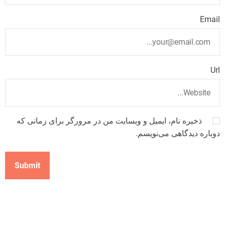
Email
Url
ذخیره نام، ایمیل و وبسایت من در مرورگر برای زمانی که
دوباره دیدگاهی می‌نویسم.