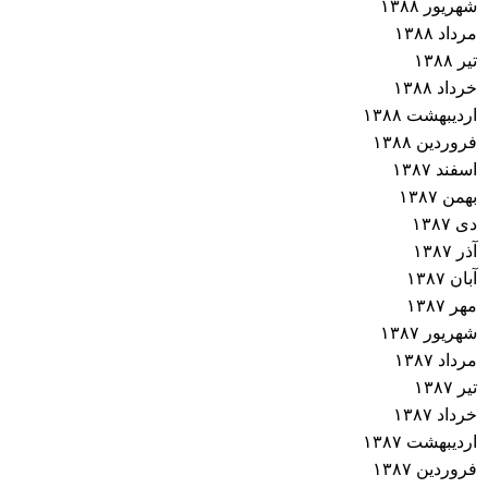
شهریور ۱۳۸۸
مرداد ۱۳۸۸
تیر ۱۳۸۸
خرداد ۱۳۸۸
اردیبهشت ۱۳۸۸
فروردین ۱۳۸۸
اسفند ۱۳۸۷
بهمن ۱۳۸۷
دی ۱۳۸۷
آذر ۱۳۸۷
آبان ۱۳۸۷
مهر ۱۳۸۷
شهریور ۱۳۸۷
مرداد ۱۳۸۷
تیر ۱۳۸۷
خرداد ۱۳۸۷
اردیبهشت ۱۳۸۷
فروردین ۱۳۸۷