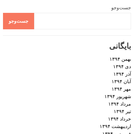
جست‌وجو
جست‌وجو
بایگانی
بهمن ۱۳۹۴
دی ۱۳۹۴
آذر ۱۳۹۴
آبان ۱۳۹۴
مهر ۱۳۹۴
شهریور ۱۳۹۴
مرداد ۱۳۹۴
تیر ۱۳۹۴
خرداد ۱۳۹۴
اردیبهشت ۱۳۹۴
فروردین ۱۳۹۴