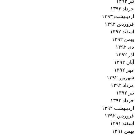
تیر ۱۳۹۳
خرداد ۱۳۹۳
اردیبهشت ۱۳۹۳
فروردین ۱۳۹۳
اسفند ۱۳۹۲
بهمن ۱۳۹۲
دی ۱۳۹۲
آذر ۱۳۹۲
آبان ۱۳۹۲
مهر ۱۳۹۲
شهریور ۱۳۹۲
مرداد ۱۳۹۲
تیر ۱۳۹۲
خرداد ۱۳۹۲
اردیبهشت ۱۳۹۲
فروردین ۱۳۹۲
اسفند ۱۳۹۱
بهمن ۱۳۹۱