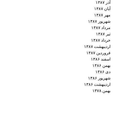
آذر ۱۳۸۷
آبان ۱۳۸۷
مهر ۱۳۸۷
شهریور ۱۳۸۷
مرداد ۱۳۸۷
تیر ۱۳۸۷
خرداد ۱۳۸۷
اردیبهشت ۱۳۸۷
فروردین ۱۳۸۷
اسفند ۱۳۸۶
بهمن ۱۳۸۶
دی ۱۳۸۶
شهریور ۱۳۸۶
اردیبهشت ۱۳۸۶
بهمن ۱۳۷۸