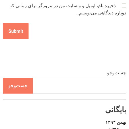
ذخیره نام، ایمیل و وبسایت من در مرورگر برای زمانی که
دوباره دیدگاهی می‌نویسم.
جست‌وجو
جست‌وجو
بایگانی
بهمن ۱۳۹۴