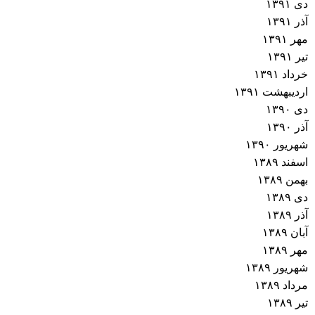
دی ۱۳۹۱
آذر ۱۳۹۱
مهر ۱۳۹۱
تیر ۱۳۹۱
خرداد ۱۳۹۱
اردیبهشت ۱۳۹۱
دی ۱۳۹۰
آذر ۱۳۹۰
شهریور ۱۳۹۰
اسفند ۱۳۸۹
بهمن ۱۳۸۹
دی ۱۳۸۹
آذر ۱۳۸۹
آبان ۱۳۸۹
مهر ۱۳۸۹
شهریور ۱۳۸۹
مرداد ۱۳۸۹
تیر ۱۳۸۹