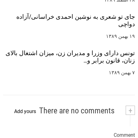
جای تو شعری به نوشین احمدی خراسانی/آزاده
دواچی
۱۹ بهمن ۱۳۸۹
تونس دارای وزرا و مدیران زن، میزان اشتغال بالای
زنان، قانون برابر و…
۷ بهمن ۱۳۸۹
There are no comments
+
Add yours
Comment