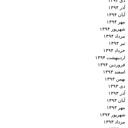
دی ۱۳۹۴
آذر ۱۳۹۴
آبان ۱۳۹۴
مهر ۱۳۹۴
شهریور ۱۳۹۴
مرداد ۱۳۹۴
تیر ۱۳۹۴
خرداد ۱۳۹۴
اردیبهشت ۱۳۹۴
فروردین ۱۳۹۴
اسفند ۱۳۹۳
بهمن ۱۳۹۳
دی ۱۳۹۳
آذر ۱۳۹۳
آبان ۱۳۹۳
مهر ۱۳۹۳
شهریور ۱۳۹۳
مرداد ۱۳۹۳