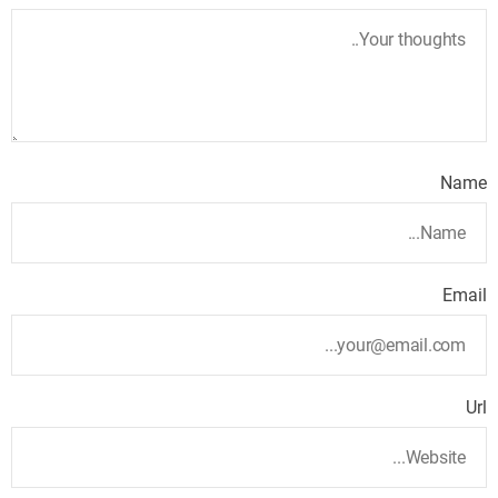
Name
Email
Url