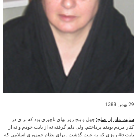
29 بهمن 1388
سایت مادران صلح:
چهل و پنج روز بهای ناچیزی بود که برای در
کنار مردم بودنم پرداختم. ولی دلم گرفته نه از بابت خودم و نه از
بابت 45 روزی که به عبث گذشت . برای نظام جمهوری اسلامی که