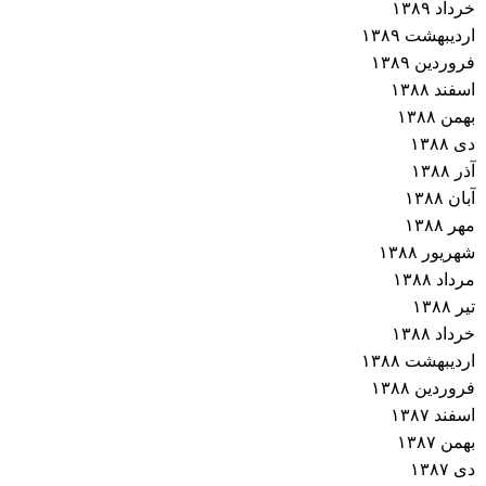
خرداد ۱۳۸۹
اردیبهشت ۱۳۸۹
فروردین ۱۳۸۹
اسفند ۱۳۸۸
بهمن ۱۳۸۸
دی ۱۳۸۸
آذر ۱۳۸۸
آبان ۱۳۸۸
مهر ۱۳۸۸
شهریور ۱۳۸۸
مرداد ۱۳۸۸
تیر ۱۳۸۸
خرداد ۱۳۸۸
اردیبهشت ۱۳۸۸
فروردین ۱۳۸۸
اسفند ۱۳۸۷
بهمن ۱۳۸۷
دی ۱۳۸۷