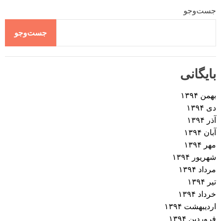
جست‌وجو
جست‌وجو
بایگانی
بهمن ۱۳۹۴
دی ۱۳۹۴
آذر ۱۳۹۴
آبان ۱۳۹۴
مهر ۱۳۹۴
شهریور ۱۳۹۴
مرداد ۱۳۹۴
تیر ۱۳۹۴
خرداد ۱۳۹۴
اردیبهشت ۱۳۹۴
فروردین ۱۳۹۴