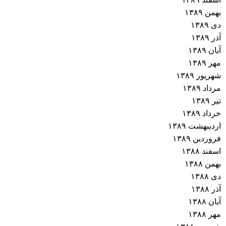
بهمن ۱۳۸۹
دی ۱۳۸۹
آذر ۱۳۸۹
آبان ۱۳۸۹
مهر ۱۳۸۹
شهریور ۱۳۸۹
مرداد ۱۳۸۹
تیر ۱۳۸۹
خرداد ۱۳۸۹
اردیبهشت ۱۳۸۹
فروردین ۱۳۸۹
اسفند ۱۳۸۸
بهمن ۱۳۸۸
دی ۱۳۸۸
آذر ۱۳۸۸
آبان ۱۳۸۸
مهر ۱۳۸۸