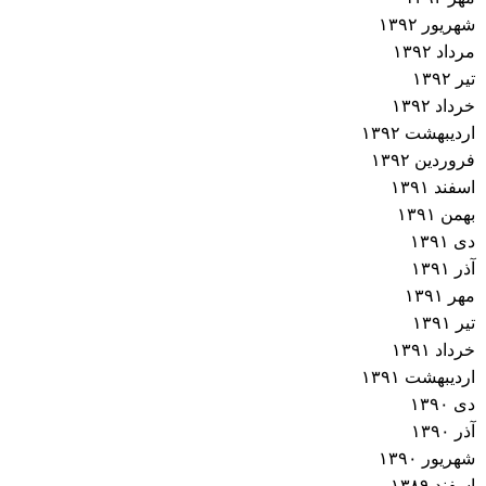
شهریور ۱۳۹۲
مرداد ۱۳۹۲
تیر ۱۳۹۲
خرداد ۱۳۹۲
اردیبهشت ۱۳۹۲
فروردین ۱۳۹۲
اسفند ۱۳۹۱
بهمن ۱۳۹۱
دی ۱۳۹۱
آذر ۱۳۹۱
مهر ۱۳۹۱
تیر ۱۳۹۱
خرداد ۱۳۹۱
اردیبهشت ۱۳۹۱
دی ۱۳۹۰
آذر ۱۳۹۰
شهریور ۱۳۹۰
اسفند ۱۳۸۹