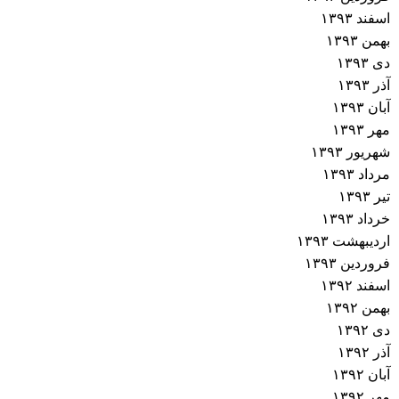
اسفند ۱۳۹۳
بهمن ۱۳۹۳
دی ۱۳۹۳
آذر ۱۳۹۳
آبان ۱۳۹۳
مهر ۱۳۹۳
شهریور ۱۳۹۳
مرداد ۱۳۹۳
تیر ۱۳۹۳
خرداد ۱۳۹۳
اردیبهشت ۱۳۹۳
فروردین ۱۳۹۳
اسفند ۱۳۹۲
بهمن ۱۳۹۲
دی ۱۳۹۲
آذر ۱۳۹۲
آبان ۱۳۹۲
مهر ۱۳۹۲