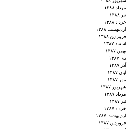
شهریور ۱۳۸۸
مرداد ۱۳۸۸
تیر ۱۳۸۸
خرداد ۱۳۸۸
اردیبهشت ۱۳۸۸
فروردین ۱۳۸۸
اسفند ۱۳۸۷
بهمن ۱۳۸۷
دی ۱۳۸۷
آذر ۱۳۸۷
آبان ۱۳۸۷
مهر ۱۳۸۷
شهریور ۱۳۸۷
مرداد ۱۳۸۷
تیر ۱۳۸۷
خرداد ۱۳۸۷
اردیبهشت ۱۳۸۷
فروردین ۱۳۸۷