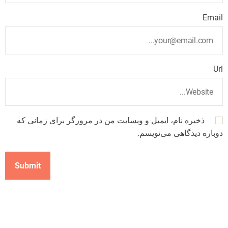
Email
Url
ذخیره نام، ایمیل و وبسایت من در مرورگر برای زمانی که
دوباره دیدگاهی می‌نویسم.