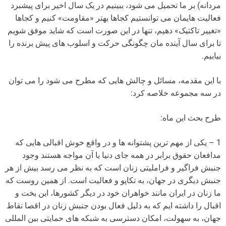
مردانه) بر ما تحمیل می شود، ببینیم در یک سال اخیر برای پیشبرد
فعالیت هایمان می توانستیم کجاها بهتر «مقاومت» کنیم و کجاها
«تغییر تاکتیک» دهیم، تنها در این صورت است که شاید موفق شویم
تا برای سال آینده مان چگونگی حرکت و اسلوب های پیش برنده را
بیابیم.
با این مقدمه، مسائل و چالش هایی که مطرح می شود را می توان
در سه مجموعه خلاصه کرد:
طرح بحث این ماه:
1 – یکی از مهم ترین پشتوانه ها و در واقع خوش اقبالی هایی که
مدافعان حقوق برابر در همه جای دنیا با آن مواجه هستند وجود
جنبش فراگیر و فراملیتی زنان است که به نظر می رسد بیش از هر
جنبش دیگری در جهان، به تکاپو و فعالیت است. از همین روست که
ما زنان در ایران مانند خواهران خود در دیگر کشورها، این بخت و
اقبال را داشته ایم که به دلیل فعال بودن جنبش زنان در اقصا نقاط
جهان، به سهولت، امکان دسترسی به شبکه های حمایتی بین المللی