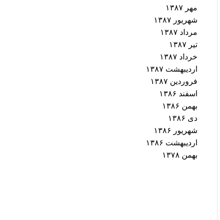
مهر ۱۳۸۷
شهریور ۱۳۸۷
مرداد ۱۳۸۷
تیر ۱۳۸۷
خرداد ۱۳۸۷
اردیبهشت ۱۳۸۷
فروردین ۱۳۸۷
اسفند ۱۳۸۶
بهمن ۱۳۸۶
دی ۱۳۸۶
شهریور ۱۳۸۶
اردیبهشت ۱۳۸۶
بهمن ۱۳۷۸