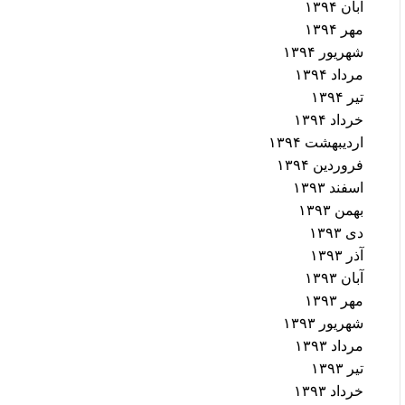
آبان ۱۳۹۴
مهر ۱۳۹۴
شهریور ۱۳۹۴
مرداد ۱۳۹۴
تیر ۱۳۹۴
خرداد ۱۳۹۴
اردیبهشت ۱۳۹۴
فروردین ۱۳۹۴
اسفند ۱۳۹۳
بهمن ۱۳۹۳
دی ۱۳۹۳
آذر ۱۳۹۳
آبان ۱۳۹۳
مهر ۱۳۹۳
شهریور ۱۳۹۳
مرداد ۱۳۹۳
تیر ۱۳۹۳
خرداد ۱۳۹۳