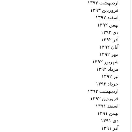
اردیبهشت ۱۳۹۳
فروردین ۱۳۹۳
اسفند ۱۳۹۲
بهمن ۱۳۹۲
دی ۱۳۹۲
آذر ۱۳۹۲
آبان ۱۳۹۲
مهر ۱۳۹۲
شهریور ۱۳۹۲
مرداد ۱۳۹۲
تیر ۱۳۹۲
خرداد ۱۳۹۲
اردیبهشت ۱۳۹۲
فروردین ۱۳۹۲
اسفند ۱۳۹۱
بهمن ۱۳۹۱
دی ۱۳۹۱
آذر ۱۳۹۱