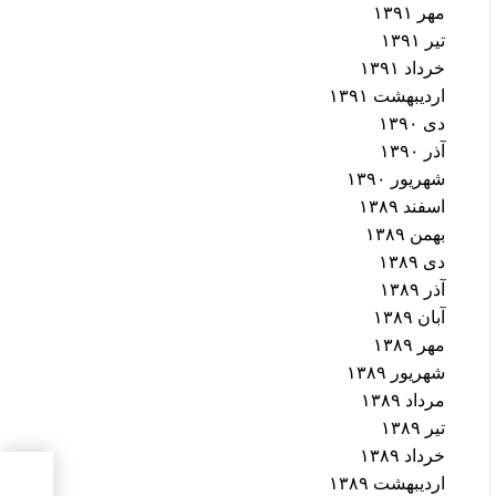
مهر ۱۳۹۱
تیر ۱۳۹۱
خرداد ۱۳۹۱
اردیبهشت ۱۳۹۱
دی ۱۳۹۰
آذر ۱۳۹۰
شهریور ۱۳۹۰
اسفند ۱۳۸۹
بهمن ۱۳۸۹
دی ۱۳۸۹
آذر ۱۳۸۹
آبان ۱۳۸۹
مهر ۱۳۸۹
شهریور ۱۳۸۹
مرداد ۱۳۸۹
تیر ۱۳۸۹
خرداد ۱۳۸۹
اردیبهشت ۱۳۸۹