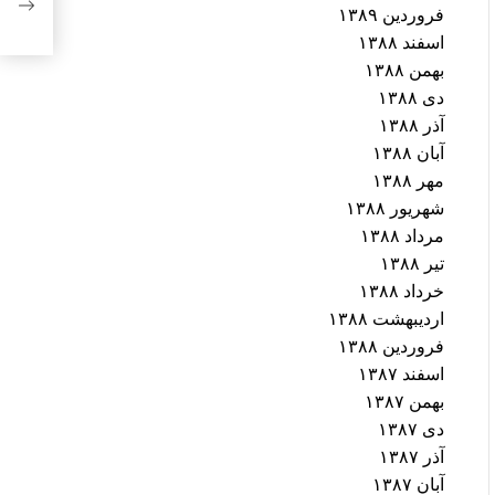
فروردین ۱۳۸۹
اسفند ۱۳۸۸
بهمن ۱۳۸۸
دی ۱۳۸۸
آذر ۱۳۸۸
آبان ۱۳۸۸
مهر ۱۳۸۸
شهریور ۱۳۸۸
مرداد ۱۳۸۸
تیر ۱۳۸۸
خرداد ۱۳۸۸
اردیبهشت ۱۳۸۸
فروردین ۱۳۸۸
اسفند ۱۳۸۷
بهمن ۱۳۸۷
دی ۱۳۸۷
آذر ۱۳۸۷
آبان ۱۳۸۷