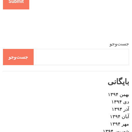
جست‌وجو
جست‌وجو
بایگانی
بهمن ۱۳۹۴
دی ۱۳۹۴
آذر ۱۳۹۴
آبان ۱۳۹۴
مهر ۱۳۹۴
شهریور ۱۳۹۴