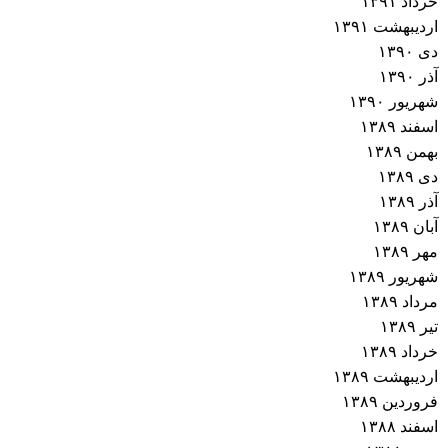
خرداد ۱۳۹۱
اردیبهشت ۱۳۹۱
دی ۱۳۹۰
آذر ۱۳۹۰
شهریور ۱۳۹۰
اسفند ۱۳۸۹
بهمن ۱۳۸۹
دی ۱۳۸۹
آذر ۱۳۸۹
آبان ۱۳۸۹
مهر ۱۳۸۹
شهریور ۱۳۸۹
مرداد ۱۳۸۹
تیر ۱۳۸۹
خرداد ۱۳۸۹
اردیبهشت ۱۳۸۹
فروردین ۱۳۸۹
اسفند ۱۳۸۸