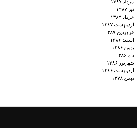
مرداد ۱۳۸۷
تیر ۱۳۸۷
خرداد ۱۳۸۷
اردیبهشت ۱۳۸۷
فروردین ۱۳۸۷
اسفند ۱۳۸۶
بهمن ۱۳۸۶
دی ۱۳۸۶
شهریور ۱۳۸۶
اردیبهشت ۱۳۸۶
بهمن ۱۳۷۸