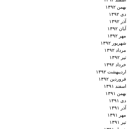
بهمن ۱۳۹۲
دی ۱۳۹۲
آذر ۱۳۹۲
آبان ۱۳۹۲
مهر ۱۳۹۲
شهریور ۱۳۹۲
مرداد ۱۳۹۲
تیر ۱۳۹۲
خرداد ۱۳۹۲
اردیبهشت ۱۳۹۲
فروردین ۱۳۹۲
اسفند ۱۳۹۱
بهمن ۱۳۹۱
دی ۱۳۹۱
آذر ۱۳۹۱
مهر ۱۳۹۱
تیر ۱۳۹۱