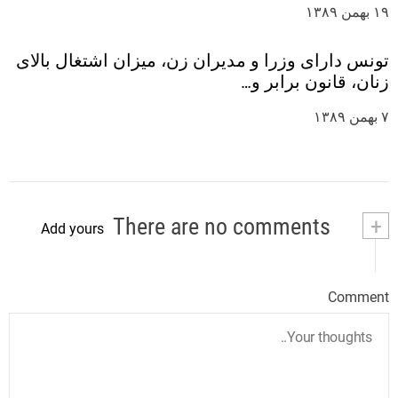
۱۹ بهمن ۱۳۸۹
تونس دارای وزرا و مدیران زن، میزان اشتغال بالای
زنان، قانون برابر و…
۷ بهمن ۱۳۸۹
There are no comments
+
Add yours
Comment