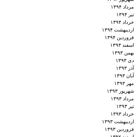
مرداد ۱۳۹۴
تیر ۱۳۹۴
خرداد ۱۳۹۴
اردیبهشت ۱۳۹۴
فروردین ۱۳۹۴
اسفند ۱۳۹۳
بهمن ۱۳۹۳
دی ۱۳۹۳
آذر ۱۳۹۳
آبان ۱۳۹۳
مهر ۱۳۹۳
شهریور ۱۳۹۳
مرداد ۱۳۹۳
تیر ۱۳۹۳
خرداد ۱۳۹۳
اردیبهشت ۱۳۹۳
فروردین ۱۳۹۳
اسفند ۱۳۹۲