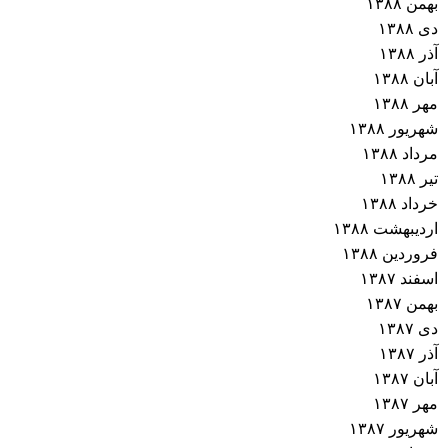
بهمن ۱۳۸۸
دی ۱۳۸۸
آذر ۱۳۸۸
آبان ۱۳۸۸
مهر ۱۳۸۸
شهریور ۱۳۸۸
مرداد ۱۳۸۸
تیر ۱۳۸۸
خرداد ۱۳۸۸
اردیبهشت ۱۳۸۸
فروردین ۱۳۸۸
اسفند ۱۳۸۷
بهمن ۱۳۸۷
دی ۱۳۸۷
آذر ۱۳۸۷
آبان ۱۳۸۷
مهر ۱۳۸۷
شهریور ۱۳۸۷