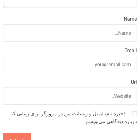
Name
Email
Url
ذخیره نام، ایمیل و وبسایت من در مرورگر برای زمانی که
دوباره دیدگاهی می‌نویسم.