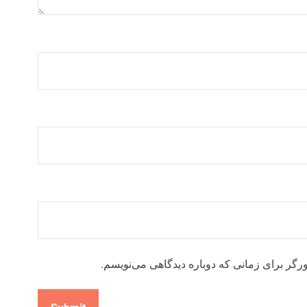
رگر برای زمانی که دوباره دیدگاهی می‌نویسم.