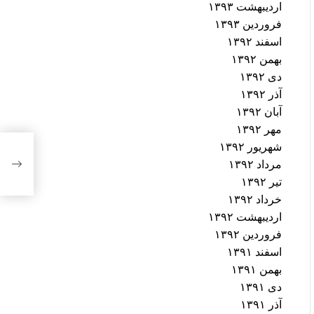
اردیبهشت ۱۳۹۳
فروردین ۱۳۹۳
اسفند ۱۳۹۲
بهمن ۱۳۹۲
دی ۱۳۹۲
آذر ۱۳۹۲
آبان ۱۳۹۲
مهر ۱۳۹۲
شهریور ۱۳۹۲
تشدی
مرداد ۱۳۹۲
هدفم
تیر ۱۳۹۲
خرداد ۱۳۹۲
اردیبهشت ۱۳۹۲
فروردین ۱۳۹۲
اسفند ۱۳۹۱
بهمن ۱۳۹۱
دی ۱۳۹۱
آذر ۱۳۹۱