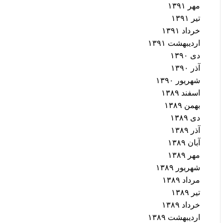
مهر ۱۳۹۱
تیر ۱۳۹۱
خرداد ۱۳۹۱
اردیبهشت ۱۳۹۱
دی ۱۳۹۰
آذر ۱۳۹۰
شهریور ۱۳۹۰
اسفند ۱۳۸۹
بهمن ۱۳۸۹
دی ۱۳۸۹
آذر ۱۳۸۹
آبان ۱۳۸۹
مهر ۱۳۸۹
شهریور ۱۳۸۹
مرداد ۱۳۸۹
تیر ۱۳۸۹
خرداد ۱۳۸۹
اردیبهشت ۱۳۸۹