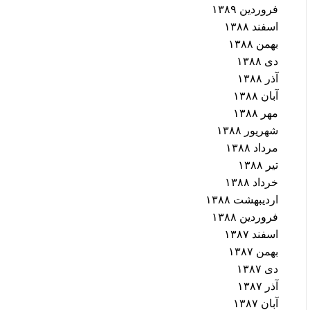
فروردین ۱۳۸۹
اسفند ۱۳۸۸
بهمن ۱۳۸۸
دی ۱۳۸۸
آذر ۱۳۸۸
آبان ۱۳۸۸
مهر ۱۳۸۸
شهریور ۱۳۸۸
مرداد ۱۳۸۸
تیر ۱۳۸۸
خرداد ۱۳۸۸
اردیبهشت ۱۳۸۸
فروردین ۱۳۸۸
اسفند ۱۳۸۷
بهمن ۱۳۸۷
دی ۱۳۸۷
آذر ۱۳۸۷
آبان ۱۳۸۷