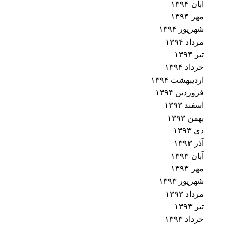
آبان ۱۳۹۴
مهر ۱۳۹۴
شهریور ۱۳۹۴
مرداد ۱۳۹۴
تیر ۱۳۹۴
خرداد ۱۳۹۴
اردیبهشت ۱۳۹۴
فروردین ۱۳۹۴
اسفند ۱۳۹۳
بهمن ۱۳۹۳
دی ۱۳۹۳
آذر ۱۳۹۳
آبان ۱۳۹۳
مهر ۱۳۹۳
شهریور ۱۳۹۳
مرداد ۱۳۹۳
تیر ۱۳۹۳
خرداد ۱۳۹۳