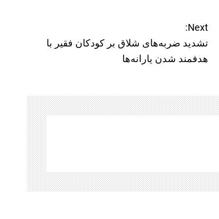
Next:
تشدید ضربه‌های شلاق بر کودکان فقیر با
هدفمند شدن یارانه‌ها