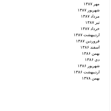
مهر ۱۳۸۷
شهریور ۱۳۸۷
مرداد ۱۳۸۷
تیر ۱۳۸۷
خرداد ۱۳۸۷
اردیبهشت ۱۳۸۷
فروردین ۱۳۸۷
اسفند ۱۳۸۶
بهمن ۱۳۸۶
دی ۱۳۸۶
شهریور ۱۳۸۶
اردیبهشت ۱۳۸۶
بهمن ۱۳۷۸