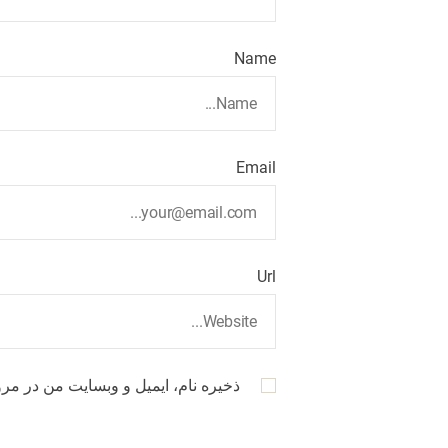
Name
Email
Url
ذخیره نام، ایمیل و وبسایت من در مرو