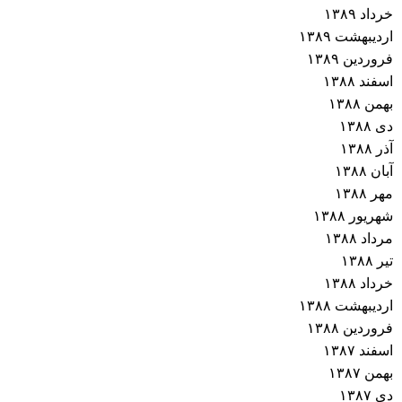
خرداد ۱۳۸۹
اردیبهشت ۱۳۸۹
فروردین ۱۳۸۹
اسفند ۱۳۸۸
بهمن ۱۳۸۸
دی ۱۳۸۸
آذر ۱۳۸۸
آبان ۱۳۸۸
مهر ۱۳۸۸
شهریور ۱۳۸۸
مرداد ۱۳۸۸
تیر ۱۳۸۸
خرداد ۱۳۸۸
اردیبهشت ۱۳۸۸
فروردین ۱۳۸۸
اسفند ۱۳۸۷
بهمن ۱۳۸۷
دی ۱۳۸۷