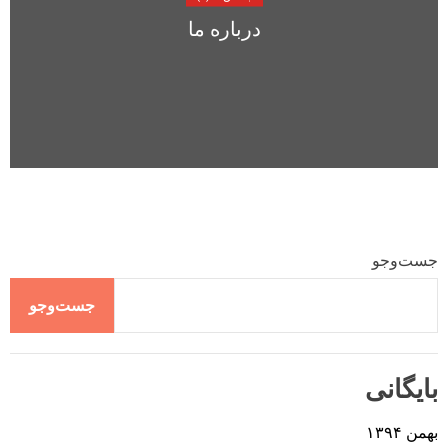
درباره ما
جست‌وجو
جست‌وجو
بایگانی
بهمن ۱۳۹۴