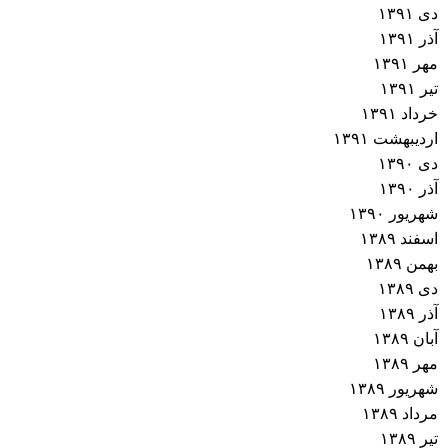
دی ۱۳۹۱
آذر ۱۳۹۱
مهر ۱۳۹۱
تیر ۱۳۹۱
خرداد ۱۳۹۱
اردیبهشت ۱۳۹۱
دی ۱۳۹۰
آذر ۱۳۹۰
شهریور ۱۳۹۰
اسفند ۱۳۸۹
بهمن ۱۳۸۹
دی ۱۳۸۹
آذر ۱۳۸۹
آبان ۱۳۸۹
مهر ۱۳۸۹
شهریور ۱۳۸۹
مرداد ۱۳۸۹
تیر ۱۳۸۹