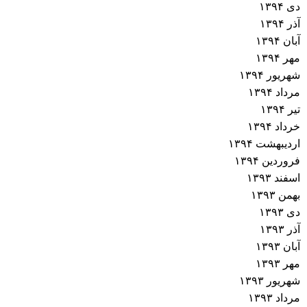
دی ۱۳۹۴
آذر ۱۳۹۴
آبان ۱۳۹۴
مهر ۱۳۹۴
شهریور ۱۳۹۴
مرداد ۱۳۹۴
تیر ۱۳۹۴
خرداد ۱۳۹۴
اردیبهشت ۱۳۹۴
فروردین ۱۳۹۴
اسفند ۱۳۹۳
بهمن ۱۳۹۳
دی ۱۳۹۳
آذر ۱۳۹۳
آبان ۱۳۹۳
مهر ۱۳۹۳
شهریور ۱۳۹۳
مرداد ۱۳۹۳