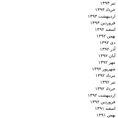
تیر ۱۳۹۳
خرداد ۱۳۹۳
اردیبهشت ۱۳۹۳
فروردین ۱۳۹۳
اسفند ۱۳۹۲
بهمن ۱۳۹۲
دی ۱۳۹۲
آذر ۱۳۹۲
آبان ۱۳۹۲
مهر ۱۳۹۲
شهریور ۱۳۹۲
مرداد ۱۳۹۲
تیر ۱۳۹۲
خرداد ۱۳۹۲
اردیبهشت ۱۳۹۲
فروردین ۱۳۹۲
اسفند ۱۳۹۱
بهمن ۱۳۹۱