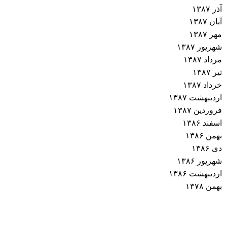
آذر ۱۳۸۷
آبان ۱۳۸۷
مهر ۱۳۸۷
شهریور ۱۳۸۷
مرداد ۱۳۸۷
تیر ۱۳۸۷
خرداد ۱۳۸۷
اردیبهشت ۱۳۸۷
فروردین ۱۳۸۷
اسفند ۱۳۸۶
بهمن ۱۳۸۶
دی ۱۳۸۶
شهریور ۱۳۸۶
اردیبهشت ۱۳۸۶
بهمن ۱۳۷۸